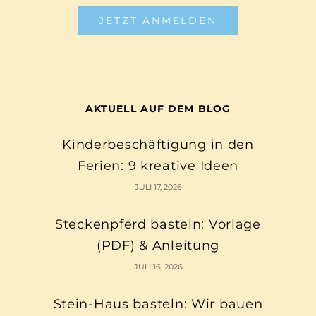
JETZT ANMELDEN
AKTUELL AUF DEM BLOG
Kinderbeschäftigung in den
Ferien: 9 kreative Ideen
JULI 17, 2026
Steckenpferd basteln: Vorlage
(PDF) & Anleitung
JULI 16, 2026
Stein-Haus basteln: Wir bauen