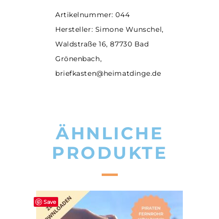
Artikelnummer: 044
Hersteller: Simone Wunschel,
Waldstraße 16, 87730 Bad
Grönenbach,
briefkasten@heimatdinge.de
ÄHNLICHE
PRODUKTE
Save