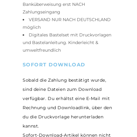
Banküberweisung erst NACH
Zahlungseingang
VERSAND NUR NACH DEUTSCHLAND
möglich
Digitales Bastelset mit Druckvorlagen
und Bastelanleitung. K
inderleicht &
umweltfreundlich
SOFORT DOWNLOAD
Sobald die Zahlung bestätigt wurde,
sind deine Dateien zum Download
verfügbar. Du erhältst eine E-Mail mit
Rechnung und Downloadlink, über den
du die Druckvorlage herunterladen
kannst.
Sofort-Download-Artikel können nicht