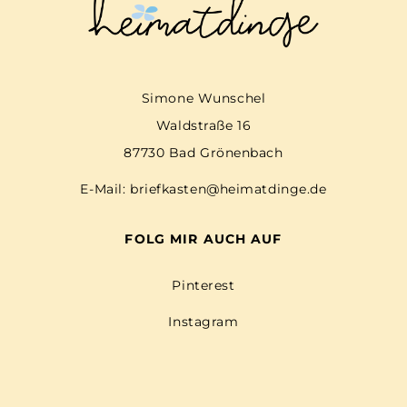
Simone Wunschel
Waldstraße 16
87730 Bad Grönenbach
E-Mail:
briefkasten@heimatdinge.de
FOLG MIR AUCH AUF
Pinterest
Instagram