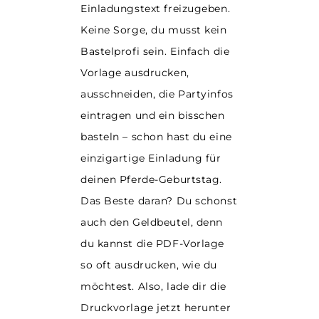
Einladungstext freizugeben.
Keine Sorge, du musst kein
Bastelprofi sein. Einfach die
Vorlage ausdrucken,
ausschneiden, die Partyinfos
eintragen und ein bisschen
basteln – schon hast du eine
einzigartige Einladung für
deinen Pferde-Geburtstag.
Das Beste daran? Du schonst
auch den Geldbeutel, denn
du kannst die PDF-Vorlage
so oft ausdrucken, wie du
möchtest. Also, lade dir die
Druckvorlage jetzt herunter