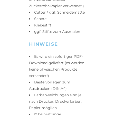
Zuckerrohr-Papier verwendet.)
Cutter / ggf. Schneidematte
Schere
Klebestift
ggf. Stifte zum Ausmalen
HINWEISE
Es wird ein sofortiger PDF-
Download geliefert (es werden
keine physischen Produkte
versendet!)
Bastelvorlagen zum
Ausdrucken (DIN A4)
Farbabweichungen sind je
nach Drucker, Druckerfarben,
Papier möglich
© heimatdinge