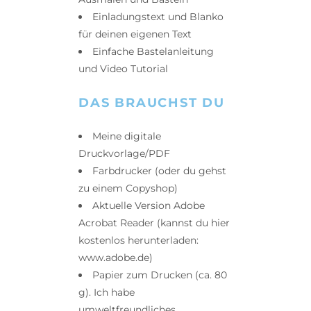
Einladungstext und Blanko
für deinen eigenen Text
Einfache Bastelanleitung
und Video Tutorial
DAS BRAUCHST DU
Meine digitale
Druckvorlage/PDF
Farbdrucker (oder du gehst
zu einem Copyshop)
Aktuelle Version Adobe
Acrobat Reader (kannst du hier
kostenlos herunterladen:
www.adobe.de)
Papier zum Drucken (ca. 80
g). Ich habe
umweltfreundliches