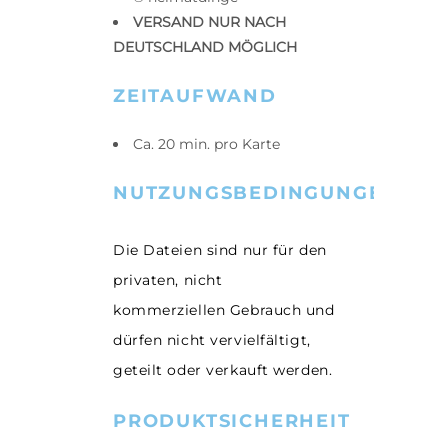
VERSAND NUR NACH
DEUTSCHLAND MÖGLICH
ZEITAUFWAND
Ca. 20 min. pro Karte
NUTZUNGSBEDINGUNGEN
Die Dateien sind nur für den
privaten, nicht
kommerziellen Gebrauch und
dürfen nicht vervielfältigt,
geteilt oder verkauft werden.
PRODUKTSICHERHEIT