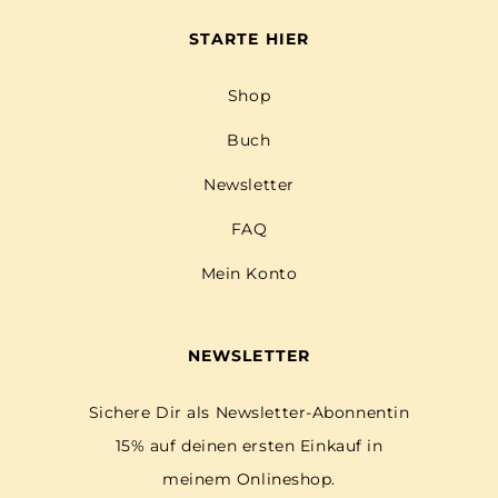
STARTE HIER
Shop
Buch
Newsletter
FAQ
Mein Konto
NEWSLETTER
Sichere Dir als Newsletter-Abonnentin
15% auf deinen ersten Einkauf in
meinem Onlineshop.