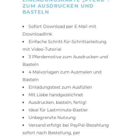
ZUM AUSDRUCKEN UND
BASTELN
Sofort Download per E-Mail mit
Downloadlink
Einfache Schritt-für-Schrittanleitung
mit Video-Tutorial
3 Pferdemotive zum Ausdrucken und
Basteln
4 Malvorlagen zum Ausmalen und
Basteln
Einladungstext zum Ausfüllen
Mit Liebe handgezeichnet
Ausdrucken, basteln, fertig!
Ideal für Lastminute-Bastler
Unbegrenzte Nutzung
Versand erfolgt bei PayPal-Bezahlung
sofort nach Bestellung, per