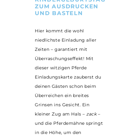
ZUM AUSDRUCKEN
UND BASTELN
Hier kommt die wohl
niedlichste Einladung aller
Zeiten – garantiert mit
Überraschungseffekt! Mit
dieser witzigen Pferde
Einladungskarte zauberst du
deinen Gästen schon beim
Überreichen ein breites
Grinsen ins Gesicht. Ein
kleiner Zug am Hals –
zack
–
und die Pferdemähne springt
in die Höhe, um den