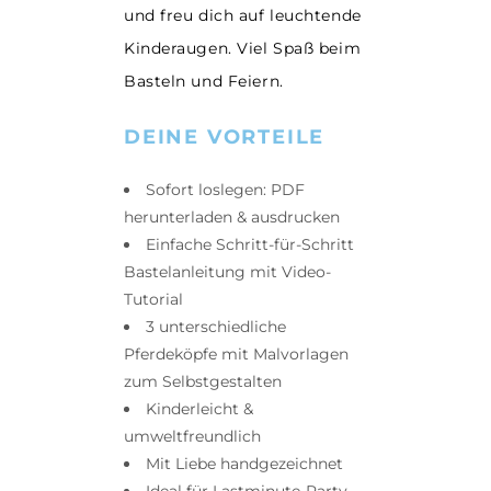
und freu dich auf leuchtende
Kinderaugen. Viel Spaß beim
Basteln und Feiern.
DEINE VORTEILE
Sofort loslegen: PDF
herunterladen & ausdrucken
Einfache Schritt-für-Schritt
Bastelanleitung mit Video-
Tutorial
3 unterschiedliche
Pferdeköpfe mit Malvorlagen
zum Selbstgestalten
Kinderleicht &
umweltfreundlich
Mit Liebe handgezeichnet