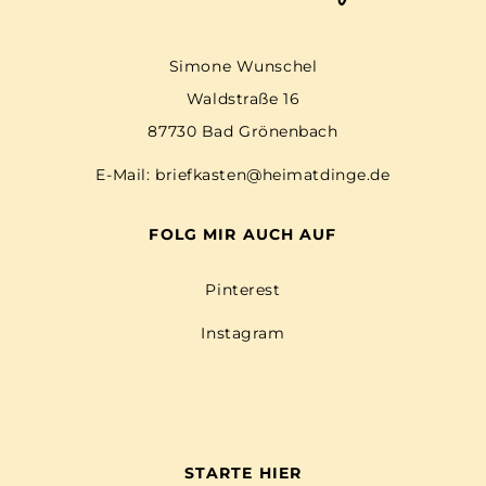
Simone Wunschel
Waldstraße 16
87730 Bad Grönenbach
E-Mail:
briefkasten@heimatdinge.de
FOLG MIR AUCH AUF
Pinterest
Instagram
STARTE HIER