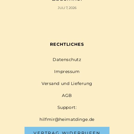
JULI 7, 2026
RECHTLICHES
Datenschutz
Impressum
Versand und Lieferung
AGB
Support:
hilfmir@heimatdinge.de
VERTRAG WIDERRUFEN