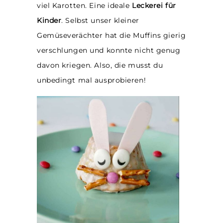
viel Karotten. Eine ideale
Leckerei für
Kinder
. Selbst unser kleiner
Gemüseverächter hat die Muffins gierig
verschlungen und konnte nicht genug
davon kriegen. Also, die musst du
unbedingt mal ausprobieren!