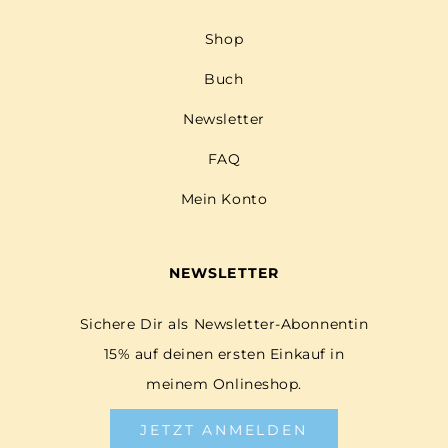
Shop
Buch
Newsletter
FAQ
Mein Konto
NEWSLETTER
Sichere Dir als Newsletter-Abonnentin
15% auf deinen ersten Einkauf in
meinem Onlineshop.
JETZT ANMELDEN