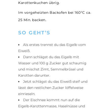
Karottenkuchen übrig.
Im vorgeheizten Backofen bei 160°C ca.
25 Min. backen.
SO GEHT’S
Als erstes trennst du das Eigelb vom
Eiweiß.
Dann schlägst du das Eigelb mit
Wasser und 100 g Zucker gut schaumig
und mischst Zimt, Semmelbrösel und
Karotten darunter.
Jetzt schlägst du das Eiweiß steif und
lässt den restlichen Zucker löffelweise
einrieseln.
Der Eischnee kommt nun auf die
Eigelb-Karottenmasse, Haselnüsse und