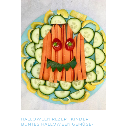
HALLOWEEN REZEPT KINDER:
BUNTES HALLOWEEN GEMÜSE-