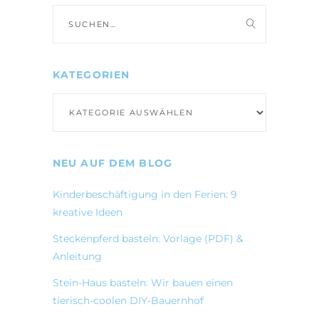
Suche
nach:
KATEGORIEN
Kategorien
NEU AUF DEM BLOG
Kinderbeschäftigung in den Ferien: 9
kreative Ideen
Steckenpferd basteln: Vorlage (PDF) &
Anleitung
Stein-Haus basteln: Wir bauen einen
tierisch-coolen DIY-Bauernhof