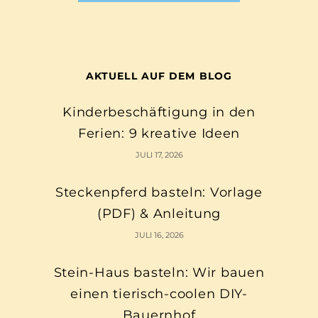
AKTUELL AUF DEM BLOG
Kinderbeschäftigung in den
Ferien: 9 kreative Ideen
JULI 17, 2026
Steckenpferd basteln: Vorlage
(PDF) & Anleitung
JULI 16, 2026
Stein-Haus basteln: Wir bauen
einen tierisch-coolen DIY-
Bauernhof