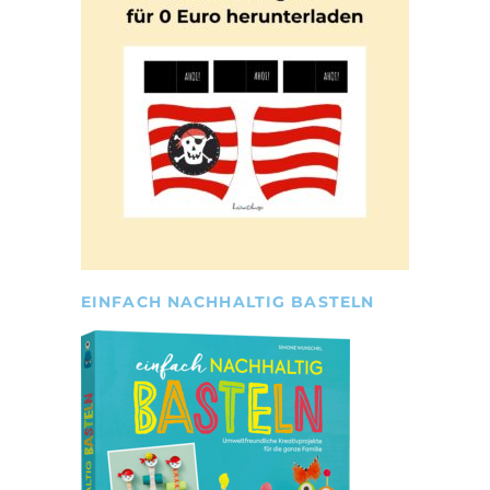
EINFACH NACHHALTIG BASTELN