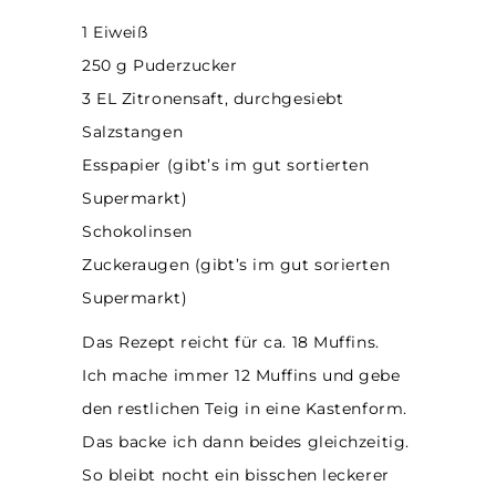
1 Eiweiß
250 g Puderzucker
3 EL Zitronensaft, durchgesiebt
Salzstangen
Esspapier (gibt’s im gut sortierten
Supermarkt)
Schokolinsen
Zuckeraugen (gibt’s im gut sorierten
Supermarkt)
Das Rezept reicht für ca. 18 Muffins.
Ich mache immer 12 Muffins und gebe
den restlichen Teig in eine Kastenform.
Das backe ich dann beides gleichzeitig.
So bleibt nocht ein bisschen leckerer