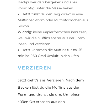
Backpulver darübergeben und alles
vorsichtig unter die Masse heben.
Jetzt füllst du den Teig direkt in eine
Muffinbackform oder Muffinförmchen aus
Silikon.
Wichtig:
keine Papierförmchen benutzen,
weil wir die Muffins später aus der Form
lösen und verzieren.
Jetzt kommen die Muffins für
ca. 25
min bei 160 Grad Umluft in
den Ofen.
VERZIEREN
Jetzt geht’s ans Verzieren. Nach dem
Backen löst du die Muffins aus der
Form und drehst sie um. Um einen
süßen Osterhasen aus den