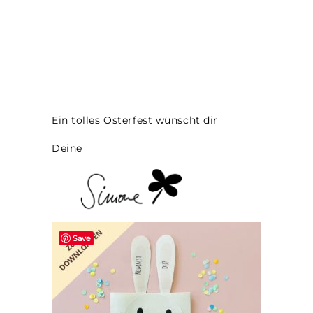
Ein tolles Osterfest wünscht dir
Deine
Save