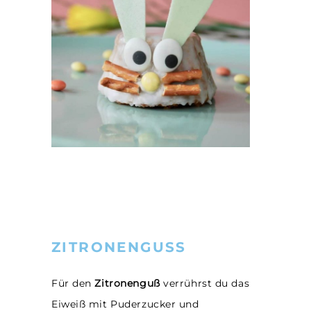
ZITRONENGUSS
Für den
Zitronenguß
verrührst du das
Eiweiß mit Puderzucker und