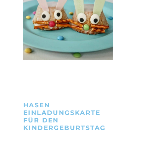
HASEN
EINLADUNGSKARTE
FÜR DEN
KINDERGEBURTSTAG