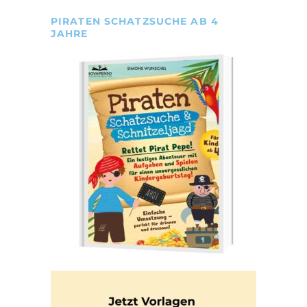
PIRATEN SCHATZSUCHE AB 4
JAHRE