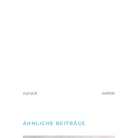
zurück
weiter
ÄHNLICHE BEITRÄGE