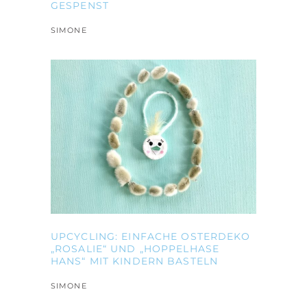
GESPENST
SIMONE
UPCYCLING: EINFACHE OSTERDEKO
„ROSALIE“ UND „HOPPELHASE
HANS“ MIT KINDERN BASTELN
SIMONE