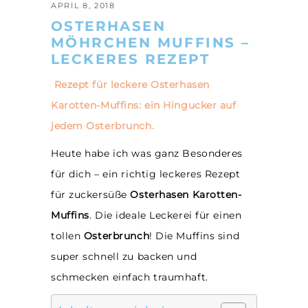
APRIL 8, 2018
OSTERHASEN
MÖHRCHEN MUFFINS –
LECKERES REZEPT
Rezept für leckere Osterhasen
Karotten-Muffins: ein Hingucker auf
jedem Osterbrunch.
Heute habe ich was ganz Besonderes
für dich – ein richtig leckeres Rezept
für zuckersüße
Osterhasen Karotten-
Muffins
. Die ideale Leckerei für einen
tollen
Osterbrunch
! Die Muffins sind
super schnell zu backen und
schmecken einfach traumhaft.