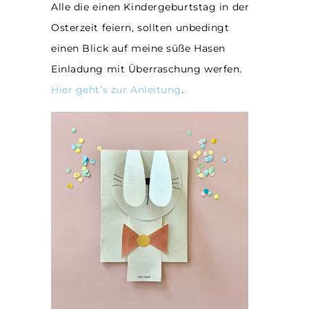
Alle die einen Kindergeburtstag in der
Osterzeit feiern, sollten unbedingt
einen Blick auf meine süße Hasen
Einladung mit Überraschung werfen.
Hier geht’s zur Anleitung
.