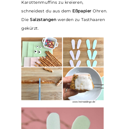
Karottenmuffins zu kreieren,
schneidest du aus dem
Eßpapier
Ohren.
Die
Salzstangen
werden zu Tasthaaren
gekürzt.