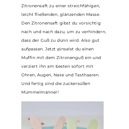
Zitronensaft zu einer streichfähigen,
leicht fließenden, glänzenden Masse.
Den Zitronensaft gibst du vorsichtig
nach und nach dazu, um zu verhindern,
dass der Guß zu dünn wird. Also gut
aufpassen. Jetzt pinselst du einen
Muffin mit dem Zitronenguß ein und
verziert ihn am besten sofort mit
Ohren, Augen, Nase und Tasthaaren.
Und fertig sind die zuckersüßen
Mümmelmänner!