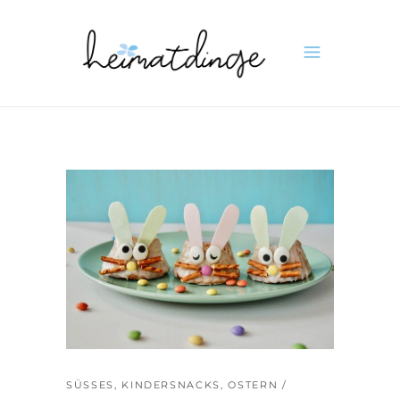
SÜSSES
,
KINDERSNACKS
,
OSTERN