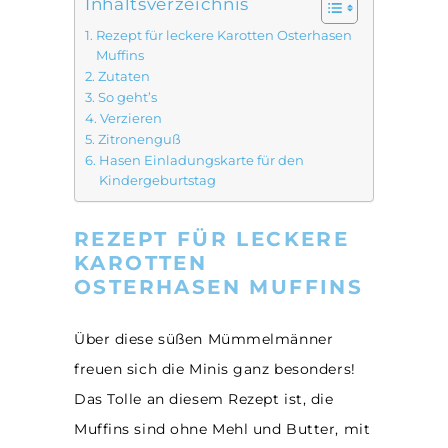
Inhaltsverzeichnis
Rezept für leckere Karotten Osterhasen
Muffins
Zutaten
So geht’s
Verzieren
Zitronenguß
Hasen Einladungskarte für den
Kindergeburtstag
REZEPT FÜR LECKERE
KAROTTEN
OSTERHASEN MUFFINS
Über diese süßen Mümmelmänner
freuen sich die Minis ganz besonders!
Das Tolle an diesem Rezept ist, die
Muffins sind ohne Mehl und Butter, mit