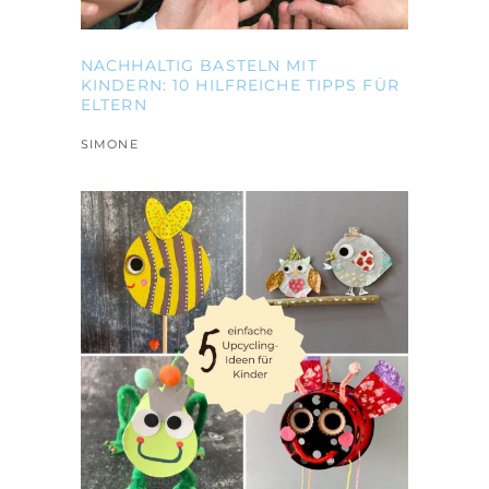
NACHHALTIG BASTELN MIT
KINDERN: 10 HILFREICHE TIPPS FÜR
ELTERN
SIMONE