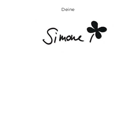
Deine