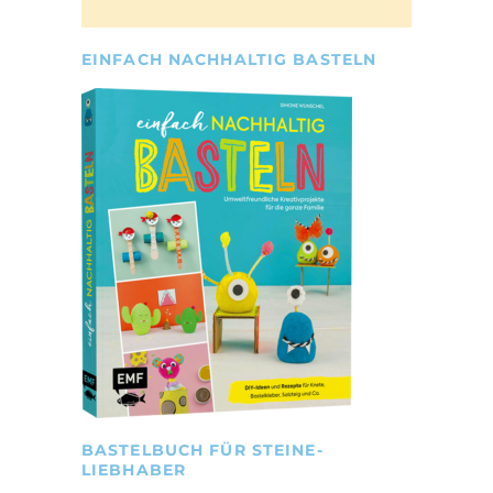
EINFACH NACHHALTIG BASTELN
BASTELBUCH FÜR STEINE-
LIEBHABER