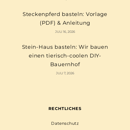
Steckenpferd basteln: Vorlage
(PDF) & Anleitung
JULI 16, 2026
Stein-Haus basteln: Wir bauen
einen tierisch-coolen DIY-
Bauernhof
JULI 7, 2026
RECHTLICHES
Datenschutz