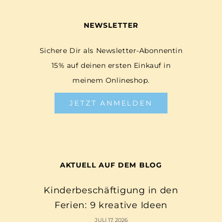
NEWSLETTER
Sichere Dir als Newsletter-Abonnentin
15% auf deinen ersten Einkauf in
meinem Onlineshop.
JETZT ANMELDEN
AKTUELL AUF DEM BLOG
Kinderbeschäftigung in den
Ferien: 9 kreative Ideen
JULI 17, 2026