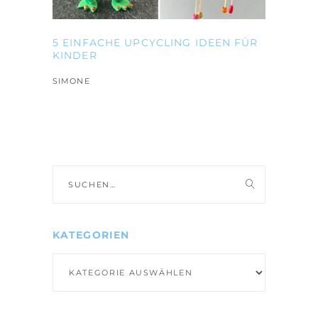
5 EINFACHE UPCYCLING IDEEN FÜR
KINDER
SIMONE
Suche
nach:
KATEGORIEN
Kategorien