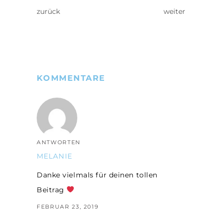
zurück
weiter
KOMMENTARE
ANTWORTEN
MELANIE
Danke vielmals für deinen tollen
Beitrag
FEBRUAR 23, 2019