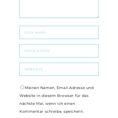
Meinen Namen, Email-Adresse und
Website in diesem Browser für das
nächste Mal, wenn ich einen
Kommentar schreibe, speichern.