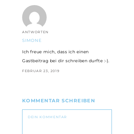
ANTWORTEN
SIMONE
Ich freue mich, dass ich einen
Gastbeitrag bei dir schreiben durfte :-).
FEBRUAR 23, 2019
KOMMENTAR SCHREIBEN