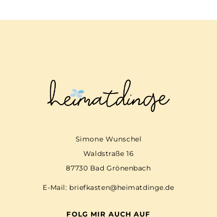
Simone Wunschel
Waldstraße 16
87730 Bad Grönenbach
E-Mail:
briefkasten@heimatdinge.de
FOLG MIR AUCH AUF