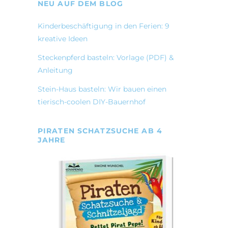
NEU AUF DEM BLOG
Kinderbeschäftigung in den Ferien: 9
kreative Ideen
Steckenpferd basteln: Vorlage (PDF) &
Anleitung
Stein-Haus basteln: Wir bauen einen
tierisch-coolen DIY-Bauernhof
PIRATEN SCHATZSUCHE AB 4
JAHRE