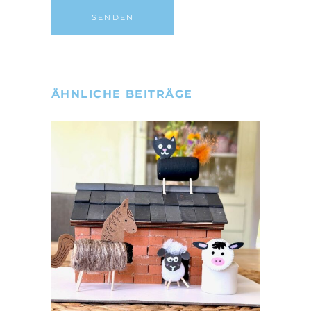
ÄHNLICHE BEITRÄGE