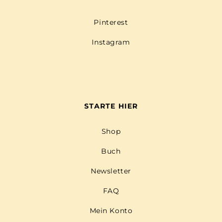
Pinterest
Instagram
STARTE HIER
Shop
Buch
Newsletter
FAQ
Mein Konto