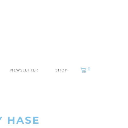
0
NEWSLETTER
SHOP
Y HASE