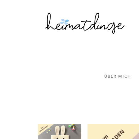
ÜBER MICH