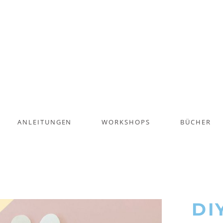
ANLEITUNGEN
WORKSHOPS
BÜCHER
DI