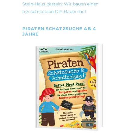
Stein-Haus basteln: Wir bauen einen
tierisch-coolen DIY-Bauernhof
PIRATEN SCHATZSUCHE AB 4
JAHRE