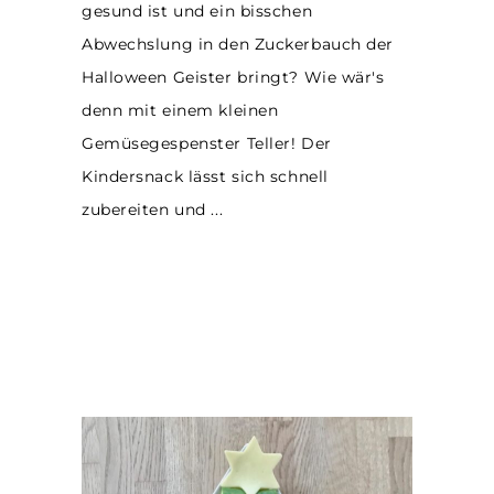
gesund ist und ein bisschen
Abwechslung in den Zuckerbauch der
Halloween Geister bringt? Wie wär's
denn mit einem kleinen
Gemüsegespenster Teller! Der
Kindersnack lässt sich schnell
zubereiten und