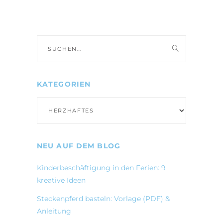
Suche
nach:
KATEGORIEN
Kategorien
NEU AUF DEM BLOG
Kinderbeschäftigung in den Ferien: 9
kreative Ideen
Steckenpferd basteln: Vorlage (PDF) &
Anleitung