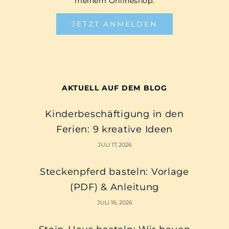
meinem Onlineshop.
JETZT ANMELDEN
AKTUELL AUF DEM BLOG
Kinderbeschäftigung in den
Ferien: 9 kreative Ideen
JULI 17, 2026
Steckenpferd basteln: Vorlage
(PDF) & Anleitung
JULI 16, 2026