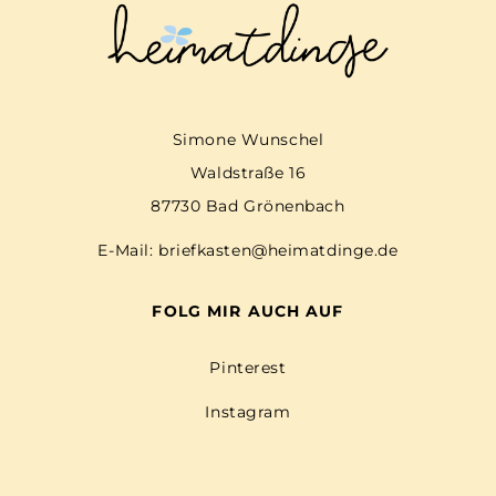
Simone Wunschel
Waldstraße 16
87730 Bad Grönenbach
E-Mail:
briefkasten@heimatdinge.de
FOLG MIR AUCH AUF
Pinterest
Instagram