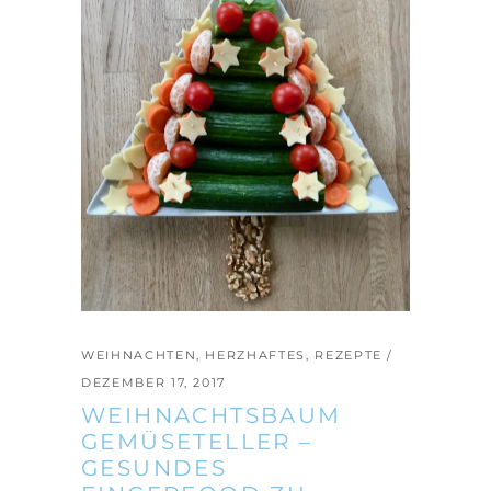
WEIHNACHTEN
,
HERZHAFTES
,
REZEPTE
DEZEMBER 17, 2017
WEIHNACHTSBAUM
GEMÜSETELLER –
GESUNDES