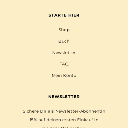
STARTE HIER
Shop
Buch
Newsletter
FAQ
Mein Konto
NEWSLETTER
Sichere Dir als Newsletter-Abonnentin
15% auf deinen ersten Einkauf in