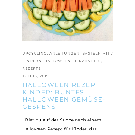
UPCYCLING
,
ANLEITUNGEN
,
BASTELN MIT
KINDERN
,
HALLOWEEN
,
HERZHAFTES
,
REZEPTE
JULI 16, 2019
HALLOWEEN REZEPT
KINDER: BUNTES
HALLOWEEN GEMÜSE-
GESPENST
Bist du auf der Suche nach einem
Halloween Rezept für Kinder, das