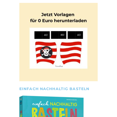
EINFACH NACHHALTIG BASTELN