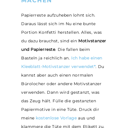
MACHEN
Papierreste aufzuheben lohnt sich.
Daraus lässt sich im Nu eine bunte
Portion Konfetti herstellen. Alles, was
du dazu brauchst, sind ein
Motivstanzer
und Papierreste
. Die fallen beim
Basteln ja reichlich an.
Ich habe einen
Kleeblatt-Motivstanzer verwendet*
. Du
kannst aber auch einen normalen
Bürolocher oder andere Motivstanzer
verwenden. Dann wird gestanzt, was
das Zeug hält. Fülle die gestanzten
Papiermotive in eine Tüte. Druck dir
meine
kostenlose Vorlage
aus und
klammere die Tüte mit dem Etikett zu.