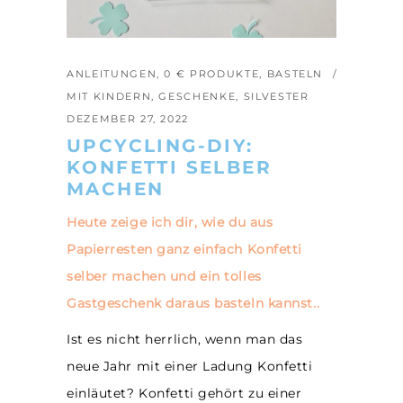
ANLEITUNGEN
,
0 € PRODUKTE
,
BASTELN
MIT KINDERN
,
GESCHENKE
,
SILVESTER
DEZEMBER 27, 2022
UPCYCLING-DIY:
KONFETTI SELBER
MACHEN
Heute zeige ich dir, wie du aus
Papierresten ganz einfach Konfetti
selber machen und ein tolles
Gastgeschenk daraus basteln kannst..
Ist es nicht herrlich, wenn man das
neue Jahr mit einer Ladung Konfetti
einläutet? Konfetti gehört zu einer