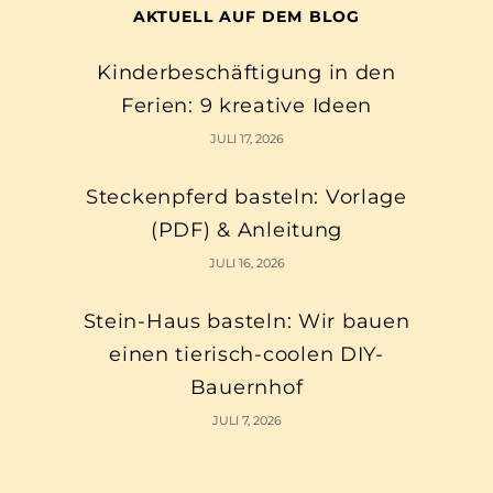
AKTUELL AUF DEM BLOG
Kinderbeschäftigung in den
Ferien: 9 kreative Ideen
JULI 17, 2026
Steckenpferd basteln: Vorlage
(PDF) & Anleitung
JULI 16, 2026
Stein-Haus basteln: Wir bauen
einen tierisch-coolen DIY-
Bauernhof
JULI 7, 2026