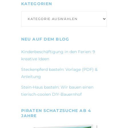
KATEGORIEN
Kategorien
NEU AUF DEM BLOG
Kinderbeschäftigung in den Ferien: 9
kreative Ideen
Steckenpferd basteln: Vorlage (PDF) &
Anleitung
Stein-Haus basteln: Wir bauen einen
tierisch-coolen DIY-Bauernhof
PIRATEN SCHATZSUCHE AB 4
JAHRE