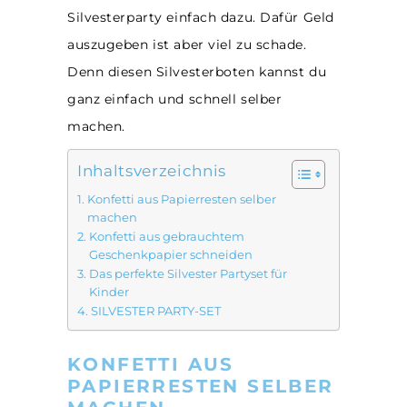
Silvesterparty einfach dazu. Dafür Geld
auszugeben ist aber viel zu schade.
Denn diesen Silvesterboten kannst du
ganz einfach und schnell selber
machen.
Inhaltsverzeichnis
Konfetti aus Papierresten selber
machen
Konfetti aus gebrauchtem
Geschenkpapier schneiden
Das perfekte Silvester Partyset für
Kinder
SILVESTER PARTY-SET
KONFETTI AUS
PAPIERRESTEN SELBER