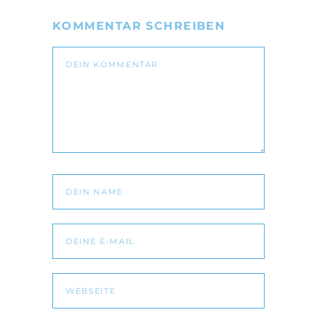
KOMMENTAR SCHREIBEN