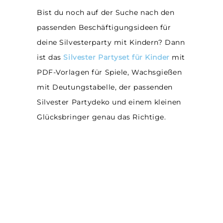
Bist du noch auf der Suche nach den
passenden Beschäftigungsideen für
deine Silvesterparty mit Kindern? Dann
ist das
Silvester Partyset für Kinder
mit
PDF-Vorlagen für Spiele, Wachsgießen
mit Deutungstabelle, der passenden
Silvester Partydeko und einem kleinen
Glücksbringer genau das Richtige.