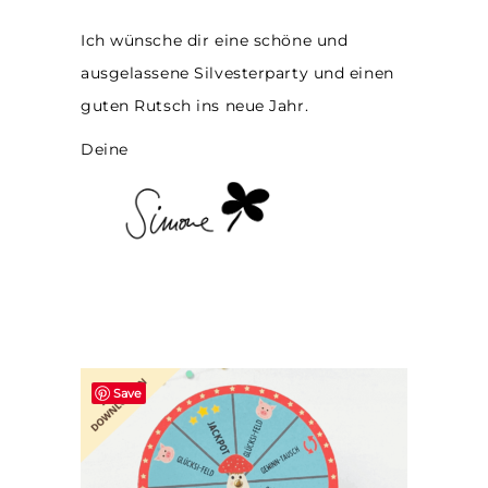
Ich wünsche dir eine schöne und
ausgelassene Silvesterparty und einen
guten Rutsch ins neue Jahr.
Deine
Save