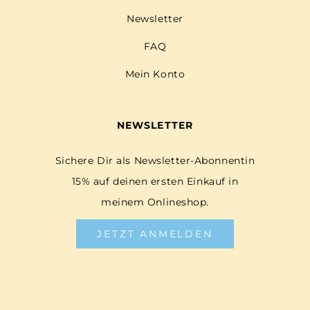
Newsletter
FAQ
Mein Konto
NEWSLETTER
Sichere Dir als Newsletter-Abonnentin
15% auf deinen ersten Einkauf in
meinem Onlineshop.
JETZT ANMELDEN