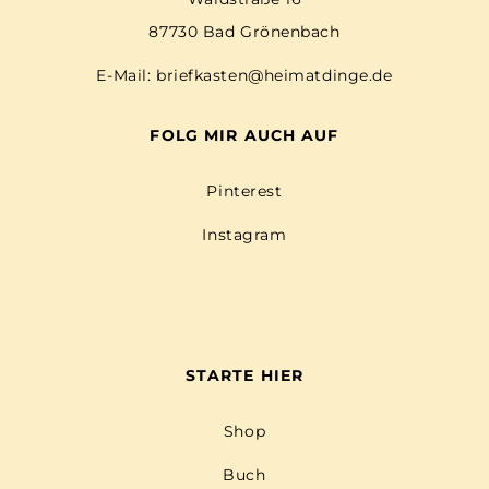
87730 Bad Grönenbach
E-Mail:
briefkasten@heimatdinge.de
FOLG MIR AUCH AUF
Pinterest
Instagram
STARTE HIER
Shop
Buch