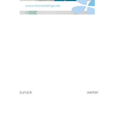
zurück
weiter