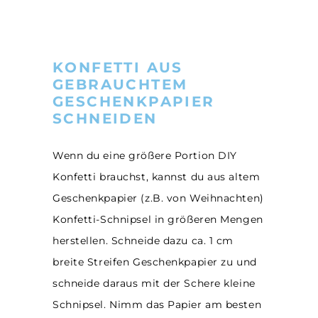
KONFETTI AUS
GEBRAUCHTEM
GESCHENKPAPIER
SCHNEIDEN
Wenn du eine größere Portion DIY
Konfetti brauchst, kannst du aus altem
Geschenkpapier (z.B. von Weihnachten)
Konfetti-Schnipsel in größeren Mengen
herstellen. Schneide dazu ca. 1 cm
breite Streifen Geschenkpapier zu und
schneide daraus mit der Schere kleine
Schnipsel. Nimm das Papier am besten