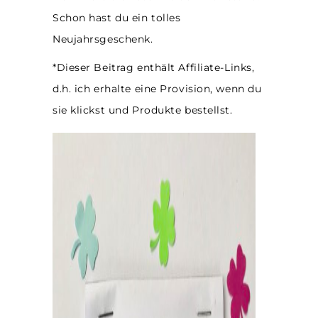
Schon hast du ein tolles
Neujahrsgeschenk.
*Dieser Beitrag enthält Affiliate-Links,
d.h. ich erhalte eine Provision, wenn du
sie klickst und Produkte bestellst.