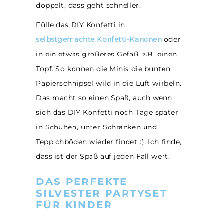
doppelt, dass geht schneller.
Fülle das DIY Konfetti in
selbstgemachte Konfetti-Kanonen
oder
in ein etwas größeres Gefäß, z.B. einen
Topf. So können die Minis die bunten
Papierschnipsel wild in die Luft wirbeln.
Das macht so einen Spaß, auch wenn
sich das DIY Konfetti noch Tage später
in Schuhen, unter Schränken und
Teppichböden wieder findet :). Ich finde,
dass ist der Spaß auf jeden Fall wert.
DAS PERFEKTE
SILVESTER PARTYSET
FÜR KINDER