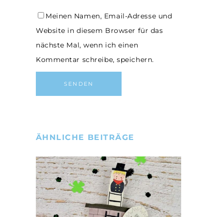
Meinen Namen, Email-Adresse und
Website in diesem Browser für das
nächste Mal, wenn ich einen
Kommentar schreibe, speichern.
ÄHNLICHE BEITRÄGE