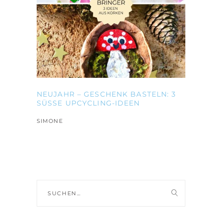
NEUJAHR – GESCHENK BASTELN: 3
SÜSSE UPCYCLING-IDEEN
SIMONE
Suche
nach: