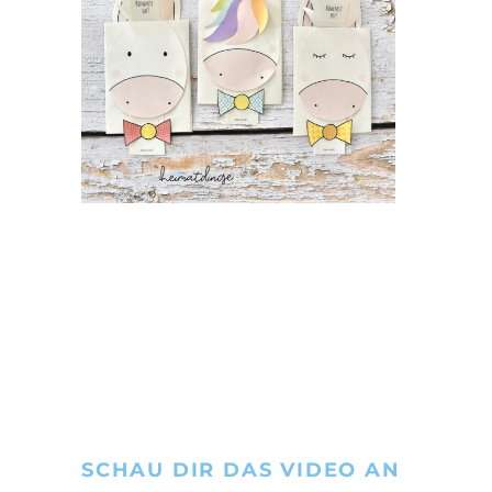
SCHAU DIR DAS VIDEO AN