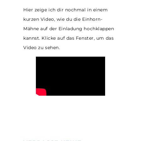
Hier zeige ich dir nochmal in einem
kurzen Video, wie du die Einhorn-
Mähne auf der Einladung hochklappen
kannst. Klicke auf das Fenster, um das
Video zu sehen.