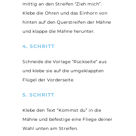
mittig an den Streifen “Zieh mich”.
Klebe die Ohren und das Einhorn von
hinten auf den Querstreifen der Mähne
und klappe die Mähne herunter.
4. SCHRITT
Schneide die Vorlage “Rückseite” aus
und klebe sie auf die umgeklappten
Flügel der Vorderseite.
5. SCHRITT
Klebe den Text “Kommst du” in die
Mähne und befestige eine Fliege deiner
Wahl unten am Streifen.