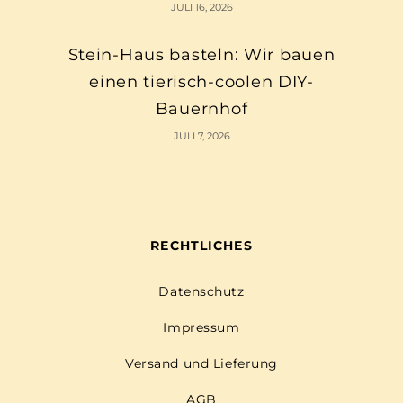
JULI 16, 2026
Stein-Haus basteln: Wir bauen
einen tierisch-coolen DIY-
Bauernhof
JULI 7, 2026
RECHTLICHES
Datenschutz
Impressum
Versand und Lieferung
AGB