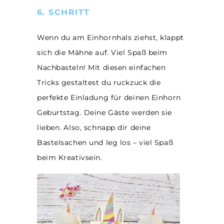
6. SCHRITT
Wenn du am Einhornhals ziehst, klappt
sich die Mähne auf. Viel Spaß beim
Nachbasteln! Mit diesen einfachen
Tricks gestaltest du ruckzuck die
perfekte Einladung für deinen Einhorn
Geburtstag. Deine Gäste werden sie
lieben. Also, schnapp dir deine
Bastelsachen und leg los – viel Spaß
beim Kreativsein.