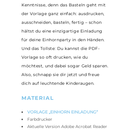
Kenntnisse, denn das Basteln geht mit
der Vorlage ganz einfach: ausdrucken,
ausschneiden, basteln, fertig – schon
hältst du eine einzigartige Einladung
für deine Einhornparty in den Händen.
Und das Tollste: Du kannst die PDF-
Vorlage so oft drucken, wie du
möchtest, und dabei sogar Geld sparen.
Also, schnapp sie dir jetzt und freue
dich auf leuchtende Kinderaugen.
MATERIAL
VORLAGE „EINHORN EINLADUNG“
Farbdrucker
Aktuelle Version Adobe Acrobat Reader