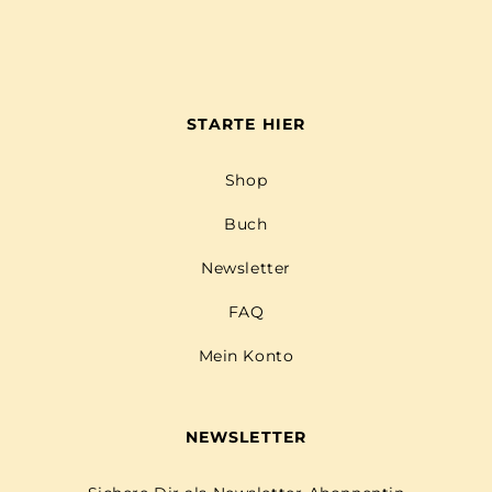
STARTE HIER
Shop
Buch
Newsletter
FAQ
Mein Konto
NEWSLETTER