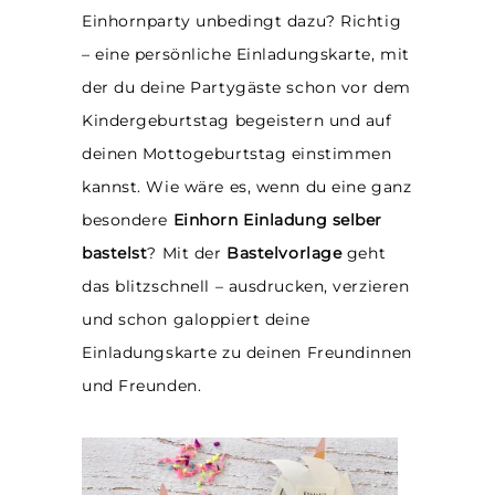
Einhornparty unbedingt dazu? Richtig
– eine persönliche Einladungskarte, mit
der du deine Partygäste schon vor dem
Kindergeburtstag begeistern und auf
deinen Mottogeburtstag einstimmen
kannst. Wie wäre es, wenn du eine ganz
besondere
Einhorn Einladung selber
bastelst
? Mit der
Bastelvorlage
geht
das blitzschnell – ausdrucken, verzieren
und schon galoppiert deine
Einladungskarte zu deinen Freundinnen
und Freunden.