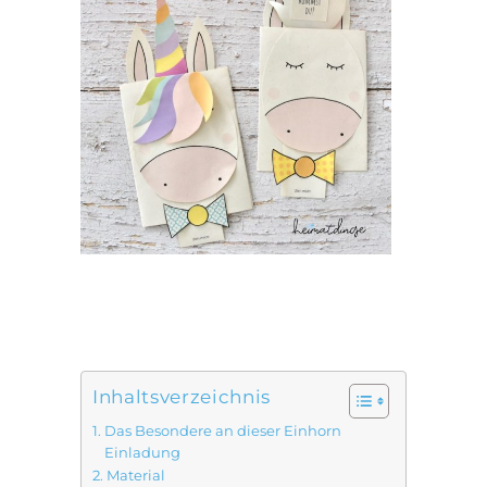
Inhaltsverzeichnis
Das Besondere an dieser Einhorn
Einladung
Material