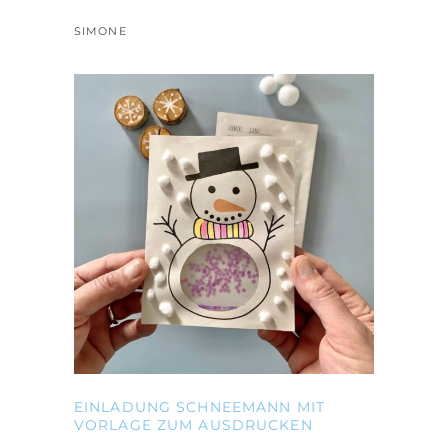
SIMONE
EINLADUNG SCHNEEMANN MIT
VORLAGE ZUM AUSDRUCKEN