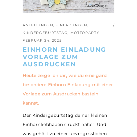
ANLEITUNGEN
,
EINLADUNGEN
,
KINDERGEBURTSTAG
,
MOTTOPARTY
FEBRUAR 24, 2025
EINHORN EINLADUNG
VORLAGE ZUM
AUSDRUCKEN
Heute zeige ich dir, wie du eine ganz
besondere Einhorn Einladung mit einer
Vorlage zum Ausdrucken basteln
kannst.
Der Kindergeburtstag deiner kleinen
Einhornliebhaberin rückt näher. Und
was gehört zu einer unvergesslichen