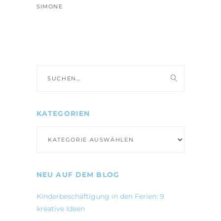
SIMONE
Suche
nach:
KATEGORIEN
Kategorien
NEU AUF DEM BLOG
Kinderbeschäftigung in den Ferien: 9
kreative Ideen