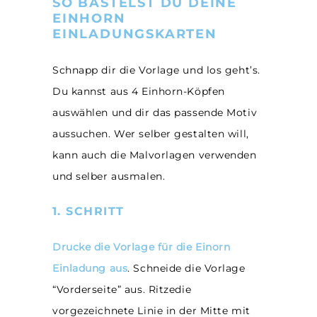
SO BASTELST DU DEINE
EINHORN
EINLADUNGSKARTEN
Schnapp dir die Vorlage und los geht’s.
Du kannst aus 4 Einhorn-Köpfen
auswählen und dir das passende Motiv
aussuchen. Wer selber gestalten will,
kann auch die Malvorlagen verwenden
und selber ausmalen.
1. SCHRITT
Drucke die Vorlage für die Einorn
Einladung aus
. Schneide die Vorlage
“Vorderseite” aus. Ritzedie
vorgezeichnete Linie in der Mitte mit