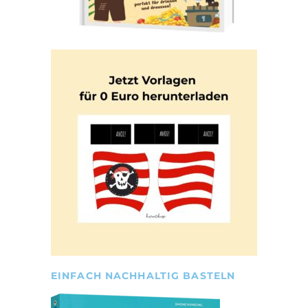
EINFACH NACHHALTIG BASTELN