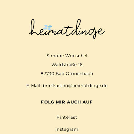
Simone Wunschel
Waldstraße 16
87730 Bad Grönenbach
E-Mail:
briefkasten@heimatdinge.de
FOLG MIR AUCH AUF
Pinterest
Instagram