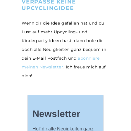
VERPASSE KEINE
UPCYCLINGIDEE
Wenn dir die Idee gefallen hat und du
Lust auf mehr Upcycling- und
Kinderparty Ideen hast, dann hole dir
doch alle Neuigkeiten ganz bequem in
dein E-Mail Postfach und
abonniere
meinen Newsletter
. Ich freue mich auf
dich!