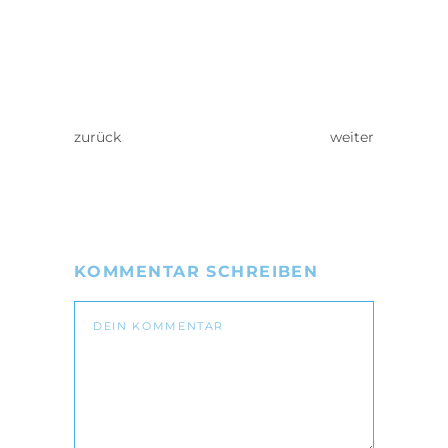
zurück
weiter
KOMMENTAR SCHREIBEN