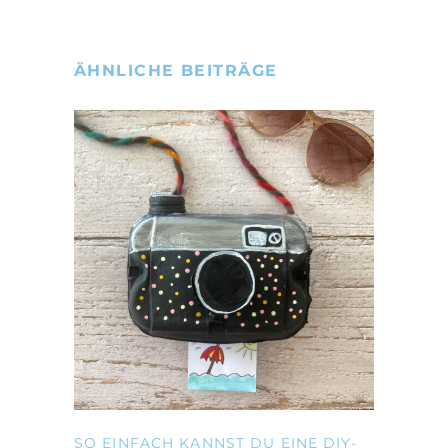
ÄHNLICHE BEITRÄGE
SO EINFACH KANNST DU EINE DIY-