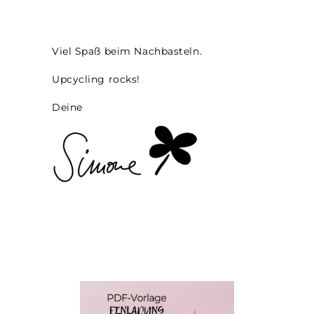
Viel Spaß beim Nachbasteln.
Upcycling rocks!
Deine