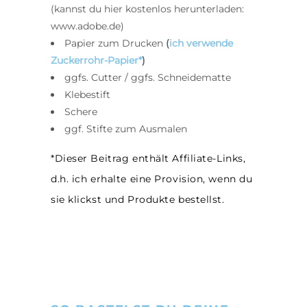
(kannst du hier kostenlos herunterladen:
www.adobe.de)
Papier zum Drucken
(
ich verwende
Zuckerrohr-Papier*
)
ggfs. Cutter / ggfs. Schneidematte
Klebestift
Schere
ggf. Stifte zum Ausmalen
*Dieser Beitrag enthält Affiliate-Links,
d.h. ich erhalte eine Provision, wenn du
sie klickst und Produkte bestellst.