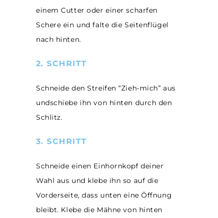
einem Cutter oder einer scharfen
Schere ein und falte die Seitenflügel
nach hinten.
2. SCHRITT
Schneide den Streifen “Zieh-mich” aus
undschiebe ihn von hinten durch den
Schlitz.
3. SCHRITT
Schneide einen Einhornkopf deiner
Wahl aus und klebe ihn so auf die
Vorderseite, dass unten eine Öffnung
bleibt. Klebe die Mähne von hinten