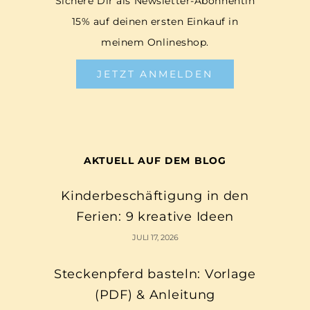
Sichere Dir als Newsletter-Abonnentin
15% auf deinen ersten Einkauf in
meinem Onlineshop.
JETZT ANMELDEN
AKTUELL AUF DEM BLOG
Kinderbeschäftigung in den
Ferien: 9 kreative Ideen
JULI 17, 2026
Steckenpferd basteln: Vorlage
(PDF) & Anleitung