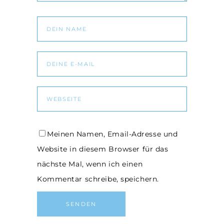
Meinen Namen, Email-Adresse und
Website in diesem Browser für das
nächste Mal, wenn ich einen
Kommentar schreibe, speichern.