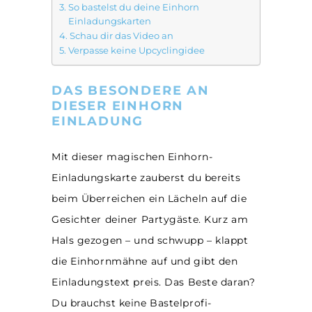
So bastelst du deine Einhorn
Einladungskarten
Schau dir das Video an
Verpasse keine Upcyclingidee
DAS BESONDERE AN
DIESER EINHORN
EINLADUNG
Mit dieser magischen Einhorn-
Einladungskarte zauberst du bereits
beim Überreichen ein Lächeln auf die
Gesichter deiner Partygäste. Kurz am
Hals gezogen – und schwupp – klappt
die Einhornmähne auf und gibt den
Einladungstext preis. Das Beste daran?
Du brauchst keine Bastelprofi-