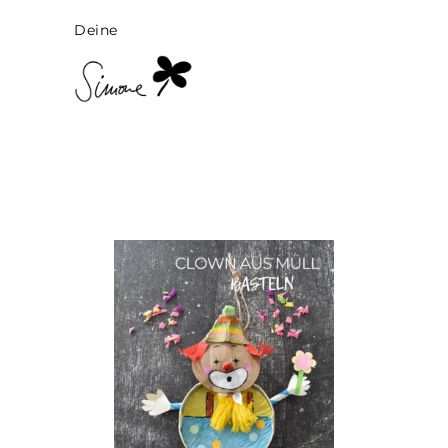
Deine