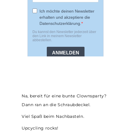
Na, bereit für eine bunte Clownsparty?
Dann ran an die Schraubdeckel.
Viel Spaß beim Nachbasteln.
Upcycling rocks!