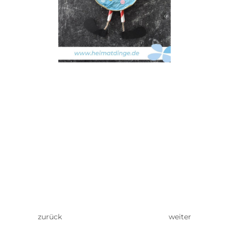
zurück
weiter