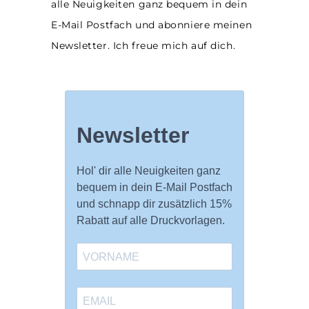
alle Neuigkeiten ganz bequem in dein
E-Mail Postfach und abonniere meinen
Newsletter. Ich freue mich auf dich.