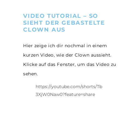
VIDEO TUTORIAL – SO
SIEHT DER GEBASTELTE
CLOWN AUS
Hier zeige ich dir nochmal in einem
kurzen Video, wie der Clown aussieht.
Klicke auf das Fenster, um das Video zu
sehen.
https://youtube.com/shorts/Tb
3XjW0Naw0?feature=share