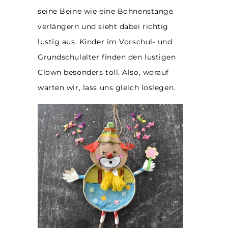
seine Beine wie eine Bohnenstange
verlängern und sieht dabei richtig
lustig aus. Kinder im Vorschul- und
Grundschulalter finden den lustigen
Clown besonders toll. Also, worauf
warten wir, lass uns gleich loslegen.