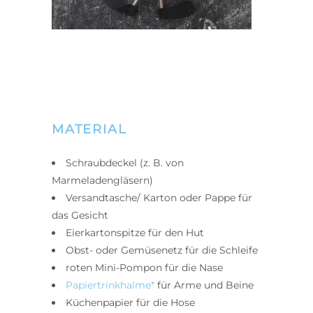
MATERIAL
Schraubdeckel (z. B. von
Marmeladengläsern)
Versandtasche/ Karton oder Pappe für
das Gesicht
Eierkartonspitze für den Hut
Obst- oder Gemüsenetz für die Schleife
roten Mini-Pompon für die Nase
Papiertrinkhalme*
für Arme und Beine
Küchenpapier für die Hose