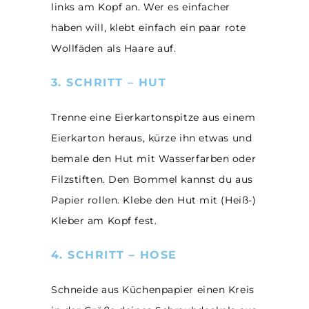
links am Kopf an. Wer es einfacher
haben will, klebt einfach ein paar rote
Wollfäden als Haare auf.
3. SCHRITT – HUT
Trenne eine Eierkartonspitze aus einem
Eierkarton heraus, kürze ihn etwas und
bemale den Hut mit Wasserfarben oder
Filzstiften. Den Bommel kannst du aus
Papier rollen. Klebe den Hut mit (Heiß-)
Kleber am Kopf fest.
4. SCHRITT – HOSE
Schneide aus Küchenpapier einen Kreis