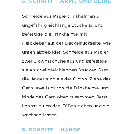
5. SCHRITT – ARME UND BEINE
Schneide aus Papiertrinkhalmen 5
ungefähr gleichlange Stücke zu und
befestige die Trinkhalme mit
Heißkleber auf der Deckelrückseite, wie
unten abgebildet. Schneide aus Papier
zwei Clownsschuhe aus und befestige
sie an zwei gleichlangen Stücken Garn,
die länger sind als der Clown. Ziehe das
Garn jeweils durch die Trinkhalme und
binde das Garn oben zusammen. Jetzt
kannst du an den Füßen ziehen und sie
wachsen lassen.
5. SCHRITT – HÄNDE