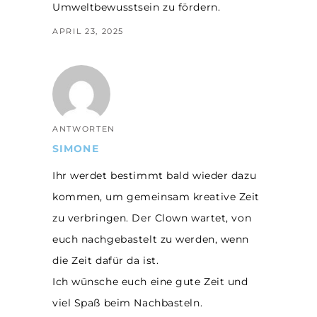
Umweltbewusstsein zu fördern.
APRIL 23, 2025
ANTWORTEN
SIMONE
Ihr werdet bestimmt bald wieder dazu
kommen, um gemeinsam kreative Zeit
zu verbringen. Der Clown wartet, von
euch nachgebastelt zu werden, wenn
die Zeit dafür da ist.
Ich wünsche euch eine gute Zeit und
viel Spaß beim Nachbasteln.