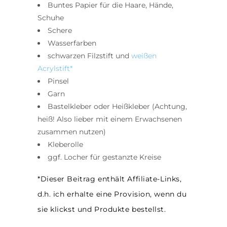
Buntes Papier für die Haare, Hände,
Schuhe
Schere
Wasserfarben
schwarzen Filzstift und
weißen
Acrylstift*
Pinsel
Garn
Bastelkleber oder Heißkleber (Achtung,
heiß! Also lieber mit einem Erwachsenen
zusammen nutzen)
Kleberolle
ggf. Locher für gestanzte Kreise
*Dieser Beitrag enthält Affiliate-Links,
d.h. ich erhalte eine Provision, wenn du
sie klickst und Produkte bestellst.