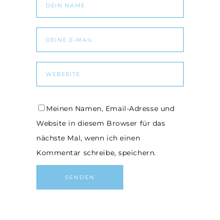
Meinen Namen, Email-Adresse und
Website in diesem Browser für das
nächste Mal, wenn ich einen
Kommentar schreibe, speichern.