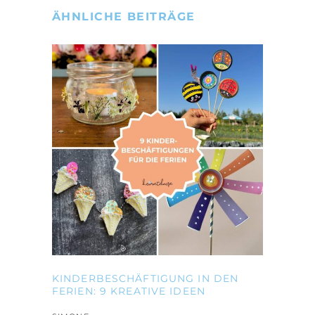
ÄHNLICHE BEITRÄGE
KINDERBESCHÄFTIGUNG IN DEN
FERIEN: 9 KREATIVE IDEEN