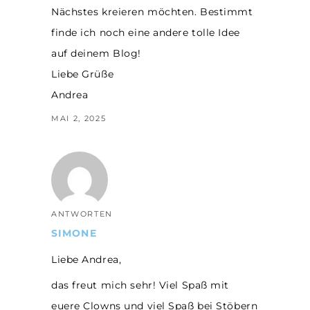
Nächstes kreieren möchten. Bestimmt
finde ich noch eine andere tolle Idee
auf deinem Blog!
Liebe Grüße
Andrea
MAI 2, 2025
ANTWORTEN
SIMONE
Liebe Andrea,
das freut mich sehr! Viel Spaß mit
euere Clowns und viel Spaß bei Stöbern