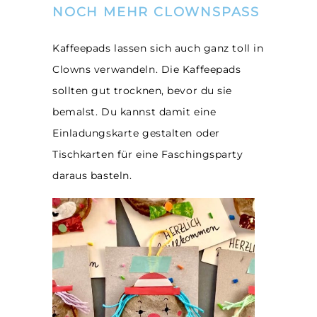
NOCH MEHR CLOWNSPASS
Kaffeepads lassen sich auch ganz toll in
Clowns verwandeln. Die Kaffeepads
sollten gut trocknen, bevor du sie
bemalst. Du kannst damit eine
Einladungskarte gestalten oder
Tischkarten für eine Faschingsparty
daraus basteln.