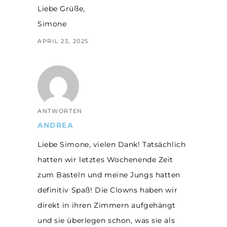
Liebe Grüße,
Simone
APRIL 23, 2025
ANTWORTEN
ANDREA
Liebe Simone, vielen Dank! Tatsächlich
hatten wir letztes Wochenende Zeit
zum Basteln und meine Jungs hatten
definitiv Spaß! Die Clowns haben wir
direkt in ihren Zimmern aufgehängt
und sie überlegen schon, was sie als