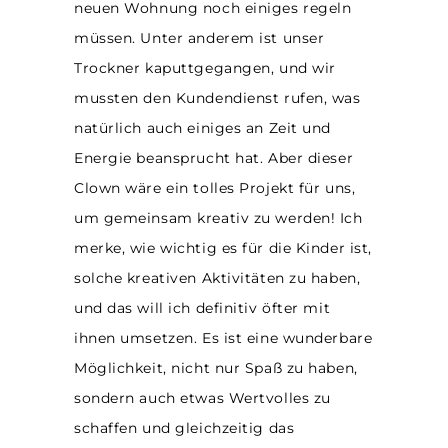
neuen Wohnung noch einiges regeln
müssen. Unter anderem ist unser
Trockner kaputtgegangen, und wir
mussten den Kundendienst rufen, was
natürlich auch einiges an Zeit und
Energie beansprucht hat. Aber dieser
Clown wäre ein tolles Projekt für uns,
um gemeinsam kreativ zu werden! Ich
merke, wie wichtig es für die Kinder ist,
solche kreativen Aktivitäten zu haben,
und das will ich definitiv öfter mit
ihnen umsetzen. Es ist eine wunderbare
Möglichkeit, nicht nur Spaß zu haben,
sondern auch etwas Wertvolles zu
schaffen und gleichzeitig das