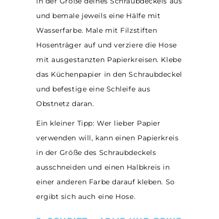
in der Größe deines Schraubdeckels aus
und bemale jeweils eine Hälfe mit
Wasserfarbe. Male mit Filzstiften
Hosenträger auf und verziere die Hose
mit ausgestanzten Papierkreisen. Klebe
das Küchenpapier in den Schraubdeckel
und befestige eine Schleife aus
Obstnetz daran.
Ein kleiner Tipp: Wer lieber Papier
verwenden will, kann einen Papierkreis
in der Größe des Schraubdeckels
ausschneiden und einen Halbkreis in
einer anderen Farbe darauf kleben. So
ergibt sich auch eine Hose.