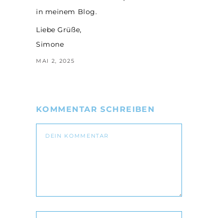
in meinem Blog.
Liebe Grüße,
Simone
MAI 2, 2025
KOMMENTAR SCHREIBEN