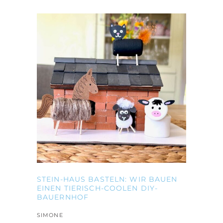
STEIN-HAUS BASTELN: WIR BAUEN
EINEN TIERISCH-COOLEN DIY-
BAUERNHOF
SIMONE