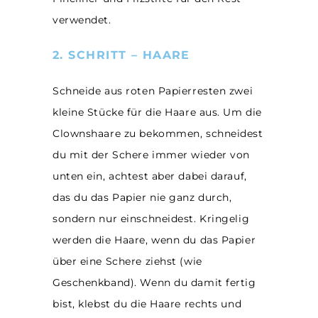
verwendet.
2. SCHRITT – HAARE
Schneide aus roten Papierresten zwei
kleine Stücke für die Haare aus. Um die
Clownshaare zu bekommen, schneidest
du mit der Schere immer wieder von
unten ein, achtest aber dabei darauf,
das du das Papier nie ganz durch,
sondern nur einschneidest. Kringelig
werden die Haare, wenn du das Papier
über eine Schere ziehst (wie
Geschenkband). Wenn du damit fertig
bist, klebst du die Haare rechts und