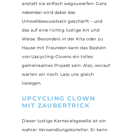
anstatt sie einfach wegzuwerfen. Ganz
nebenbei wird dabei das
Umweltbewusstsein geschärft – und
das auf eine richtig lustige Art und
Weise. Besonders in der Kita oder zu
Hause mit Freunden kann das Basteln
von Upcycling-Clowns ein tolles
gemeinsames Projekt sein. Also, worauf
warten wir noch. Lass uns gleich
loslegen.
UPCYCLING CLOWN
MIT ZAUBERTRICK
Dieser lustige Karnevalsgeselle ist ein
wahrer Verwandlungskünstler. Er kann