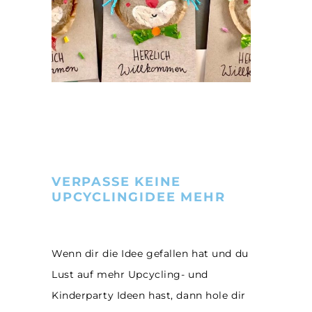
VERPASSE KEINE
UPCYCLINGIDEE MEHR
Wenn dir die Idee gefallen hat und du
Lust auf mehr Upcycling- und
Kinderparty Ideen hast, dann hole dir