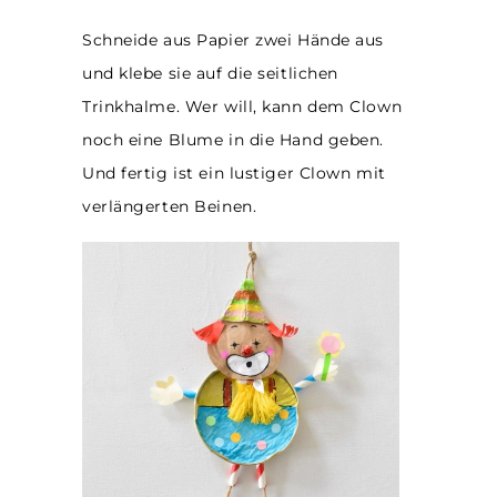
Schneide aus Papier zwei Hände aus
und klebe sie auf die seitlichen
Trinkhalme. Wer will, kann dem Clown
noch eine Blume in die Hand geben.
Und fertig ist ein lustiger Clown mit
verlängerten Beinen.