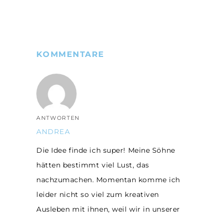
KOMMENTARE
ANTWORTEN
ANDREA
Die Idee finde ich super! Meine Söhne
hätten bestimmt viel Lust, das
nachzumachen. Momentan komme ich
leider nicht so viel zum kreativen
Ausleben mit ihnen, weil wir in unserer