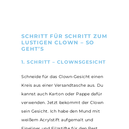
SCHRITT FÜR SCHRITT ZUM
LUSTIGEN CLOWN – SO
GEHT’S
1. SCHRITT – CLOWNSGESICHT
Schneide für das Clown-Gesicht einen
Kreis aus einer Versandtasche aus. Du
kannst auch Karton oder Pappe dafür
verwenden. Jetzt bekommt der Clown
sein Gesicht. Ich habe den Mund mit
weißem Acrylstift aufgemalt und
Fineliner und Filzstifte für den Rest