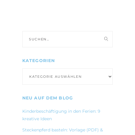
Suche
nach:
KATEGORIEN
Kategorien
NEU AUF DEM BLOG
Kinderbeschäftigung in den Ferien: 9
kreative Ideen
Steckenpferd basteln: Vorlage (PDF) &