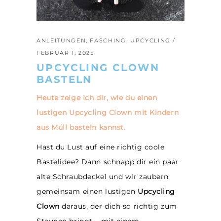
ANLEITUNGEN
,
FASCHING
,
UPCYCLING
FEBRUAR 1, 2025
UPCYCLING CLOWN
BASTELN
Heute zeige ich dir, wie du einen
lustigen Upcycling Clown mit Kindern
aus Müll basteln kannst.
Hast du Lust auf eine richtig coole
Bastelidee? Dann schnapp dir ein paar
alte Schraubdeckel und wir zaubern
gemeinsam einen lustigen
Upcycling
Clown
daraus, der dich so richtig zum