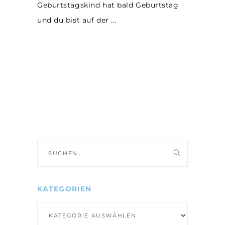
Geburtstagskind hat bald Geburtstag
und du bist auf der
Suche
nach:
KATEGORIEN
Kategorien