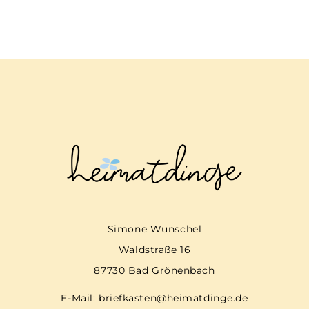
Simone Wunschel
Waldstraße 16
87730 Bad Grönenbach
E-Mail:
briefkasten@heimatdinge.de