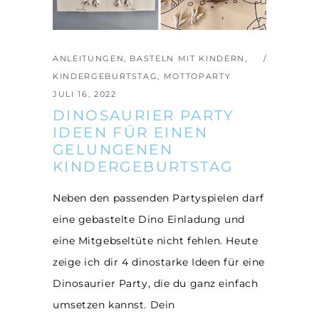
ANLEITUNGEN
,
BASTELN MIT KINDERN
,
KINDERGEBURTSTAG
,
MOTTOPARTY
JULI 16, 2022
DINOSAURIER PARTY
IDEEN FÜR EINEN
GELUNGENEN
KINDERGEBURTSTAG
Neben den passenden Partyspielen darf
eine gebastelte Dino Einladung und
eine Mitgebseltüte nicht fehlen. Heute
zeige ich dir 4 dinostarke Ideen für eine
Dinosaurier Party, die du ganz einfach
umsetzen kannst. Dein