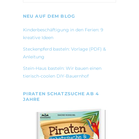
NEU AUF DEM BLOG
Kinderbeschäftigung in den Ferien: 9
kreative Ideen
Steckenpferd basteln: Vorlage (PDF) &
Anleitung
Stein-Haus basteln: Wir bauen einen
tierisch-coolen DIY-Bauernhof
PIRATEN SCHATZSUCHE AB 4
JAHRE