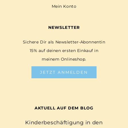
Mein Konto
NEWSLETTER
Sichere Dir als Newsletter-Abonnentin
15% auf deinen ersten Einkauf in
meinem Onlineshop.
JETZT ANMELDEN
AKTUELL AUF DEM BLOG
Kinderbeschäftigung in den