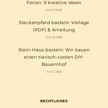
Ferien: 9 kreative Ideen
JULI 17, 2026
Steckenpferd basteln: Vorlage
(PDF) & Anleitung
JULI 16, 2026
Stein-Haus basteln: Wir bauen
einen tierisch-coolen DIY-
Bauernhof
JULI 7, 2026
RECHTLICHES