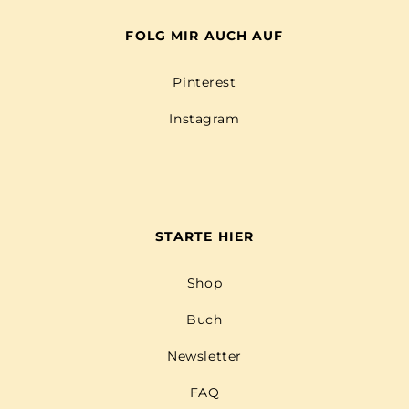
FOLG MIR AUCH AUF
Pinterest
Instagram
STARTE HIER
Shop
Buch
Newsletter
FAQ