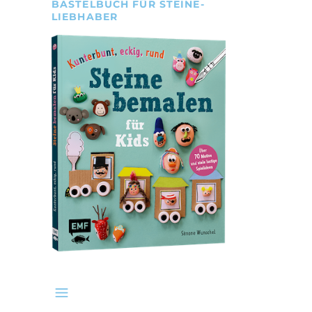
BASTELBUCH FÜR STEINE-
LIEBHABER