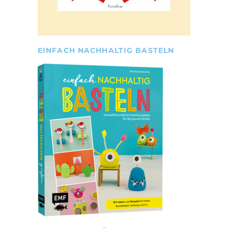
EINFACH NACHHALTIG BASTELN