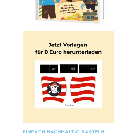
EINFACH NACHHALTIG BASTELN