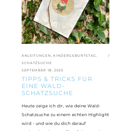
ANLEITUNGEN
,
KINDERGEBURTSTAG
,
SCHATZSUCHE
SEPTEMBER 18, 2025
TIPPS & TRICKS FÜR
EINE WALD-
SCHATZSUCHE
Heute zeige ich dir, wie deine Wald-
Schatzsuche zu einem echten Highlight
wird - und wie du dich darauf