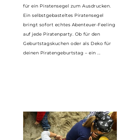
für ein Piratensegel zum Ausdrucken.
Ein selbstgebasteltes Piratensegel
bringt sofort echtes Abenteuer-Feeling
auf jede Piratenparty. Ob für den
Geburtstagskuchen oder als Deko für
deinen Piratengeburtstag – ein