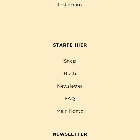
Instagram
STARTE HIER
Shop
Buch
Newsletter
FAQ
Mein Konto
NEWSLETTER