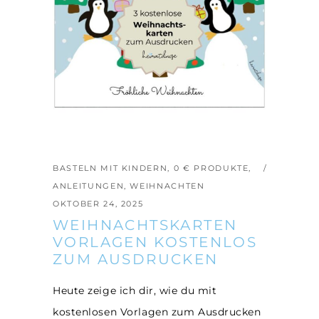
BASTELN MIT KINDERN
,
0 € PRODUKTE
,
ANLEITUNGEN
,
WEIHNACHTEN
OKTOBER 24, 2025
WEIHNACHTSKARTEN
VORLAGEN KOSTENLOS
ZUM AUSDRUCKEN
Heute zeige ich dir, wie du mit
kostenlosen Vorlagen zum Ausdrucken