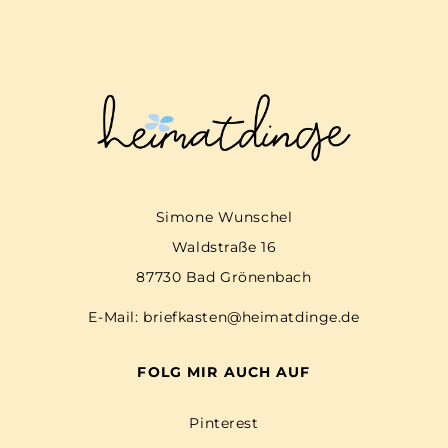
Simone Wunschel
Waldstraße 16
87730 Bad Grönenbach
E-Mail:
briefkasten@heimatdinge.de
FOLG MIR AUCH AUF
Pinterest