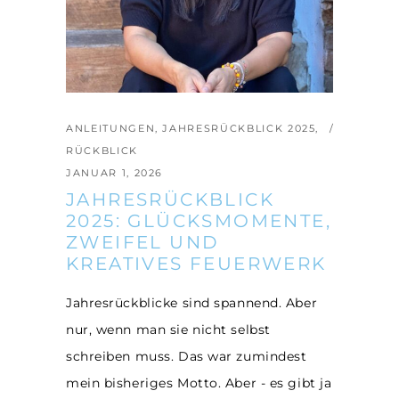
ANLEITUNGEN
,
JAHRESRÜCKBLICK 2025
,
RÜCKBLICK
JANUAR 1, 2026
JAHRESRÜCKBLICK
2025: GLÜCKSMOMENTE,
ZWEIFEL UND
KREATIVES FEUERWERK
Jahresrückblicke sind spannend. Aber
nur, wenn man sie nicht selbst
schreiben muss. Das war zumindest
mein bisheriges Motto. Aber - es gibt ja