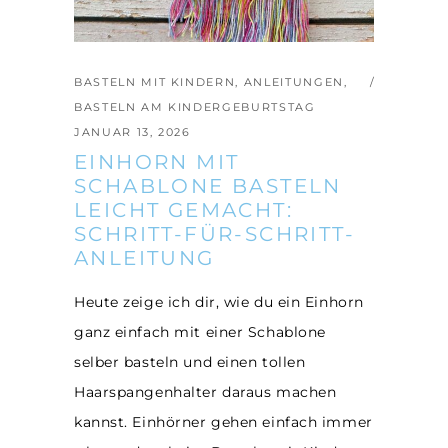
BASTELN MIT KINDERN
,
ANLEITUNGEN
,
BASTELN AM KINDERGEBURTSTAG
JANUAR 13, 2026
EINHORN MIT
SCHABLONE BASTELN
LEICHT GEMACHT:
SCHRITT-FÜR-SCHRITT-
ANLEITUNG
Heute zeige ich dir, wie du ein Einhorn
ganz einfach mit einer Schablone
selber basteln und einen tollen
Haarspangenhalter daraus machen
kannst. Einhörner gehen einfach immer