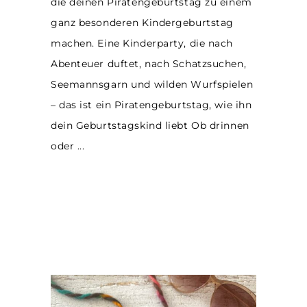
die deinen Piratengeburtstag zu einem
ganz besonderen Kindergeburtstag
machen. Eine Kinderparty, die nach
Abenteuer duftet, nach Schatzsuchen,
Seemannsgarn und wilden Wurfspielen
– das ist ein Piratengeburtstag, wie ihn
dein Geburtstagskind liebt Ob drinnen
oder