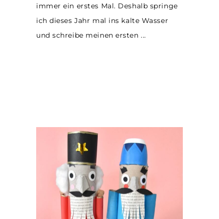
immer ein erstes Mal. Deshalb springe
ich dieses Jahr mal ins kalte Wasser
und schreibe meinen ersten