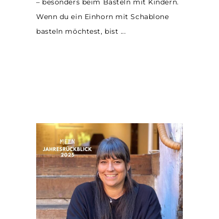
– besonders beim Basteln mit Kindern.
Wenn du ein Einhorn mit Schablone
basteln möchtest, bist