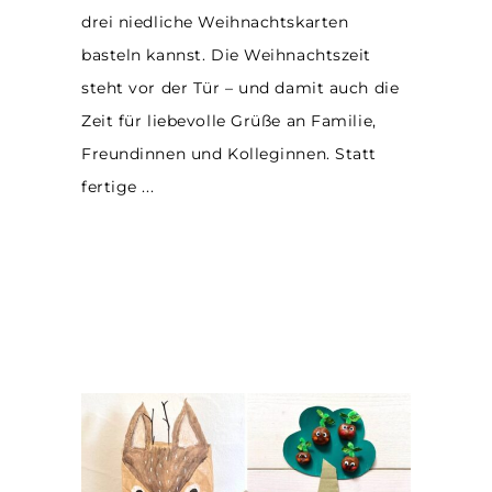
drei niedliche Weihnachtskarten
basteln kannst. Die Weihnachtszeit
steht vor der Tür – und damit auch die
Zeit für liebevolle Grüße an Familie,
Freundinnen und Kolleginnen. Statt
fertige