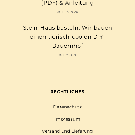
(PDF) & Anleitung
JULI 16, 2026
Stein-Haus basteln: Wir bauen
einen tierisch-coolen DIY-
Bauernhof
JULI 7, 2026
RECHTLICHES
Datenschutz
Impressum
Versand und Lieferung