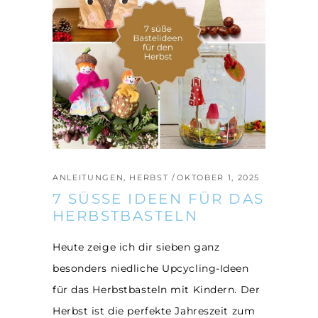
ANLEITUNGEN
,
HERBST
OKTOBER 1, 2025
7 SÜSSE IDEEN FÜR DAS H
ERBSTBASTELN
Heute zeige ich dir sieben ganz
besonders niedliche Upcycling-Ideen
für das Herbstbasteln mit Kindern. Der
Herbst ist die perfekte Jahreszeit zum