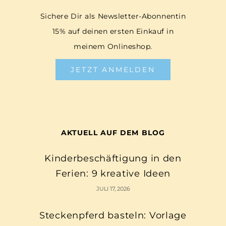
Sichere Dir als Newsletter-Abonnentin
15% auf deinen ersten Einkauf in
meinem Onlineshop.
JETZT ANMELDEN
AKTUELL AUF DEM BLOG
Kinderbeschäftigung in den
Ferien: 9 kreative Ideen
JULI 17, 2026
Steckenpferd basteln: Vorlage