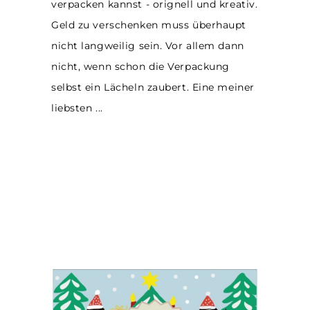
verpacken kannst - orignell und kreativ.
Geld zu verschenken muss überhaupt
nicht langweilig sein. Vor allem dann
nicht, wenn schon die Verpackung
selbst ein Lächeln zaubert. Eine meiner
liebsten