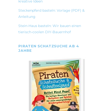
kreative Ideen
Steckenpferd basteln: Vorlage (PDF) &
Anleitung
Stein-Haus basteln: Wir bauen einen
tierisch-coolen DIY-Bauernhof
PIRATEN SCHATZSUCHE AB 4
JAHRE