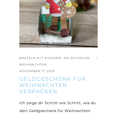
BASTELN MIT KINDERN
,
ANLEITUNGEN
,
WEIHNACHTEN
NOVEMBER 17, 2025
GELDGESCHENK FÜR
WEIHNACHTEN
VERPACKEN
Ich zeige dir Schritt wie Schritt, wie du
dein Geldgeschenk für Weihnachten