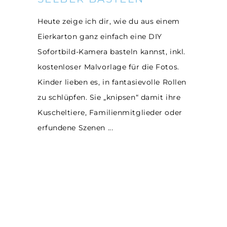
Heute zeige ich dir, wie du aus einem
Eierkarton ganz einfach eine DIY
Sofortbild-Kamera basteln kannst, inkl.
kostenloser Malvorlage für die Fotos.
Kinder lieben es, in fantasievolle Rollen
zu schlüpfen. Sie „knipsen“ damit ihre
Kuscheltiere, Familienmitglieder oder
erfundene Szenen