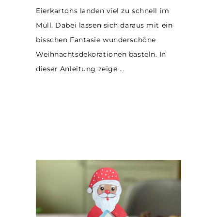
Eierkartons landen viel zu schnell im
Müll. Dabei lassen sich daraus mit ein
bisschen Fantasie wunderschöne
Weihnachtsdekorationen basteln. In
dieser Anleitung zeige