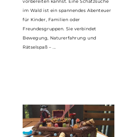
vorbereiten kannst. Eine Schatzsuche
im Wald ist ein spannendes Abenteuer
für Kinder, Familien oder
Freundesgruppen. Sie verbindet
Bewegung, Naturerfahrung und
Rätselspaß –