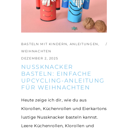
BASTELN MIT KINDERN
,
ANLEITUNGEN
,
WEIHNACHTEN
DEZEMBER 2, 2025
NUSSKNACKER
BASTELN: EINFACHE
UPCYCLING-ANLEITUNG
FÜR WEIHNACHTEN
Heute zeige ich dir, wie du aus
Klorollen, Küchenrollen und Eierkartons
lustige Nussknacker basteln kannst.
Leere Küchenrollen, Klorollen und