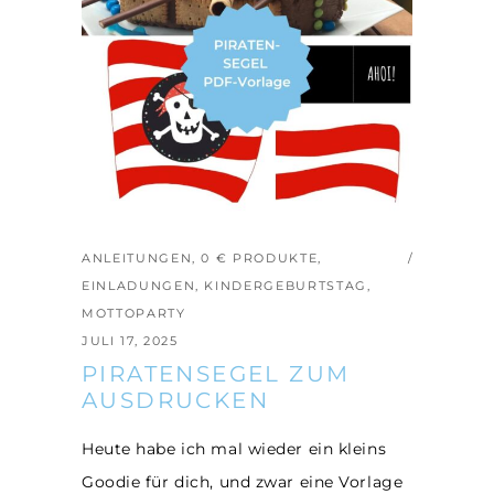
ANLEITUNGEN
,
0 € PRODUKTE
,
EINLADUNGEN
,
KINDERGEBURTSTAG
,
MOTTOPARTY
JULI 17, 2025
PIRATENSEGEL ZUM
AUSDRUCKEN
Heute habe ich mal wieder ein kleins
Goodie für dich, und zwar eine Vorlage