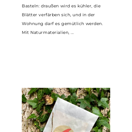
Basteln: draußen wird es kühler, die
Blätter verfärben sich, und in der
Wohnung darf es gemütlich werden.
Mit Naturmaterialien,