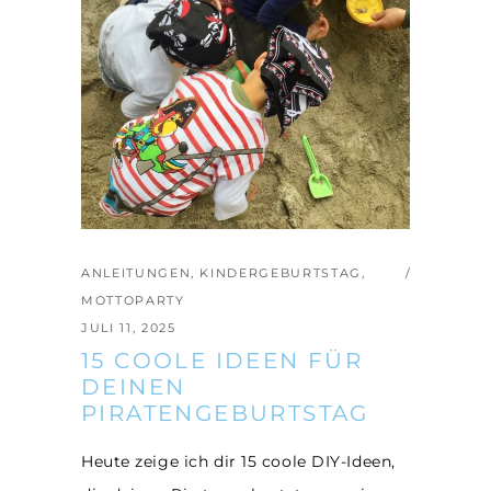
ANLEITUNGEN
,
KINDERGEBURTSTAG
,
MOTTOPARTY
JULI 11, 2025
15 COOLE IDEEN FÜR
DEINEN
PIRATENGEBURTSTAG
Heute zeige ich dir 15 coole DIY-Ideen,