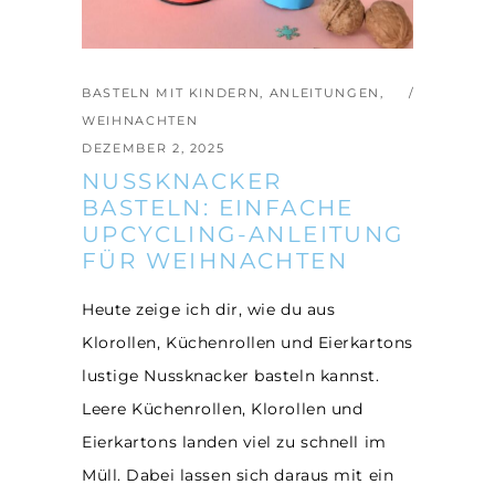
BASTELN MIT KINDERN
,
ANLEITUNGEN
,
WEIHNACHTEN
DEZEMBER 2, 2025
NUSSKNACKER
BASTELN: EINFACHE
UPCYCLING-ANLEITUNG
FÜR WEIHNACHTEN
Heute zeige ich dir, wie du aus
Klorollen, Küchenrollen und Eierkartons
lustige Nussknacker basteln kannst.
Leere Küchenrollen, Klorollen und
Eierkartons landen viel zu schnell im
Müll. Dabei lassen sich daraus mit ein