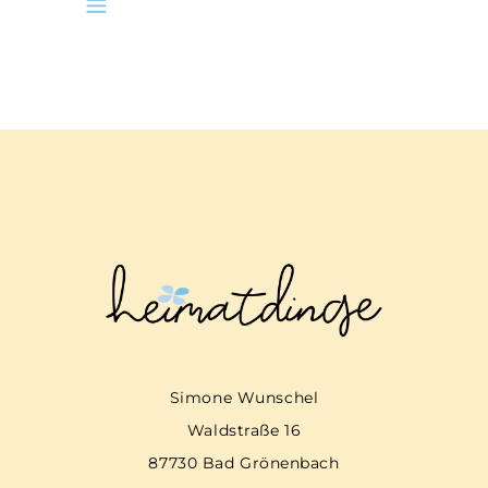
Simone Wunschel
Waldstraße 16
87730 Bad Grönenbach