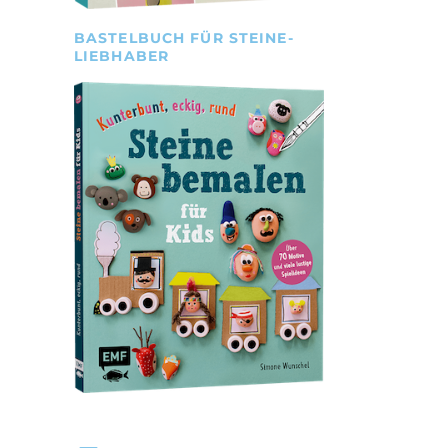
BASTELBUCH FÜR STEINE-
LIEBHABER