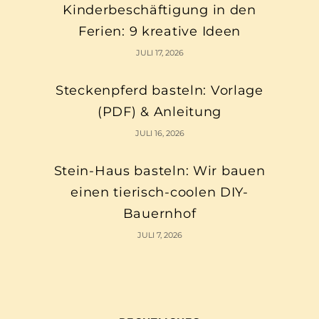
Kinderbeschäftigung in den
Ferien: 9 kreative Ideen
JULI 17, 2026
Steckenpferd basteln: Vorlage
(PDF) & Anleitung
JULI 16, 2026
Stein-Haus basteln: Wir bauen
einen tierisch-coolen DIY-
Bauernhof
JULI 7, 2026