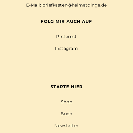
E-Mail:
briefkasten@heimatdinge.de
FOLG MIR AUCH AUF
Pinterest
Instagram
STARTE HIER
Shop
Buch
Newsletter