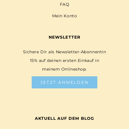
FAQ
Mein Konto
NEWSLETTER
Sichere Dir als Newsletter-Abonnentin
15% auf deinen ersten Einkauf in
meinem Onlineshop.
JETZT ANMELDEN
AKTUELL AUF DEM BLOG