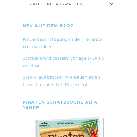
NEU AUF DEM BLOG
Kinderbeschäftigung in den Ferien: 9
kreative Ideen
Steckenpferd basteln: Vorlage (PDF) &
Anleitung
Stein-Haus basteln: Wir bauen einen
tierisch-coolen DIY-Bauernhof
PIRATEN SCHATZSUCHE AB 4
JAHRE