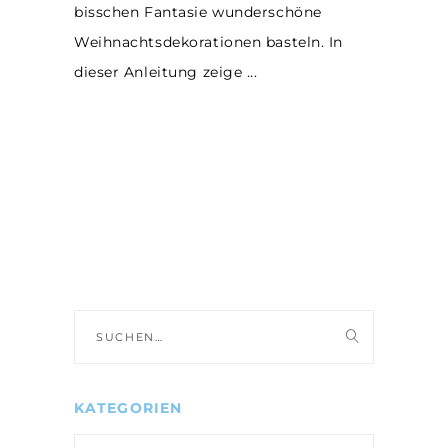
bisschen Fantasie wunderschöne
Weihnachtsdekorationen basteln. In
dieser Anleitung zeige
Suche
nach:
KATEGORIEN
Kategorien