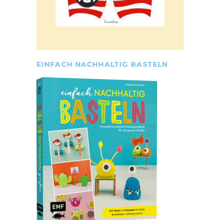
EINFACH NACHHALTIG BASTELN