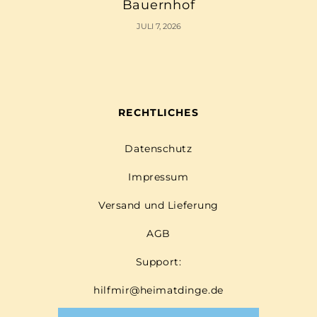
Bauernhof
JULI 7, 2026
RECHTLICHES
Datenschutz
Impressum
Versand und Lieferung
AGB
Support:
hilfmir@heimatdinge.de