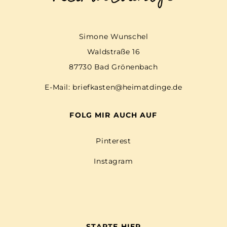
Simone Wunschel
Waldstraße 16
87730 Bad Grönenbach
E-Mail:
briefkasten@heimatdinge.de
FOLG MIR AUCH AUF
Pinterest
Instagram
STARTE HIER