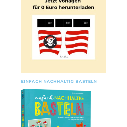
EINFACH NACHHALTIG BASTELN