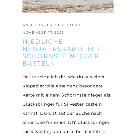
ANLEITUNGEN
,
SILVESTER
NOVEMBER 17, 2023
NIEDLICHE
NEUJAHRSKARTE MIT
SCHORNSTEINFEGER
BASTELN
Heute zeige ich dir, wie du aus einer
Klopapierrolle eine ganz besondere
Karte mit einem Schorrnsteinfeger als
Glücksbringer für Silvester basteln
kannst. Du bist auf der Suche nach
einer Idee für einen DIY Glücksbringer
für Silvester, den du selber basteln