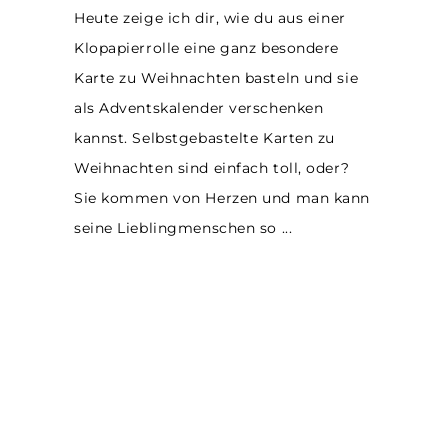
Heute zeige ich dir, wie du aus einer
Klopapierrolle eine ganz besondere
Karte zu Weihnachten basteln und sie
als Adventskalender verschenken
kannst. Selbstgebastelte Karten zu
Weihnachten sind einfach toll, oder?
Sie kommen von Herzen und man kann
seine Lieblingmenschen so