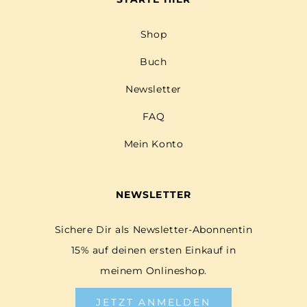
Shop
Buch
Newsletter
FAQ
Mein Konto
NEWSLETTER
Sichere Dir als Newsletter-Abonnentin
15% auf deinen ersten Einkauf in
meinem Onlineshop.
JETZT ANMELDEN