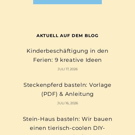
AKTUELL AUF DEM BLOG
Kinderbeschäftigung in den
Ferien: 9 kreative Ideen
JULI 17, 2026
Steckenpferd basteln: Vorlage
(PDF) & Anleitung
JULI 16, 2026
Stein-Haus basteln: Wir bauen
einen tierisch-coolen DIY-