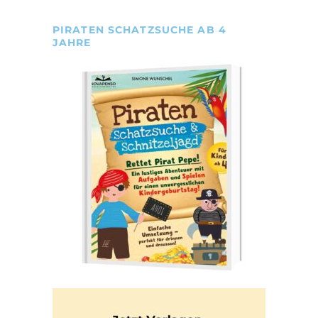
PIRATEN SCHATZSUCHE AB 4
JAHRE