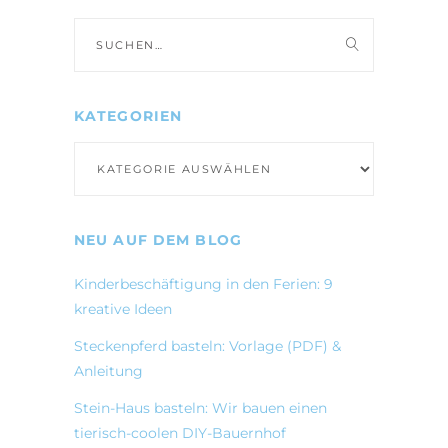
Suche
nach:
KATEGORIEN
Kategorien
NEU AUF DEM BLOG
Kinderbeschäftigung in den Ferien: 9
kreative Ideen
Steckenpferd basteln: Vorlage (PDF) &
Anleitung
Stein-Haus basteln: Wir bauen einen
tierisch-coolen DIY-Bauernhof