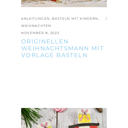
ANLEITUNGEN
,
BASTELN MIT KINDERN
,
WEIHNACHTEN
NOVEMBER 8, 2023
ORIGINELLEN
WEIHNACHTSMANN MIT
VORLAGE BASTELN