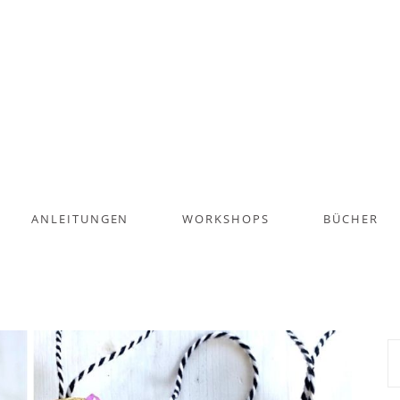
ANLEITUNGEN
WORKSHOPS
BÜCHER
S
na