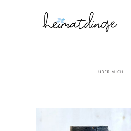
ÜBER MICH