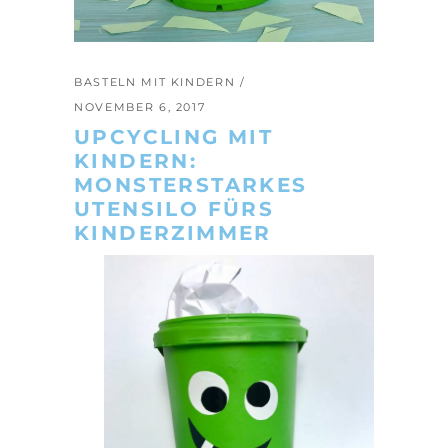
BASTELN MIT KINDERN
NOVEMBER 6, 2017
UPCYCLING MIT
KINDERN:
MONSTERSTARKES
UTENSILO FÜRS
KINDERZIMMER