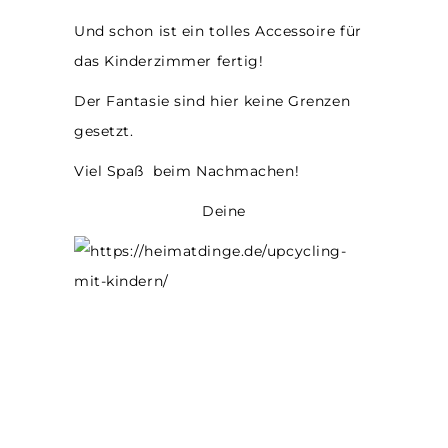
Und schon ist ein tolles Accessoire für
das Kinderzimmer fertig!
Der Fantasie sind hier keine Grenzen
gesetzt.
Viel Spaß beim Nachmachen!
Deine