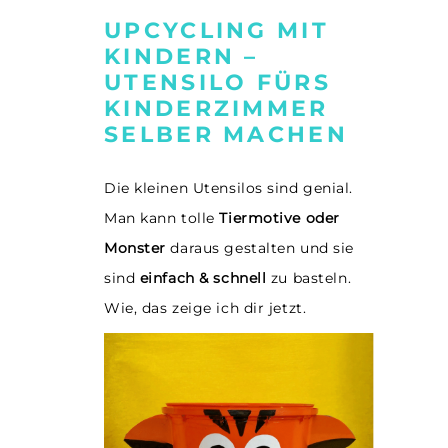
UPCYCLING MIT
KINDERN –
UTENSILO FÜRS
KINDERZIMMER
SELBER MACHEN
Die kleinen Utensilos sind genial.
Man kann tolle
Tiermotive oder
Monster
daraus gestalten und sie
sind
einfach & schnell
zu basteln.
Wie, das zeige ich dir jetzt.