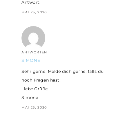
Antwort.
MAI 25, 2020
ANTWORTEN
SIMONE
Sehr gerne. Melde dich gerne, falls du
noch Fragen hast!
Liebe Grüße,
Simone
MAI 25, 2020