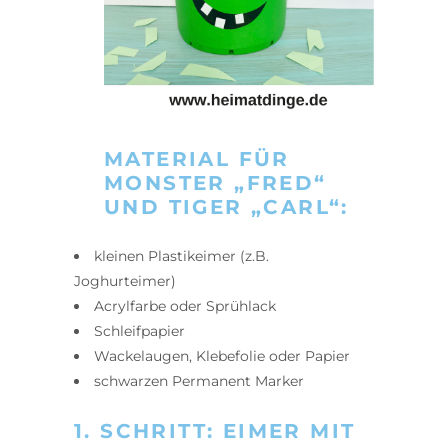
MATERIAL FÜR
MONSTER „FRED“
UND TIGER „CARL“:
kleinen Plastikeimer (z.B.
Joghurteimer)
Acrylfarbe oder Sprühlack
Schleifpapier
Wackelaugen, Klebefolie oder Papier
schwarzen Permanent Marker
1. SCHRITT: EIMER MIT