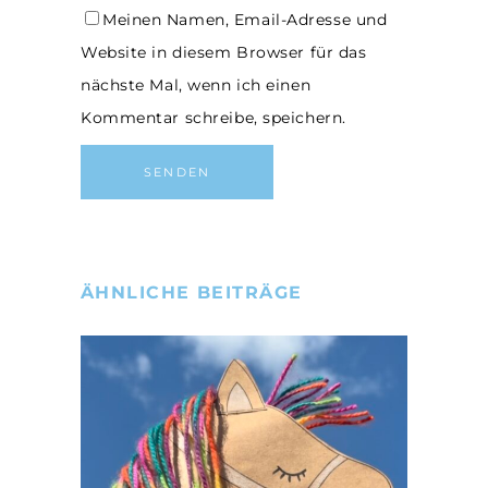
Meinen Namen, Email-Adresse und
Website in diesem Browser für das
nächste Mal, wenn ich einen
Kommentar schreibe, speichern.
ÄHNLICHE BEITRÄGE