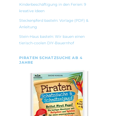
Kinderbeschäftigung in den Ferien: 9
kreative Ideen
Steckenpferd basteln: Vorlage (PDF) &
Anleitung
Stein-Haus basteln: Wir bauen einen
tierisch-coolen DIY-Bauernhof
PIRATEN SCHATZSUCHE AB 4
JAHRE