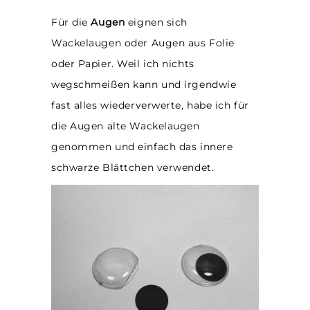
Für die
Augen
eignen sich
Wackelaugen oder Augen aus Folie
oder Papier. Weil ich nichts
wegschmeißen kann und irgendwie
fast alles wiederverwerte, habe ich für
die Augen alte Wackelaugen
genommen und einfach das innere
schwarze Blättchen verwendet.