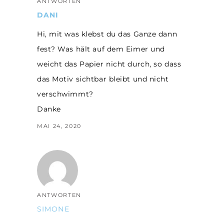
ANTWORTEN
DANI
Hi, mit was klebst du das Ganze dann
fest? Was hält auf dem Eimer und
weicht das Papier nicht durch, so dass
das Motiv sichtbar bleibt und nicht
verschwimmt?
Danke
MAI 24, 2020
ANTWORTEN
SIMONE