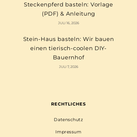
Steckenpferd basteln: Vorlage
(PDF) & Anleitung
JULI 16, 2026
Stein-Haus basteln: Wir bauen
einen tierisch-coolen DIY-
Bauernhof
JULI 7, 2026
RECHTLICHES
Datenschutz
Impressum