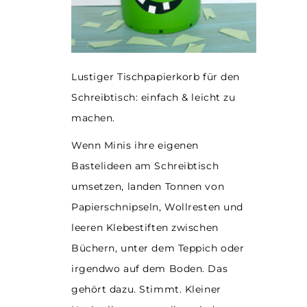
Lustiger Tischpapierkorb für den
Schreibtisch: einfach & leicht zu
machen.
Wenn Minis ihre eigenen
Bastelideen am Schreibtisch
umsetzen, landen Tonnen von
Papierschnipseln, Wollresten und
leeren Klebestiften zwischen
Büchern, unter dem Teppich oder
irgendwo auf dem Boden. Das
gehört dazu. Stimmt. Kleiner