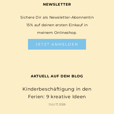
NEWSLETTER
Sichere Dir als Newsletter-Abonnentin
15% auf deinen ersten Einkauf in
meinem Onlineshop.
JETZT ANMELDEN
AKTUELL AUF DEM BLOG
Kinderbeschäftigung in den
Ferien: 9 kreative Ideen
JULI 17, 2026