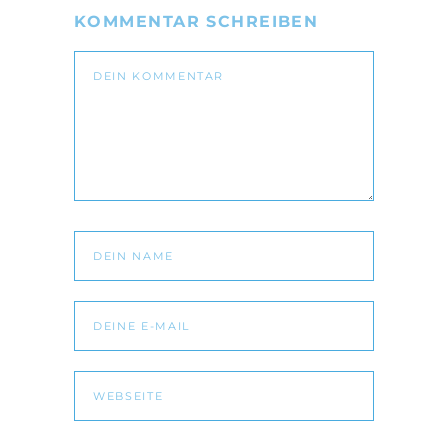
KOMMENTAR SCHREIBEN