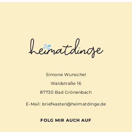
Simone Wunschel
Waldstraße 16
87730 Bad Grönenbach
E-Mail:
briefkasten@heimatdinge.de
FOLG MIR AUCH AUF