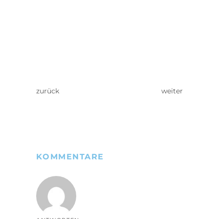
zurück
weiter
KOMMENTARE