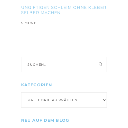
UNGIFTIGEN SCHLEIM OHNE KLEBER
SELBER MACHEN
SIMONE
Suche
nach:
KATEGORIEN
Kategorien
NEU AUF DEM BLOG