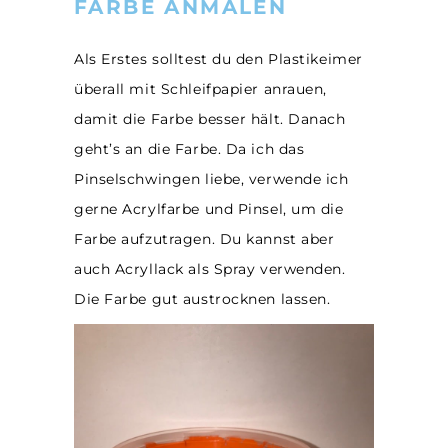
FARBE ANMALEN
Als Erstes solltest du den Plastikeimer
überall mit Schleifpapier anrauen,
damit die Farbe besser hält. Danach
geht’s an die Farbe. Da ich das
Pinselschwingen liebe, verwende ich
gerne Acrylfarbe und Pinsel, um die
Farbe aufzutragen. Du kannst aber
auch Acryllack als Spray verwenden.
Die Farbe gut austrocknen lassen.