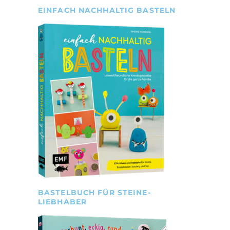
EINFACH NACHHALTIG BASTELN
BASTELBUCH FÜR STEINE-
LIEBHABER