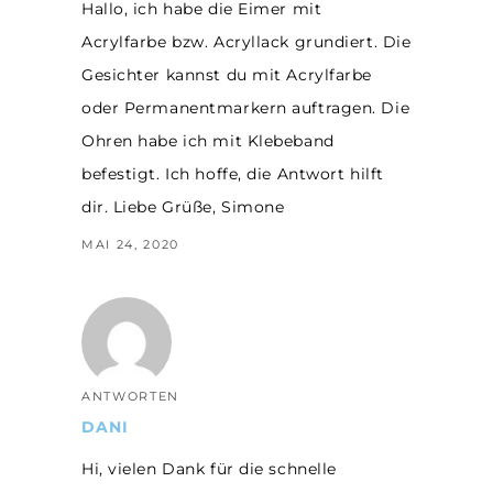
Hallo, ich habe die Eimer mit
Acrylfarbe bzw. Acryllack grundiert. Die
Gesichter kannst du mit Acrylfarbe
oder Permanentmarkern auftragen. Die
Ohren habe ich mit Klebeband
befestigt. Ich hoffe, die Antwort hilft
dir. Liebe Grüße, Simone
MAI 24, 2020
ANTWORTEN
DANI
Hi, vielen Dank für die schnelle