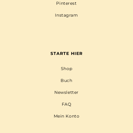
Pinterest
Instagram
STARTE HIER
Shop
Buch
Newsletter
FAQ
Mein Konto