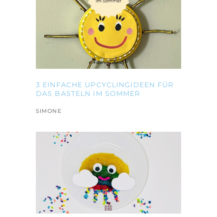
3 EINFACHE UPCYCLINGIDEEN FÜR
DAS BASTELN IM SOMMER
SIMONE