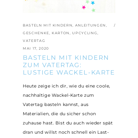
BASTELN MIT KINDERN
,
ANLEITUNGEN
,
GESCHENKE
,
KARTON
,
UPCYCLING
,
VATERTAG
MAI 17, 2020
BASTELN MIT KINDERN
ZUM VATERTAG:
LUSTIGE WACKEL-KARTE
Heute zeige ich dir, wie du eine coole,
nachhaltige Wackel-Karte zum
Vatertag basteln kannst, aus
Materialien, die du sicher schon
zuhause hast. Bist du auch wieder spät
dran und willst noch schnell ein Last-