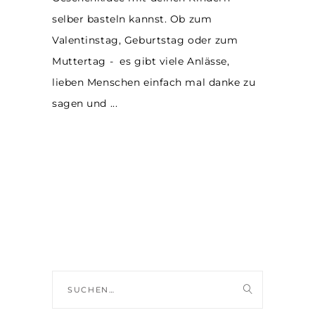
selber basteln kannst. Ob zum
Valentinstag, Geburtstag oder zum
Muttertag - es gibt viele Anlässe,
lieben Menschen einfach mal danke zu
sagen und
Suche
nach: