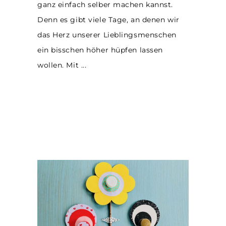
ganz einfach selber machen kannst.
Denn es gibt viele Tage, an denen wir
das Herz unserer Lieblingsmenschen
ein bisschen höher hüpfen lassen
wollen. Mit