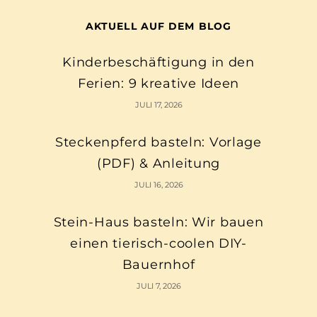
AKTUELL AUF DEM BLOG
Kinderbeschäftigung in den
Ferien: 9 kreative Ideen
JULI 17, 2026
Steckenpferd basteln: Vorlage
(PDF) & Anleitung
JULI 16, 2026
Stein-Haus basteln: Wir bauen
einen tierisch-coolen DIY-
Bauernhof
JULI 7, 2026