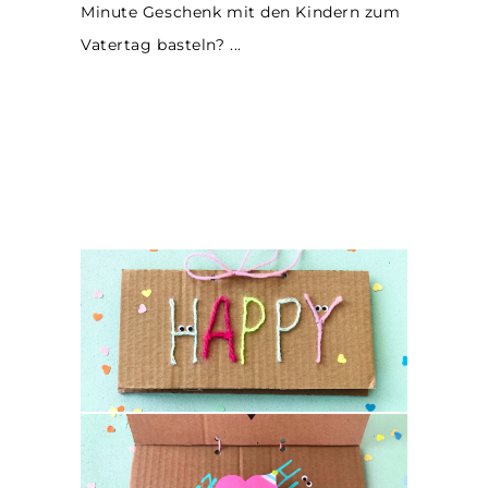
Minute Geschenk mit den Kindern zum
Vatertag basteln?