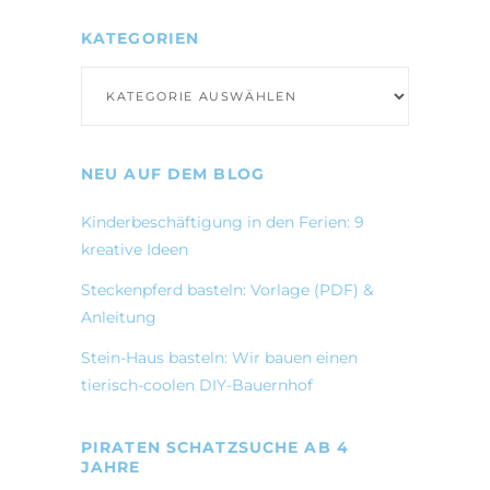
KATEGORIEN
Kategorien
NEU AUF DEM BLOG
Kinderbeschäftigung in den Ferien: 9
kreative Ideen
Steckenpferd basteln: Vorlage (PDF) &
Anleitung
Stein-Haus basteln: Wir bauen einen
tierisch-coolen DIY-Bauernhof
PIRATEN SCHATZSUCHE AB 4
JAHRE