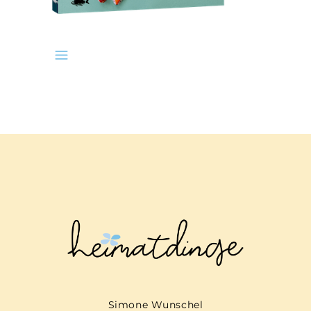
Simone Wunschel