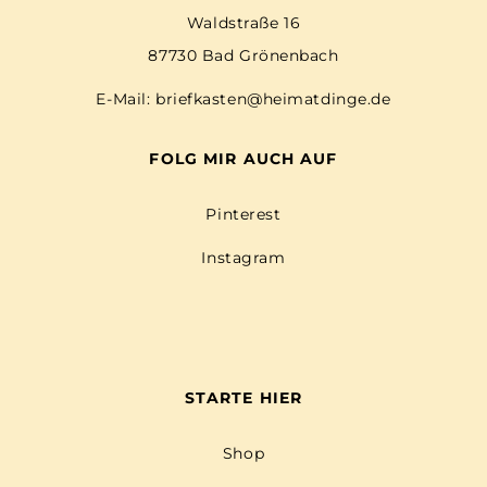
Waldstraße 16
87730 Bad Grönenbach
E-Mail:
briefkasten@heimatdinge.de
FOLG MIR AUCH AUF
Pinterest
Instagram
STARTE HIER
Shop