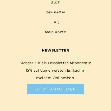
Buch
Newsletter
FAQ
Mein Konto
NEWSLETTER
Sichere Dir als Newsletter-Abonnentin
15% auf deinen ersten Einkauf in
meinem Onlineshop.
JETZT ANMELDEN