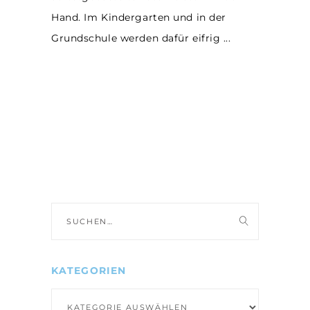
Hand. Im Kindergarten und in der
Grundschule werden dafür eifrig
Suche
nach:
KATEGORIEN
Kategorien