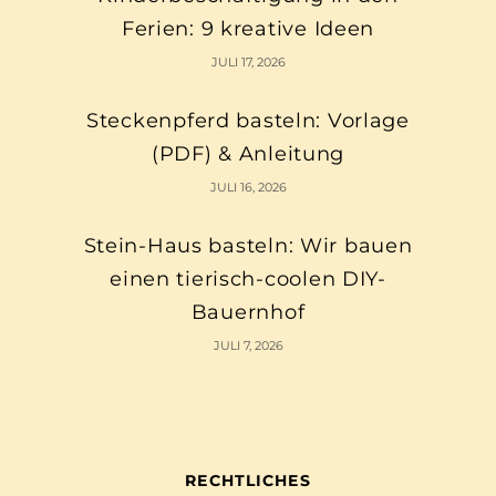
Ferien: 9 kreative Ideen
JULI 17, 2026
Steckenpferd basteln: Vorlage
(PDF) & Anleitung
JULI 16, 2026
Stein-Haus basteln: Wir bauen
einen tierisch-coolen DIY-
Bauernhof
JULI 7, 2026
RECHTLICHES