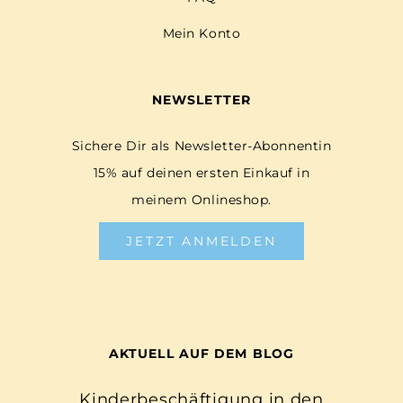
Mein Konto
NEWSLETTER
Sichere Dir als Newsletter-Abonnentin
15% auf deinen ersten Einkauf in
meinem Onlineshop.
JETZT ANMELDEN
AKTUELL AUF DEM BLOG
Kinderbeschäftigung in den