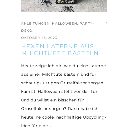
ANLEITUNGEN
,
HALLOWEEN
,
PARTY-
DEKO
OKTOBER 25, 2023
HEXEN LATERNE AUS
MILCHTUETE BASTELN
Heute zeige ich dir, wie du eine Laterne
aus einer Milchtüte basteln und für
schaurig-lustigen Gruselfaktor sorgen
kannst. Halloween steht vor der Tür
und du willst ein bisschen für
Gruselfaktor sorgen? Dann habe ich
heute 'ne coole, nachhaltige Upcycling-
Idee für eine