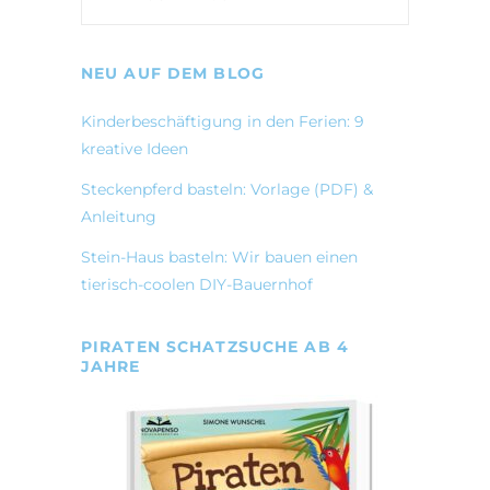
NEU AUF DEM BLOG
Kinderbeschäftigung in den Ferien: 9
kreative Ideen
Steckenpferd basteln: Vorlage (PDF) &
Anleitung
Stein-Haus basteln: Wir bauen einen
tierisch-coolen DIY-Bauernhof
PIRATEN SCHATZSUCHE AB 4
JAHRE