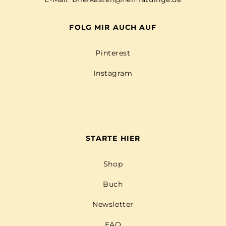
FOLG MIR AUCH AUF
Pinterest
Instagram
STARTE HIER
Shop
Buch
Newsletter
FAQ