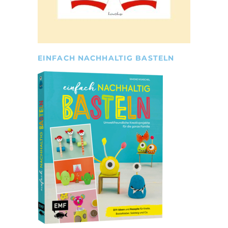
EINFACH NACHHALTIG BASTELN