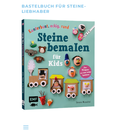
BASTELBUCH FÜR STEINE-
LIEBHABER