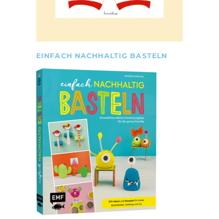
EINFACH NACHHALTIG BASTELN