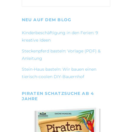
NEU AUF DEM BLOG
Kinderbeschäftigung in den Ferien: 9
kreative Ideen
Steckenpferd basteln: Vorlage (PDF) &
Anleitung
Stein-Haus basteln: Wir bauen einen
tierisch-coolen DIY-Bauernhof
PIRATEN SCHATZSUCHE AB 4
JAHRE