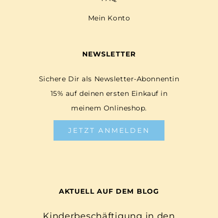
Mein Konto
NEWSLETTER
Sichere Dir als Newsletter-Abonnentin
15% auf deinen ersten Einkauf in
meinem Onlineshop.
JETZT ANMELDEN
AKTUELL AUF DEM BLOG
Kinderbeschäftigung in den