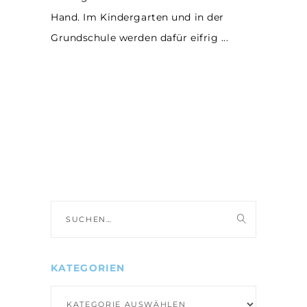
Hand. Im Kindergarten und in der
Grundschule werden dafür eifrig
Suche
nach:
KATEGORIEN
Kategorien