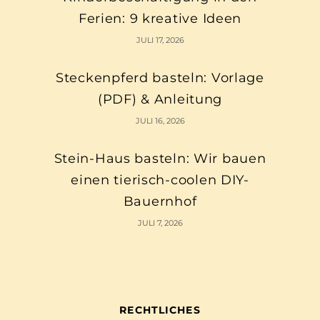
Ferien: 9 kreative Ideen
JULI 17, 2026
Steckenpferd basteln: Vorlage
(PDF) & Anleitung
JULI 16, 2026
Stein-Haus basteln: Wir bauen
einen tierisch-coolen DIY-
Bauernhof
JULI 7, 2026
RECHTLICHES