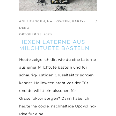
ANLEITUNGEN
,
HALLOWEEN
,
PARTY-
DEKO
OKTOBER 25, 2023
HEXEN LATERNE AUS
MILCHTUETE BASTELN
Heute zeige ich dir, wie du eine Laterne
aus einer Milchtüte basteln und für
schaurig-lustigen Gruselfaktor sorgen
kannst. Halloween steht vor der Tür
und du willst ein bisschen für
Gruselfaktor sorgen? Dann habe ich
heute 'ne coole, nachhaltige Upcycling-
Idee für eine