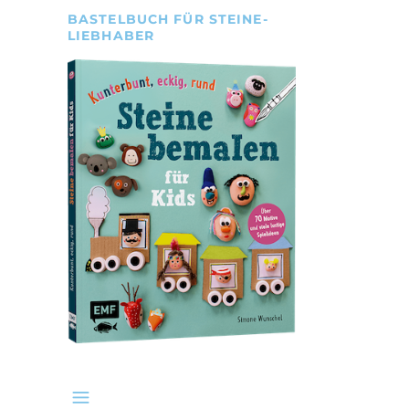
BASTELBUCH FÜR STEINE-
LIEBHABER