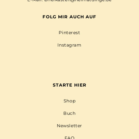
FOLG MIR AUCH AUF
Pinterest
Instagram
STARTE HIER
Shop
Buch
Newsletter
FAQ