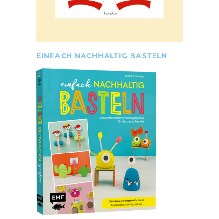
EINFACH NACHHALTIG BASTELN