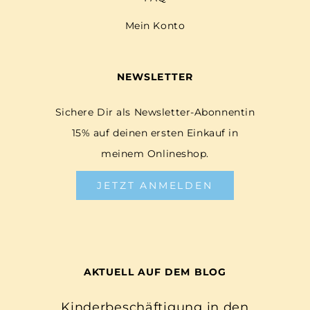
Mein Konto
NEWSLETTER
Sichere Dir als Newsletter-Abonnentin
15% auf deinen ersten Einkauf in
meinem Onlineshop.
JETZT ANMELDEN
AKTUELL AUF DEM BLOG
Kinderbeschäftigung in den