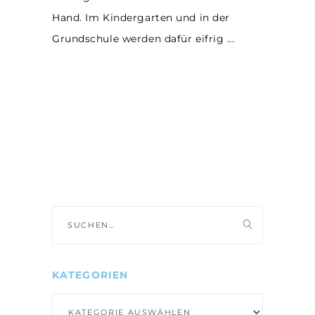
Hand. Im Kindergarten und in der
Grundschule werden dafür eifrig
Suche
nach:
KATEGORIEN
Kategorien