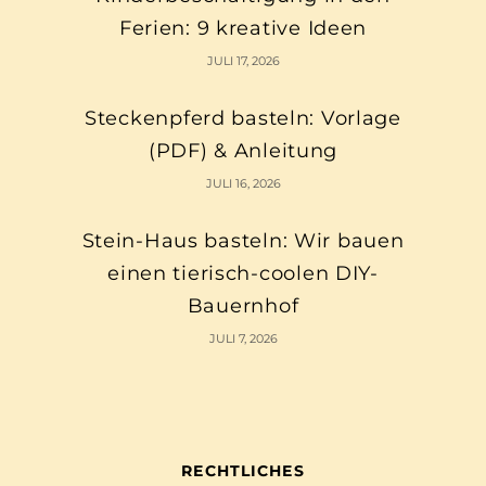
Ferien: 9 kreative Ideen
JULI 17, 2026
Steckenpferd basteln: Vorlage
(PDF) & Anleitung
JULI 16, 2026
Stein-Haus basteln: Wir bauen
einen tierisch-coolen DIY-
Bauernhof
JULI 7, 2026
RECHTLICHES