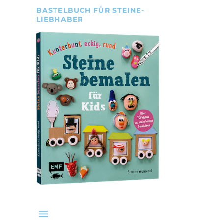
BASTELBUCH FÜR STEINE-
LIEBHABER