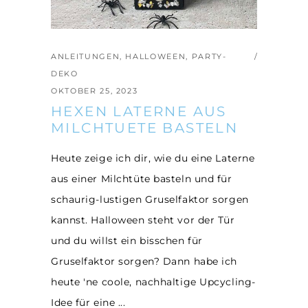
ANLEITUNGEN
,
HALLOWEEN
,
PARTY-
DEKO
OKTOBER 25, 2023
HEXEN LATERNE AUS
MILCHTUETE BASTELN
Heute zeige ich dir, wie du eine Laterne
aus einer Milchtüte basteln und für
schaurig-lustigen Gruselfaktor sorgen
kannst. Halloween steht vor der Tür
und du willst ein bisschen für
Gruselfaktor sorgen? Dann habe ich
heute 'ne coole, nachhaltige Upcycling-
Idee für eine