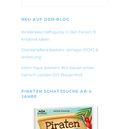
NEU AUF DEM BLOG
Kinderbeschäftigung in den Ferien: 9
kreative Ideen
Steckenpferd basteln: Vorlage (PDF) &
Anleitung
Stein-Haus basteln: Wir bauen einen
tierisch-coolen DIY-Bauernhof
PIRATEN SCHATZSUCHE AB 4
JAHRE