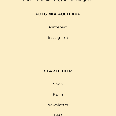
FOLG MIR AUCH AUF
Pinterest
Instagram
STARTE HIER
Shop
Buch
Newsletter
FAQ