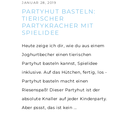
JANUAR 28, 2019
PARTYHUT BASTELN:
TIERISCHER
PARTYKRACHER MIT
SPIELIDEE
Heute zeige ich dir, wie du aus einem
Joghurtbecher einen tierischen
Partyhut basteln kannst, Spielidee
inklusive. Auf das Hütchen, fertig, los -
Partyhut basteln macht einen
Riesenspaß! Dieser Partyhut ist der
absolute Knaller auf jeder Kinderparty.
Aber pssst, das ist kein