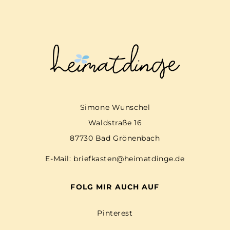
Simone Wunschel
Waldstraße 16
87730 Bad Grönenbach
E-Mail:
briefkasten@heimatdinge.de
FOLG MIR AUCH AUF
Pinterest