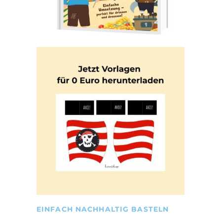
EINFACH NACHHALTIG BASTELN