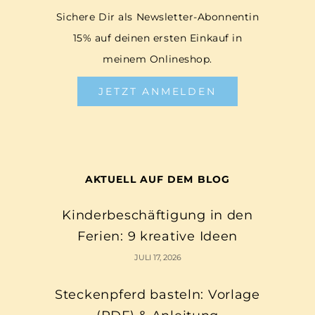
Sichere Dir als Newsletter-Abonnentin
15% auf deinen ersten Einkauf in
meinem Onlineshop.
JETZT ANMELDEN
AKTUELL AUF DEM BLOG
Kinderbeschäftigung in den
Ferien: 9 kreative Ideen
JULI 17, 2026
Steckenpferd basteln: Vorlage