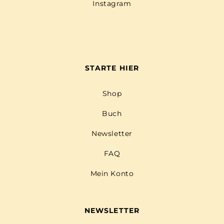
Instagram
STARTE HIER
Shop
Buch
Newsletter
FAQ
Mein Konto
NEWSLETTER