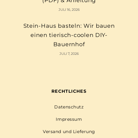
(PDF) & Anleitung
JULI 16, 2026
Stein-Haus basteln: Wir bauen
einen tierisch-coolen DIY-
Bauernhof
JULI 7, 2026
RECHTLICHES
Datenschutz
Impressum
Versand und Lieferung