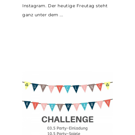
Instagram. Der heutige Freutag steht
ganz unter dem