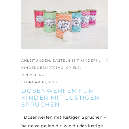
ANLEITUNGEN
,
BASTELN MIT KINDERN
,
KINDERGEBURTSTAG
,
SPIELE
,
UPCYCLING
FEBRUAR 18, 2019
DOSENWERFEN FÜR
KINDER MIT LUSTIGEN
SPRÜCHEN
Dosenwerfen mit lustigen Sprüchen –
heute zeige ich dir, wie du das lustige