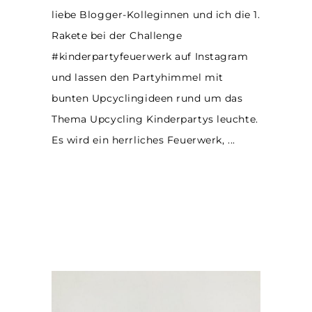
liebe Blogger-Kolleginnen und ich die 1.
Rakete bei der Challenge
#kinderpartyfeuerwerk auf Instagram
und lassen den Partyhimmel mit
bunten Upcyclingideen rund um das
Thema Upcycling Kinderpartys leuchte.
Es wird ein herrliches Feuerwerk,