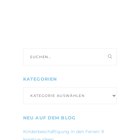
Suche
nach:
KATEGORIEN
Kategorien
NEU AUF DEM BLOG
Kinderbeschäftigung in den Ferien: 9
kreative Ideen