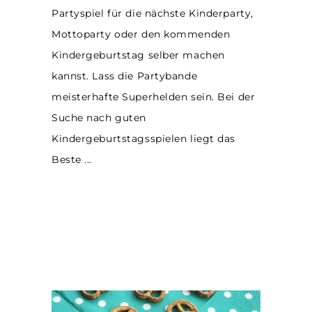
Partyspiel für die nächste Kinderparty,
Mottoparty oder den kommenden
Kindergeburtstag selber machen
kannst. Lass die Partybande
meisterhafte Superhelden sein. Bei der
Suche nach guten
Kindergeburtstagsspielen liegt das
Beste