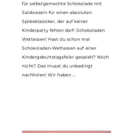
für selbstgemachte Schokolade mit
Salzbrezeln für einen absoluten
Spieleklassiker, der auf keiner
Kinderparty fehlen darf: Schokoladen
Wettessen! Hast du schon mal
Schokoladen-Wettessen auf einer
Kindergeburtstagsfeier gespielt? Noch
nicht? Das musst du unbedingt
nachholen! Wir haben