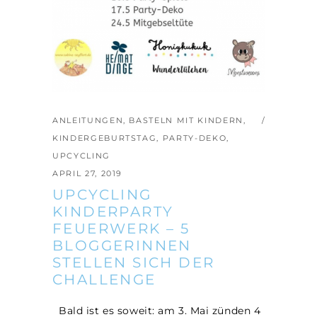
ANLEITUNGEN
,
BASTELN MIT KINDERN
,
KINDERGEBURTSTAG
,
PARTY-DEKO
,
UPCYCLING
APRIL 27, 2019
UPCYCLING
KINDERPARTY
FEUERWERK – 5
BLOGGERINNEN
STELLEN SICH DER
CHALLENGE
Bald ist es soweit: am 3. Mai zünden 4