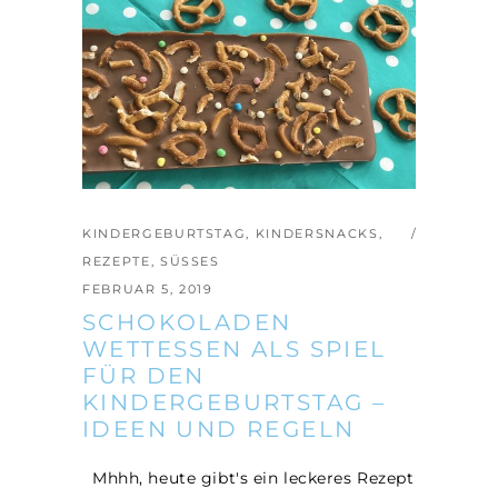
KINDERGEBURTSTAG
,
KINDERSNACKS
,
REZEPTE
,
SÜSSES
FEBRUAR 5, 2019
SCHOKOLADEN
WETTESSEN ALS SPIEL
FÜR DEN
KINDERGEBURTSTAG –
IDEEN UND REGELN
Mhhh, heute gibt's ein leckeres Rezept