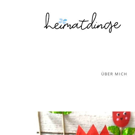
ÜBER MICH