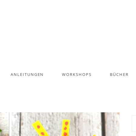
ANLEITUNGEN
WORKSHOPS
BÜCHER
S
na