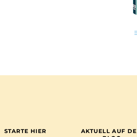
STARTE HIER
AKTUELL AUF D