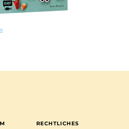
EM
RECHTLICHES