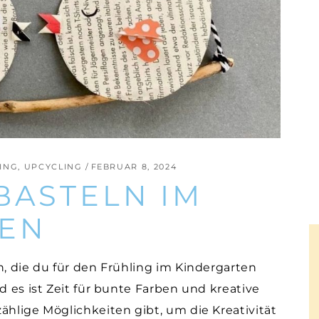
ING
,
UPCYCLING
FEBRUAR 8, 2024
BASTELN IM
TEN
n, die du für den Frühling im Kindergarten
d es ist Zeit für bunte Farben und kreative
ählige Möglichkeiten gibt, um die Kreativität