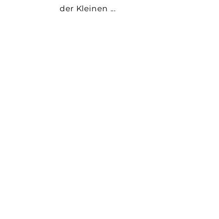
der Kleinen