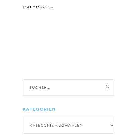
von Herzen
Suche
nach:
KATEGORIEN
Kategorien