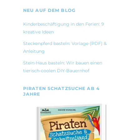
NEU AUF DEM BLOG
Kinderbeschäftigung in den Ferien: 9
kreative Ideen
Steckenpferd basteln: Vorlage (PDF) &
Anleitung
Stein-Haus basteln: Wir bauen einen
tierisch-coolen DIY-Bauernhof
PIRATEN SCHATZSUCHE AB 4
JAHRE