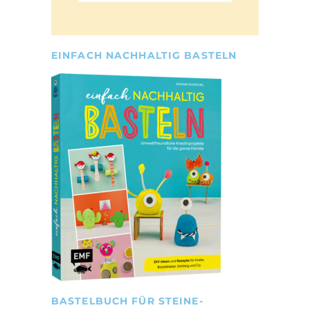
EINFACH NACHHALTIG BASTELN
BASTELBUCH FÜR STEINE-