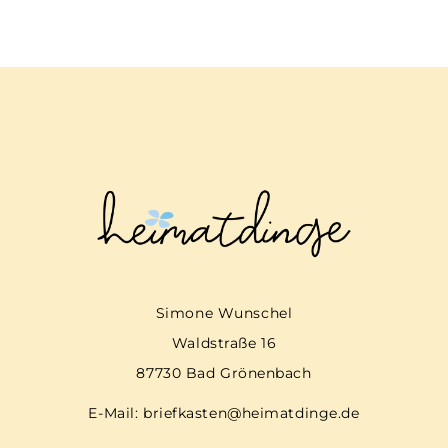
Simone Wunschel
Waldstraße 16
87730 Bad Grönenbach
E-Mail:
briefkasten@heimatdinge.de