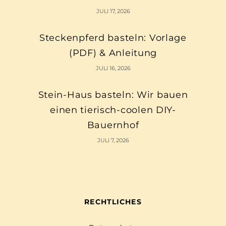
JULI 17, 2026
Steckenpferd basteln: Vorlage
(PDF) & Anleitung
JULI 16, 2026
Stein-Haus basteln: Wir bauen
einen tierisch-coolen DIY-
Bauernhof
JULI 7, 2026
RECHTLICHES