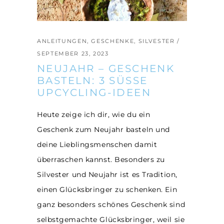
ANLEITUNGEN
,
GESCHENKE
,
SILVESTER
SEPTEMBER 23, 2023
NEUJAHR – GESCHENK
BASTELN: 3 SÜSSE U
PCYCLING-IDEEN
Heute zeige ich dir, wie du ein
Geschenk zum Neujahr basteln und
deine Lieblingsmenschen damit
überraschen kannst. Besonders zu
Silvester und Neujahr ist es Tradition,
einen Glücksbringer zu schenken. Ein
ganz besonders schönes Geschenk sind
selbstgemachte Glücksbringer, weil sie