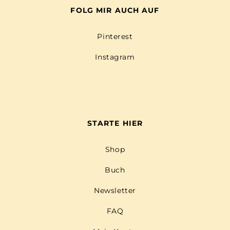
FOLG MIR AUCH AUF
Pinterest
Instagram
STARTE HIER
Shop
Buch
Newsletter
FAQ