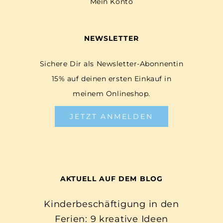
Mein Konto
NEWSLETTER
Sichere Dir als Newsletter-Abonnentin
15% auf deinen ersten Einkauf in
meinem Onlineshop.
JETZT ANMELDEN
AKTUELL AUF DEM BLOG
Kinderbeschäftigung in den
Ferien: 9 kreative Ideen