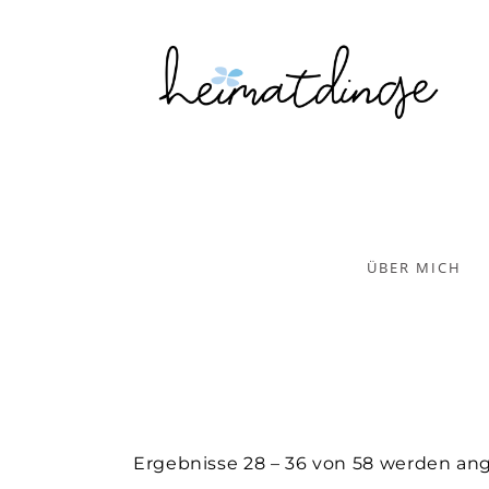
ÜBER MICH
Ergebnisse 28 – 36 von 58 werden an