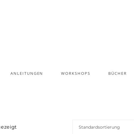
ANLEITUNGEN
WORKSHOPS
BÜCHER
gezeigt
Standardsortierung