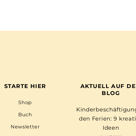
STARTE HIER
AKTUELL AUF D
BLOG
Shop
Kinderbeschäftigun
Buch
den Ferien: 9 kreat
Newsletter
Ideen