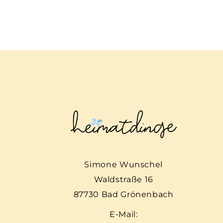
Simone Wunschel
Waldstraße 16
87730 Bad Grönenbach
E-Mail: