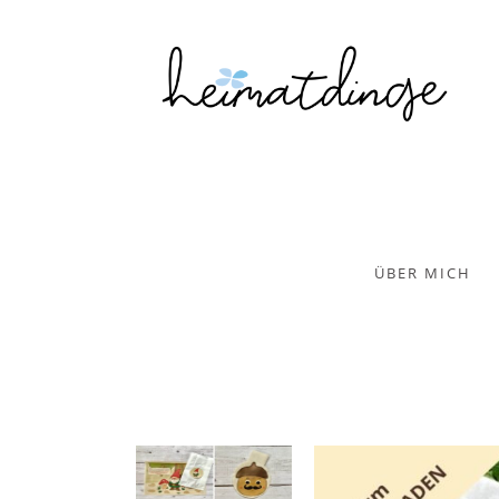
ÜBER MICH