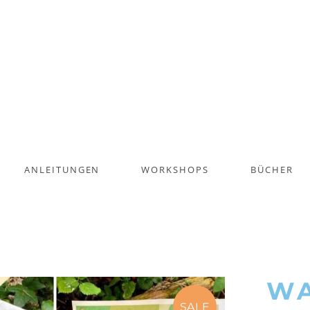
ANLEITUNGEN
WORKSHOPS
BÜCHER
W
SALE