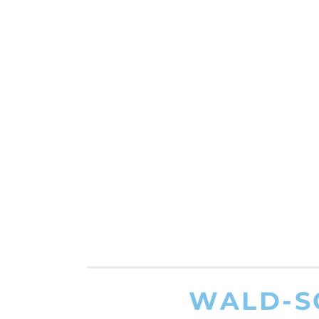
WALD-S