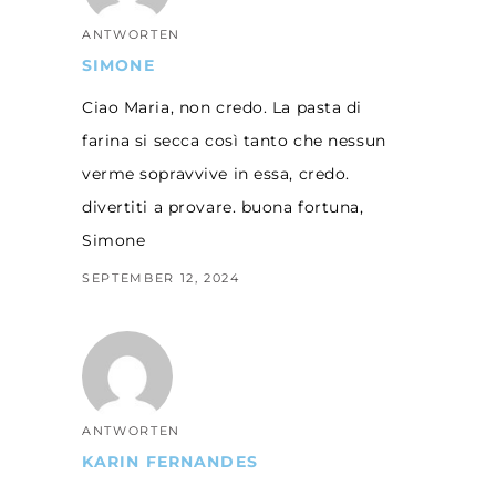
ANTWORTEN
SIMONE
Ciao Maria, non credo. La pasta di
farina si secca così tanto che nessun
verme sopravvive in essa, credo.
divertiti a provare. buona fortuna,
Simone
SEPTEMBER 12, 2024
ANTWORTEN
KARIN FERNANDES