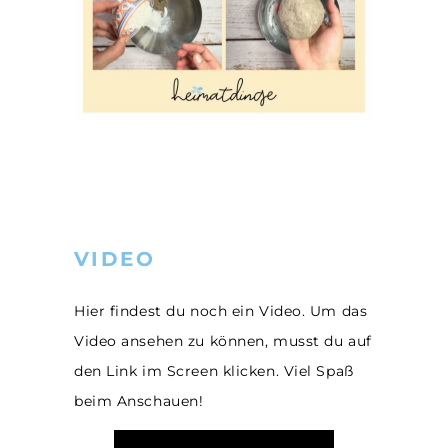
VIDEO
Hier findest du noch ein Video. Um das
Video ansehen zu können, musst du auf
den Link im Screen klicken. Viel Spaß
beim Anschauen!