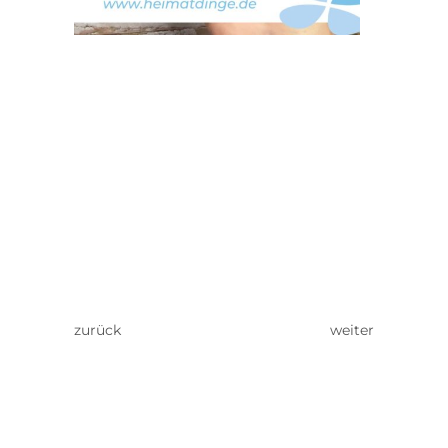
zurück
weiter