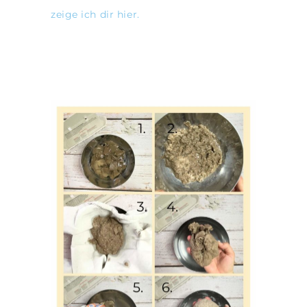
zeige ich dir hier.