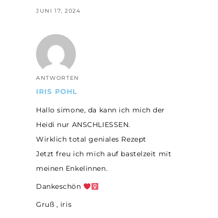
JUNI 17, 2024
ANTWORTEN
IRIS POHL
Hallo simone, da kann ich mich der
Heidi nur ANSCHLIESSEN.
Wirklich total geniales Rezept
Jetzt freu ich mich auf bastelzeit mit
meinen Enkelinnen.
Dankeschön
Gruß , iris