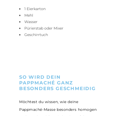
1 Eierkarton
Mehl
Wasser
Pürierstab oder Mixer
Geschirrtuch
SO WIRD DEIN
PAPPMACHÉ GANZ
BESONDERS GESCHMEIDIG
Möchtest du wissen, wie deine
Pappmaché-Masse besonders homogen