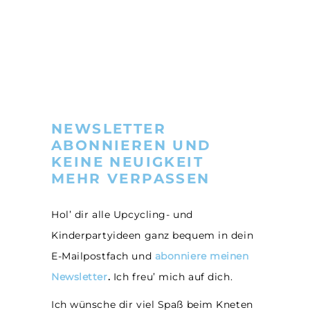
NEWSLETTER
ABONNIEREN UND
KEINE NEUIGKEIT
MEHR VERPASSEN
Hol’ dir alle Upcycling- und
Kinderpartyideen ganz bequem in dein
E-Mailpostfach und
abonniere meinen
Newsletter
.
Ich freu’ mich auf dich.
Ich wünsche dir viel Spaß beim Kneten