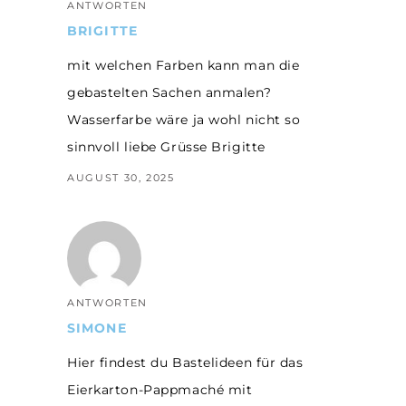
ANTWORTEN
BRIGITTE
mit welchen Farben kann man die
gebastelten Sachen anmalen?
Wasserfarbe wäre ja wohl nicht so
sinnvoll liebe Grüsse Brigitte
AUGUST 30, 2025
ANTWORTEN
SIMONE
Hier findest du Bastelideen für das
Eierkarton-Pappmaché mit