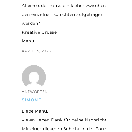
Alleine oder muss ein kleber zwischen
den einzelnen schichten aufgetragen
werden?
Kreative Grüsse,
Manu
APRIL 15, 2026
ANTWORTEN
SIMONE
Liebe Manu,
vielen lieben Dank für deine Nachricht.
Mit einer dickeren Schicht in der Form