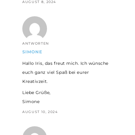
AUGUST 8, 2024
ANTWORTEN
SIMONE
Hallo Iris, das freut mich. Ich wünsche
euch ganz viel Spaß bei eurer
Kreativzeit.
Liebe Grüße,
Simone
AUGUST 10, 2024