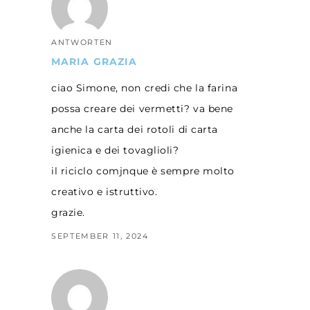
ANTWORTEN
MARIA GRAZIA
ciao Simone, non credi che la farina
possa creare dei vermetti? va bene
anche la carta dei rotoli di carta
igienica e dei tovaglioli?
il riciclo comjnque è sempre molto
creativo e istruttivo.
grazie.
SEPTEMBER 11, 2024