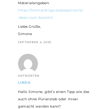
Materialangaben:
https://heimatdinge.de/pappmache-
ideen-zum-basteln/
Liebe Grüße,
Simone
SEPTEMBER 4, 2025
ANTWORTEN
LINDA
Hallo Simone, gibt’s einen Tipp wie das
auch ohne Pürierstab oder mixer
gemacht werden kann?