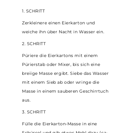
1. SCHRITT
Zerkleinere einen Eierkarton und
weiche ihn über Nacht in Wasser ein.
2. SCHRITT
Püriere die Eierkartons mit einem
Pürierstab oder Mixer, bis sich eine
breiige Masse ergibt. Siebe das Wasser
mit einem Sieb ab oder wringe die
Masse in einem sauberen Geschirrtuch
aus.
3. SCHRITT
Fülle die Eierkarton-Masse in eine
Schüssel und gib etwas Mehl dazu (ca-