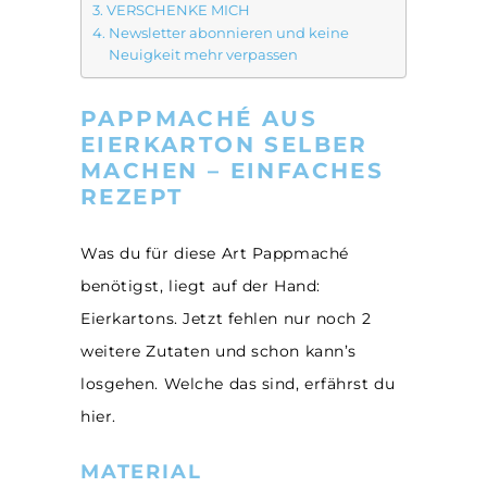
VERSCHENKE MICH
Newsletter abonnieren und keine
Neuigkeit mehr verpassen
PAPPMACHÉ AUS
EIERKARTON SELBER
MACHEN – EINFACHES
REZEPT
Was du für diese Art Pappmaché
benötigst, liegt auf der Hand:
Eierkartons. Jetzt fehlen nur noch 2
weitere Zutaten und schon kann’s
losgehen. Welche das sind, erfährst du
hier.
MATERIAL