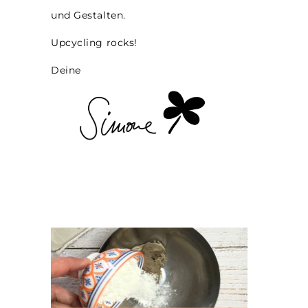
und Gestalten.
Upcycling rocks!
Deine