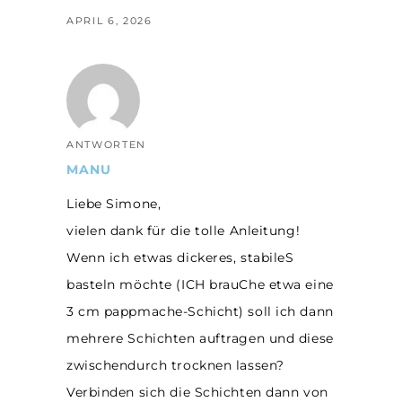
APRIL 6, 2026
ANTWORTEN
MANU
Liebe Simone,
vielen dank für die tolle Anleitung!
Wenn ich etwas dickeres, stabileS
basteln möchte (ICH brauChe etwa eine
3 cm pappmache-Schicht) soll ich dann
mehrere Schichten auftragen und diese
zwischendurch trocknen lassen?
Verbinden sich die Schichten dann von