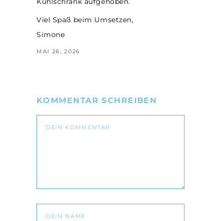
Kühlschrank aufgehoben.
Viel Spaß beim Umsetzen,
Simone
MAI 26, 2026
KOMMENTAR SCHREIBEN