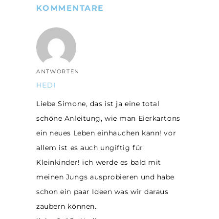
KOMMENTARE
ANTWORTEN
HEDI
Liebe Simone, das ist ja eine total
schöne Anleitung, wie man Eierkartons
ein neues Leben einhauchen kann! vor
allem ist es auch ungiftig für
Kleinkinder! ich werde es bald mit
meinen Jungs ausprobieren und habe
schon ein paar Ideen was wir daraus
zaubern können.