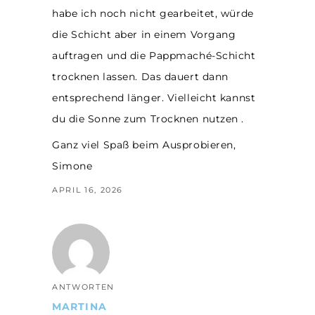
habe ich noch nicht gearbeitet, würde
die Schicht aber in einem Vorgang
auftragen und die Pappmaché-Schicht
trocknen lassen. Das dauert dann
entsprechend länger. Vielleicht kannst
du die Sonne zum Trocknen nutzen .
Ganz viel Spaß beim Ausprobieren,
Simone
APRIL 16, 2026
ANTWORTEN
MARTINA