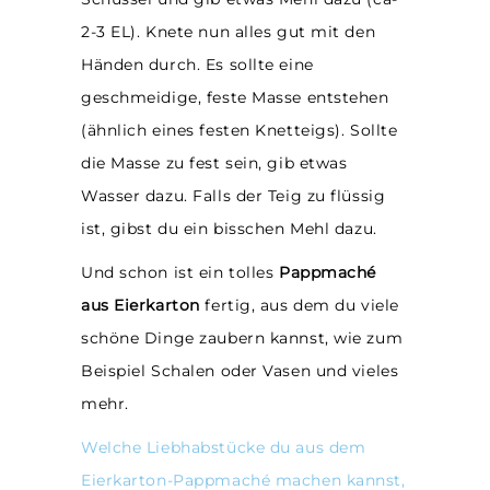
2-3 EL). Knete nun alles gut mit den
Händen durch. Es sollte eine
geschmeidige, feste Masse entstehen
(ähnlich eines festen Knetteigs). Sollte
die Masse zu fest sein, gib etwas
Wasser dazu. Falls der Teig zu flüssig
ist, gibst du ein bisschen Mehl dazu.
Und schon ist ein tolles
Pappmaché
aus Eierkarton
fertig, aus dem du viele
schöne Dinge zaubern kannst, wie zum
Beispiel Schalen oder Vasen und vieles
mehr.
Welche Liebhabstücke du aus dem
Eierkarton-Pappmaché machen kannst,