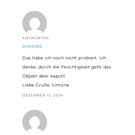
ANTWORTEN
SIMONE
Das habe ich noch nicht probiert. Ich
denke, durch die Feuchtigkeit geht das
Objekt aber kaputt.
Liebe Grüße, Simone
DEZEMBER 15, 2024