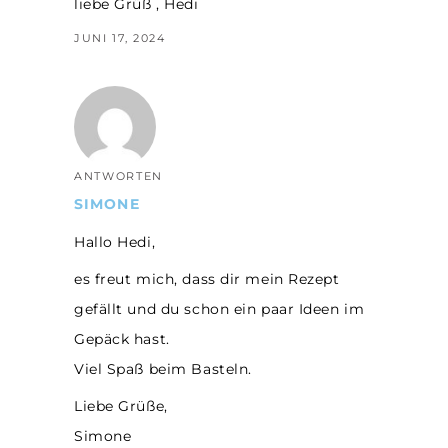
liebe Grüß , Hedi
JUNI 17, 2024
ANTWORTEN
SIMONE
Hallo Hedi,
es freut mich, dass dir mein Rezept
gefällt und du schon ein paar Ideen im
Gepäck hast.
Viel Spaß beim Basteln.
Liebe Grüße,
Simone