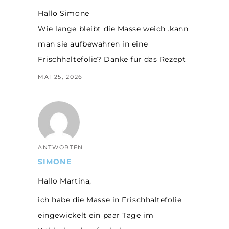
Hallo Simone
Wie lange bleibt die Masse weich .kann
man sie aufbewahren in eine
Frischhaltefolie? Danke für das Rezept
MAI 25, 2026
ANTWORTEN
SIMONE
Hallo Martina,
ich habe die Masse in Frischhaltefolie
eingewickelt ein paar Tage im