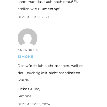
kann man das auch nach draußEN
stellen wie Blumentopf
DEZEMBER 11, 2024
ANTWORTEN
SIMONE
Das würde ich nicht machen, weil es
der Feuchtigkeit nicht standhalten
würde.
Liebe Grüße,
Simone
DEZEMBER 15, 2024