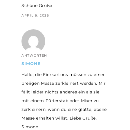
Schöne Grüße
APRIL 6, 2026
ANTWORTEN
SIMONE
Hallo, die Eierkartons müssen zu einer
breiigen Masse zerkleinert werden. Mir
fällt leider nichts anderes ein als sie
mit einem Pürierstab oder Mixer zu
zerkleinern, wenn du eine glatte, ebene
Masse erhalten willst. Liebe Grüße,
Simone