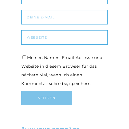
Meinen Namen, Email-Adresse und
Website in diesem Browser für das
nächste Mal, wenn ich einen
Kommentar schreibe, speichern.