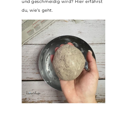
und geschmeidig wird? Hier erfährst
du, wie’s geht.