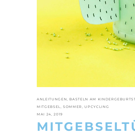
ANLEITUNGEN
,
BASTELN AM KINDERGEBURTS
MITGEBSEL
,
SOMMER
,
UPCYCLING
MAI 24, 2019
MITGEBSELT