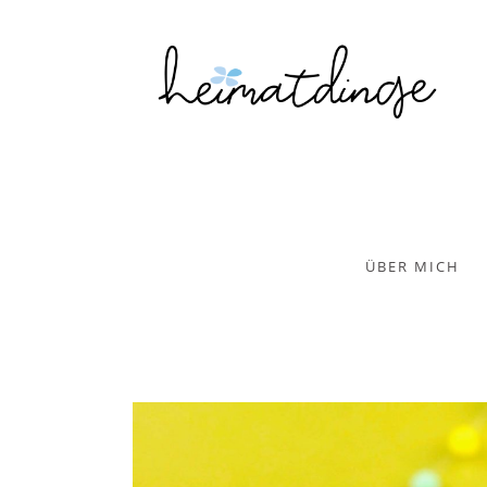
ÜBER MICH