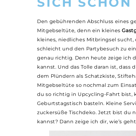
SICH SCHON 
Den gebührenden Abschluss eines g
Mitgebseltüte, denn ein kleines
Gast
kleines, niedliches Mitbringsel sucht,
schleicht und den Partybesuch zu ein
genau richtig. Denn heute zeige ich d
kannst. Und das Tolle daran ist, dass
dem Plündern als Schatzkiste, Stift
Mitgebseltüte so nochmal zum Einsat
du so richtig in Upcycling-Fahrt bist,
Geburtstagstisch basteln. Kleine Servi
zuckersüße Tischdeko. Jetzt bist du 
kannst? Dann zeige ich dir, wie’s geht