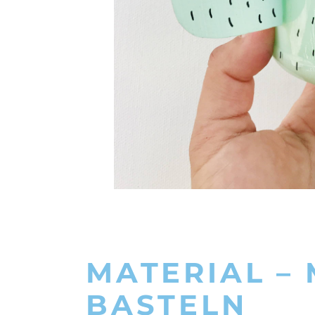
MATERIAL –
BASTELN