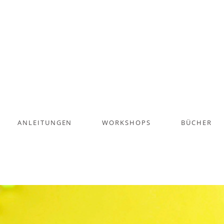
ANLEITUNGEN
WORKSHOPS
BÜCHER