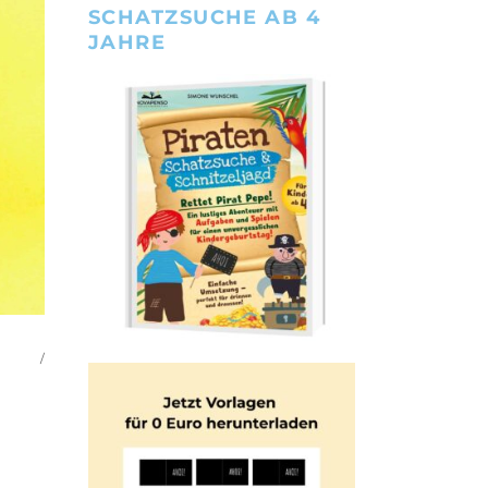
SCHATZSUCHE AB 4
JAHRE