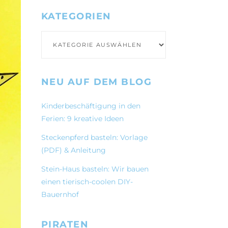
KATEGORIEN
Kategorien
NEU AUF DEM BLOG
Kinderbeschäftigung in den
Ferien: 9 kreative Ideen
Steckenpferd basteln: Vorlage
(PDF) & Anleitung
Stein-Haus basteln: Wir bauen
einen tierisch-coolen DIY-
Bauernhof
PIRATEN