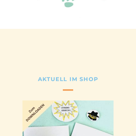
AKTUELL IM SHOP