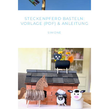
STECKENPFERD BASTELN:
VORLAGE (PDF) & ANLEITUNG
SIMONE