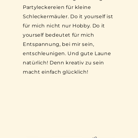
Partyleckereien für kleine
Schleckermäuler. Do it yourself ist
für mich nicht nur Hobby. Do it
yourself bedeutet für mich
Entspannung, bei mir sein,
entschleunigen. Und gute Laune
natürlich! Denn kreativ zu sein
macht einfach glücklich!