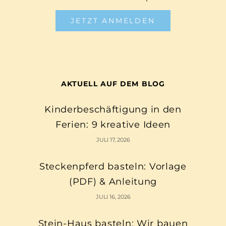
JETZT ANMELDEN
AKTUELL AUF DEM BLOG
Kinderbeschäftigung in den
Ferien: 9 kreative Ideen
JULI 17, 2026
Steckenpferd basteln: Vorlage
(PDF) & Anleitung
JULI 16, 2026
Stein-Haus basteln: Wir bauen