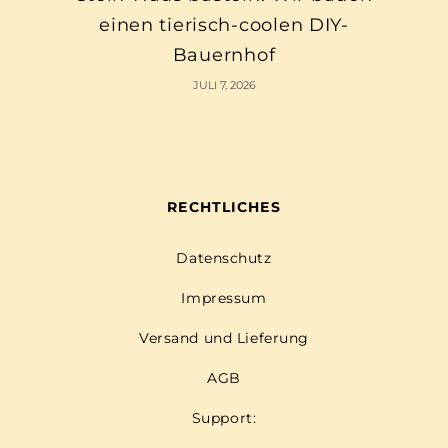
einen tierisch-coolen DIY-
Bauernhof
JULI 7, 2026
RECHTLICHES
Datenschutz
Impressum
Versand und Lieferung
AGB
Support: