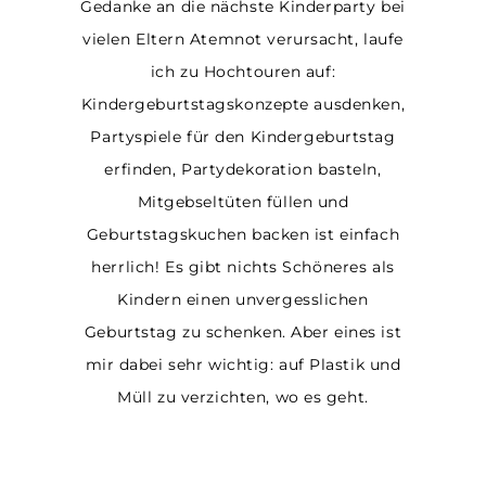
Gedanke an die nächste Kinderparty bei
vielen Eltern Atemnot verursacht, laufe
ich zu Hochtouren auf:
Kindergeburtstagskonzepte ausdenken,
Partyspiele für den Kindergeburtstag
erfinden, Partydekoration basteln,
Mitgebseltüten füllen und
Geburtstagskuchen backen ist einfach
herrlich! Es gibt nichts Schöneres als
Kindern einen unvergesslichen
Geburtstag zu schenken. Aber eines ist
mir dabei sehr wichtig: auf Plastik und
Müll zu verzichten, wo es geht.