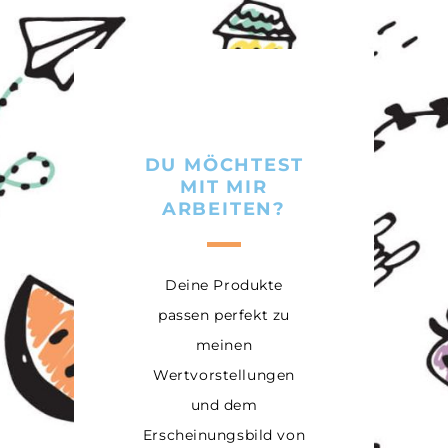
DU MÖCHTEST
MIT MIR
ARBEITEN?
Deine Produkte
passen perfekt zu
meinen
Wertvorstellungen
und dem
Erscheinungsbild von