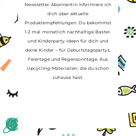
Newsletter Abonnentin informiere ich
dich über aktuelle
Produktempfehlungen. Du bekommst
1-2 mal monatlich nachhaltige Bastel-
und Kinderparty-Ideen für dich und
deine Kinder – für Geburtstagspartys,
Feiertage und Regensonntage. Aus
Upcycling-Materialien, die du schon
zuhause hast.