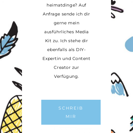
heimatdinge? Auf
Anfrage sende ich dir
gerne mein
ausführliches Media
Kit zu. Ich stehe dir
ebenfalls als DIY-
Expertin und Content
Creator zur
Verfügung.
SCHREIB
MIR