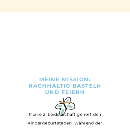
MEINE MISSION:
NACHHALTIG BASTELN
UND FEIERN
Meine 2. Leidenschaft gehört den
Kindergeburtstagen. Während der