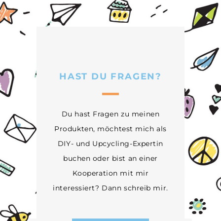
HAST DU FRAGEN?
Du hast Fragen zu meinen
Produkten, möchtest mich als
DIY- und Upcycling-Expertin
buchen oder bist an einer
Kooperation mit mir
interessiert? Dann schreib mir.