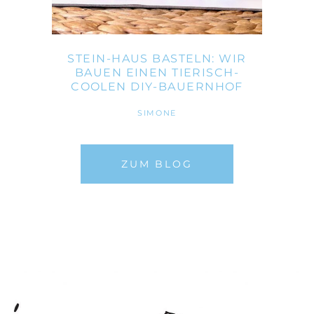
STEIN-HAUS BASTELN: WIR
BAUEN EINEN TIERISCH-
COOLEN DIY-BAUERNHOF
SIMONE
ZUM BLOG