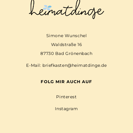
Simone Wunschel
Waldstraße 16
87730 Bad Grönenbach
E-Mail:
briefkasten@heimatdinge.de
FOLG MIR AUCH AUF
Pinterest
Instagram