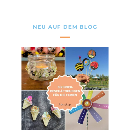
NEU AUF DEM BLOG