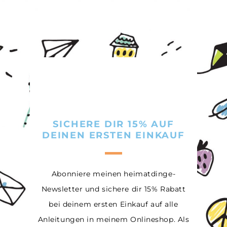
SICHERE DIR 15% AUF
DEINEN ERSTEN EINKAUF
Abonniere meinen heimatdinge-
Newsletter und sichere dir 15% Rabatt
bei deinem ersten Einkauf auf alle
Anleitungen in meinem Onlineshop. Als