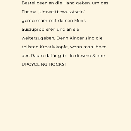
Bastelideen an die Hand geben, um das
Thema „Umweltbewusstsein“
gemeinsam mit deinen Minis
auszuprobieren und an sie
weiterzugeben. Denn Kinder sind die
tollsten Kreativköpfe, wenn man ihnen
den Raum dafür gibt. In diesem Sinne:
UPCYCLING ROCKS!