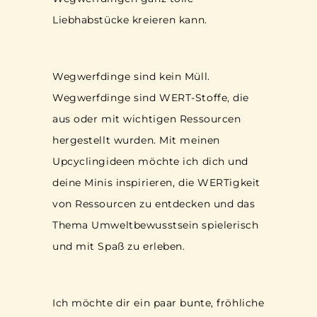
Liebhabstücke kreieren kann.
Wegwerfdinge sind kein Müll.
Wegwerfdinge sind WERT-Stoffe, die
aus oder mit wichtigen Ressourcen
hergestellt wurden. Mit meinen
Upcyclingideen möchte ich dich und
deine Minis inspirieren, die WERTigkeit
von Ressourcen zu entdecken und das
Thema Umweltbewusstsein spielerisch
und mit Spaß zu erleben.
Ich möchte dir ein paar bunte, fröhliche