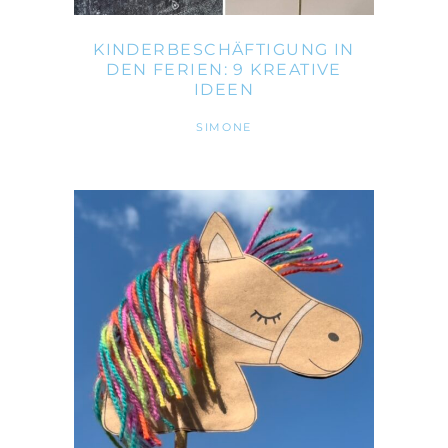
KINDERBESCHÄFTIGUNG IN
DEN FERIEN: 9 KREATIVE
IDEEN
SIMONE