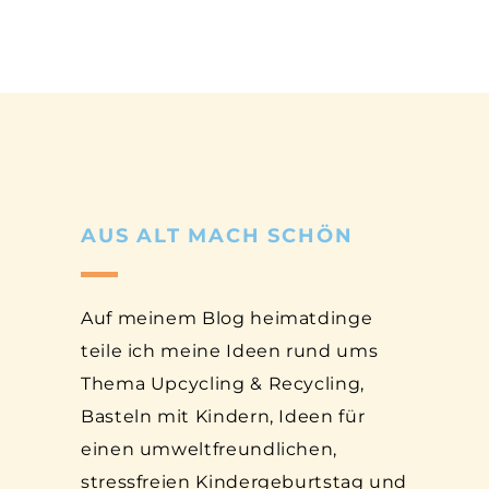
AUS ALT MACH SCHÖN
Auf meinem Blog heimatdinge
teile ich meine Ideen rund ums
Thema Upcycling & Recycling,
Basteln mit Kindern, Ideen für
einen umweltfreundlichen,
stressfreien Kindergeburtstag und