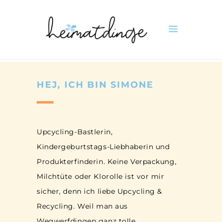
HEJ, ICH BIN SIMONE
Upcycling-Bastlerin,
Kindergeburtstags-Liebhaberin und
Produkterfinderin. Keine Verpackung,
Milchtüte oder Klorolle ist vor mir
sicher, denn ich liebe Upcycling &
Recycling. Weil man aus
Wegwerfdingen ganz tolle