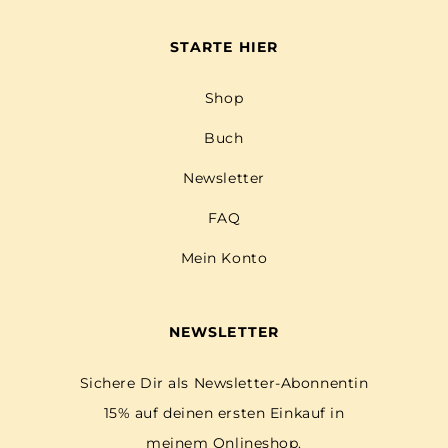
STARTE HIER
Shop
Buch
Newsletter
FAQ
Mein Konto
NEWSLETTER
Sichere Dir als Newsletter-Abonnentin
15% auf deinen ersten Einkauf in
meinem Onlineshop.