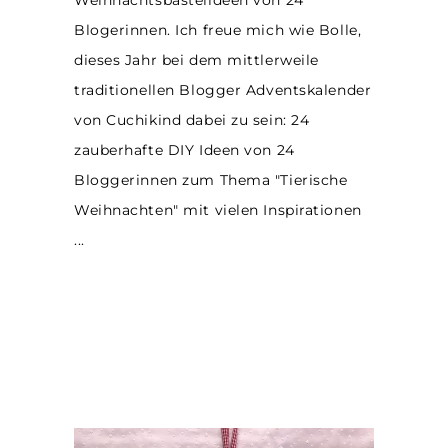
Weihnachtsbastelideen von 24
Blogerinnen. Ich freue mich wie Bolle,
dieses Jahr bei dem mittlerweile
traditionellen Blogger Adventskalender
von Cuchikind dabei zu sein: 24
zauberhafte DIY Ideen von 24
Bloggerinnen zum Thema "Tierische
Weihnachten" mit vielen Inspirationen