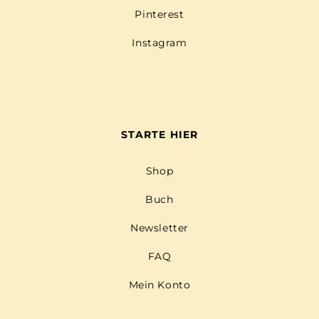
Pinterest
Instagram
STARTE HIER
Shop
Buch
Newsletter
FAQ
Mein Konto