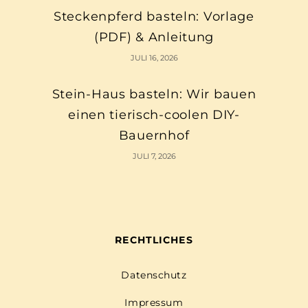
Steckenpferd basteln: Vorlage
(PDF) & Anleitung
JULI 16, 2026
Stein-Haus basteln: Wir bauen
einen tierisch-coolen DIY-
Bauernhof
JULI 7, 2026
RECHTLICHES
Datenschutz
Impressum