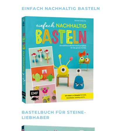
EINFACH NACHHALTIG BASTELN
BASTELBUCH FÜR STEINE-
LIEBHABER