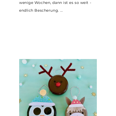
wenige Wochen, dann ist es so weit -
endlich Bescherung.