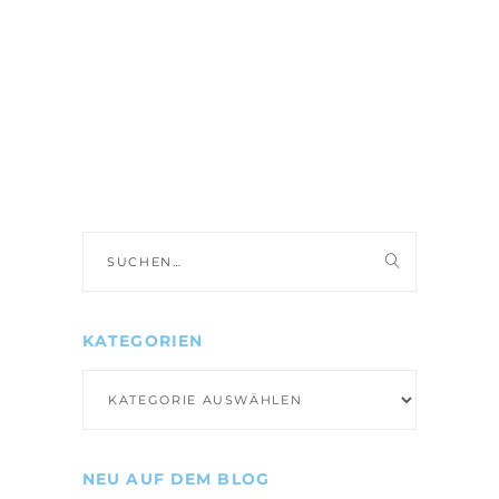
Suche
nach:
KATEGORIEN
Kategorien
NEU AUF DEM BLOG