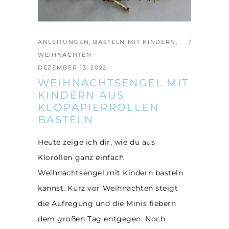
ANLEITUNGEN
,
BASTELN MIT KINDERN
,
WEIHNACHTEN
DEZEMBER 13, 2022
WEIHNACHTSENGEL MIT
KINDERN AUS
KLOPAPIERROLLEN
BASTELN
Heute zeige ich dir, wie du aus
Klorollen ganz einfach
Weihnachtsengel mit Kindern basteln
kannst. Kurz vor Weihnachten steigt
die Aufregung und die Minis fiebern
dem großen Tag entgegen. Noch