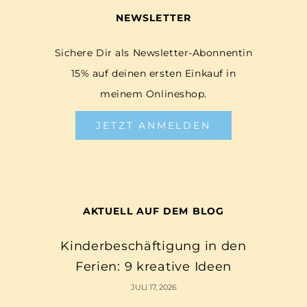
NEWSLETTER
Sichere Dir als Newsletter-Abonnentin
15% auf deinen ersten Einkauf in
meinem Onlineshop.
JETZT ANMELDEN
AKTUELL AUF DEM BLOG
Kinderbeschäftigung in den
Ferien: 9 kreative Ideen
JULI 17, 2026