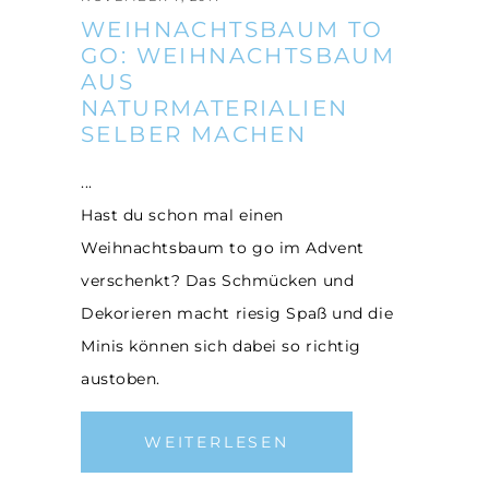
WEIHNACHTSBAUM TO
GO: WEIHNACHTSBAUM
AUS
NATURMATERIALIEN
SELBER MACHEN
Hast du schon mal einen
Weihnachtsbaum to go im Advent
verschenkt? Das Schmücken und
Dekorieren macht riesig Spaß und die
Minis können sich dabei so richtig
austoben.
WEITERLESEN