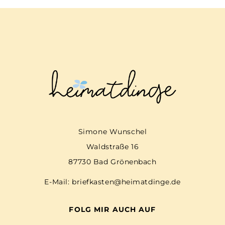
Simone Wunschel
Waldstraße 16
87730 Bad Grönenbach
E-Mail:
briefkasten@heimatdinge.de
FOLG MIR AUCH AUF