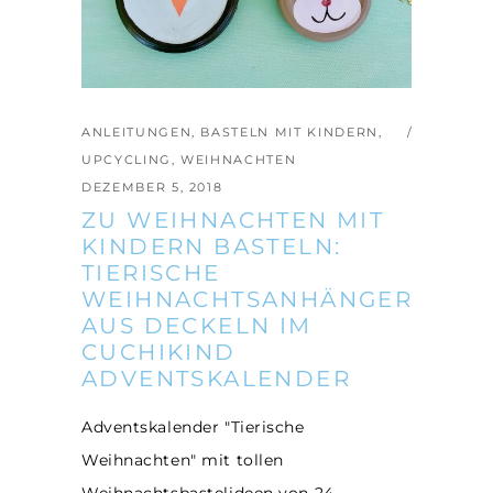
ANLEITUNGEN
,
BASTELN MIT KINDERN
,
UPCYCLING
,
WEIHNACHTEN
DEZEMBER 5, 2018
ZU WEIHNACHTEN MIT
KINDERN BASTELN:
TIERISCHE
WEIHNACHTSANHÄNGER
AUS DECKELN IM
CUCHIKIND
ADVENTSKALENDER
Adventskalender "Tierische
Weihnachten" mit tollen