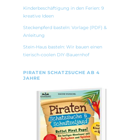
Kinderbeschäftigung in den Ferien: 9
kreative Ideen
Steckenpferd basteln: Vorlage (PDF) &
Anleitung
Stein-Haus basteln: Wir bauen einen
tierisch-coolen DIY-Bauernhof
PIRATEN SCHATZSUCHE AB 4
JAHRE