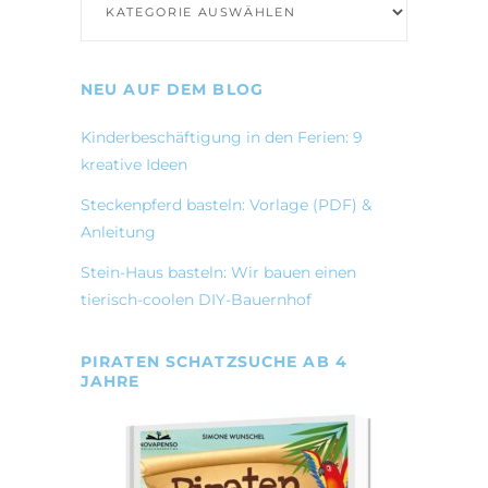
NEU AUF DEM BLOG
Kinderbeschäftigung in den Ferien: 9
kreative Ideen
Steckenpferd basteln: Vorlage (PDF) &
Anleitung
Stein-Haus basteln: Wir bauen einen
tierisch-coolen DIY-Bauernhof
PIRATEN SCHATZSUCHE AB 4
JAHRE