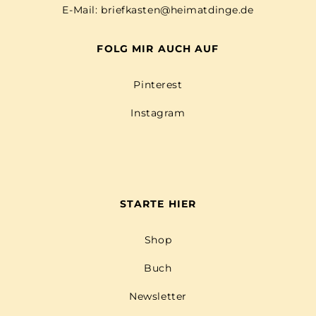
E-Mail:
briefkasten@heimatdinge.de
FOLG MIR AUCH AUF
Pinterest
Instagram
STARTE HIER
Shop
Buch
Newsletter