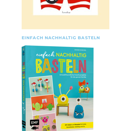
EINFACH NACHHALTIG BASTELN