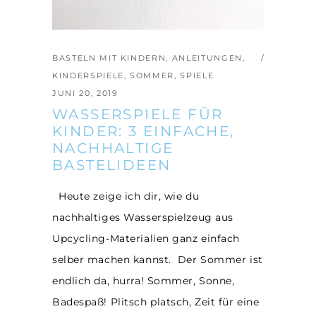
BASTELN MIT KINDERN
,
ANLEITUNGEN
,
KINDERSPIELE
,
SOMMER
,
SPIELE
JUNI 20, 2019
WASSERSPIELE FÜR
KINDER: 3 EINFACHE,
NACHHALTIGE
BASTELIDEEN
Heute zeige ich dir, wie du
nachhaltiges Wasserspielzeug aus
Upcycling-Materialien ganz einfach
selber machen kannst. Der Sommer ist
endlich da, hurra! Sommer, Sonne,
Badespaß! Plitsch platsch, Zeit für eine