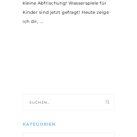
kleine Abfrischung! Wasserspiele für
Kinder sind jetzt gefragt! Heute zeige
ich dir,
Suche
nach:
KATEGORIEN
Kategorien