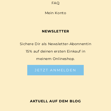
FAQ
Mein Konto
NEWSLETTER
Sichere Dir als Newsletter-Abonnentin
15% auf deinen ersten Einkauf in
meinem Onlineshop.
JETZT ANMELDEN
AKTUELL AUF DEM BLOG