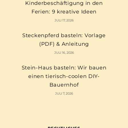
Kinderbeschäftigung in den
Ferien: 9 kreative Ideen
JULI 17, 2026
Steckenpferd basteln: Vorlage
(PDF) & Anleitung
JULI 16, 2026
Stein-Haus basteln: Wir bauen
einen tierisch-coolen DIY-
Bauernhof
JULI 7, 2026