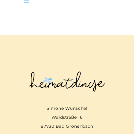
Simone Wunschel
Waldstraße 16
87730 Bad Grönenbach