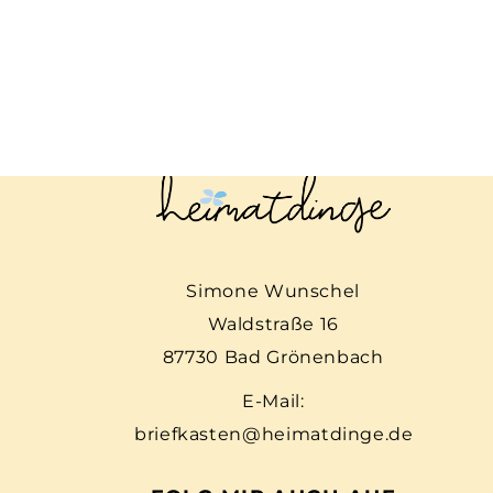
Simone Wunschel
Waldstraße 16
87730 Bad Grönenbach
E-Mail:
briefkasten@heimatdinge.de