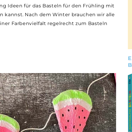
ing Ideen für das Basteln für den Frühling mit
en kannst. Nach dem Winter brauchen wir alle
einer Farbenvielfalt regelrecht zum Basteln
E