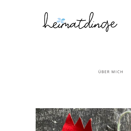
ÜBER MICH