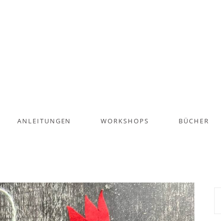
ANLEITUNGEN
WORKSHOPS
BÜCHER
S
na