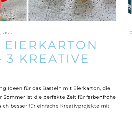
, 2025
T EIERKARTON
 3 KREATIVE
ng Ideen für das Basteln mit Eierkarton, die
 Sommer ist die perfekte Zeit für farbenfrohe
ich besser für einfache Kreativprojekte mit