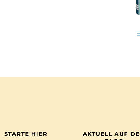
STARTE HIER
AKTUELL AUF D