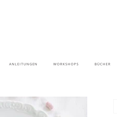
ANLEITUNGEN
WORKSHOPS
BÜCHER
S
na