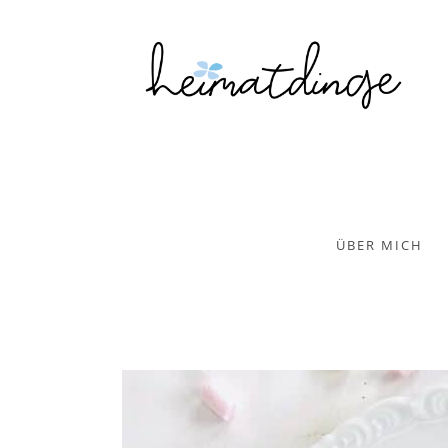
ÜBER MICH