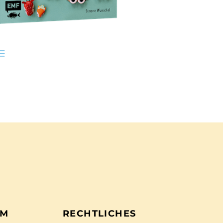
EM
RECHTLICHES