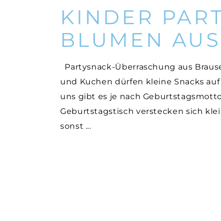
KINDER PART
BLUMEN AUS
Partysnack-Überraschung aus Brause
und Kuchen dürfen kleine Snacks auf 
uns gibt es je nach Geburtstagsmott
Geburtstagstisch verstecken sich kle
sonst