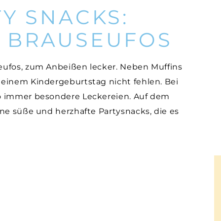
Y SNACKS:
 BRAUSEUFOS
ufos, zum Anbeißen lecker. Neben Muffins
einem Kindergeburtstag nicht fehlen. Bei
o immer besondere Leckereien. Auf dem
ine süße und herzhafte Partysnacks, die es