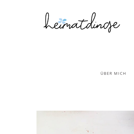
ÜBER MICH