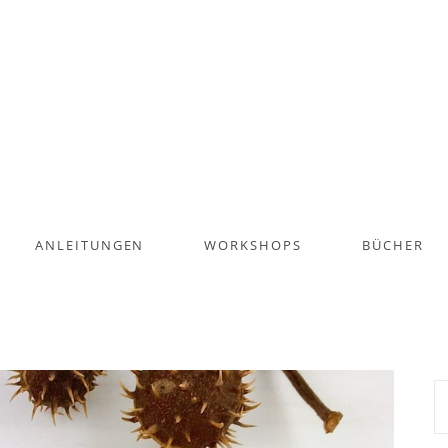
ANLEITUNGEN
WORKSHOPS
BÜCHER
S
na