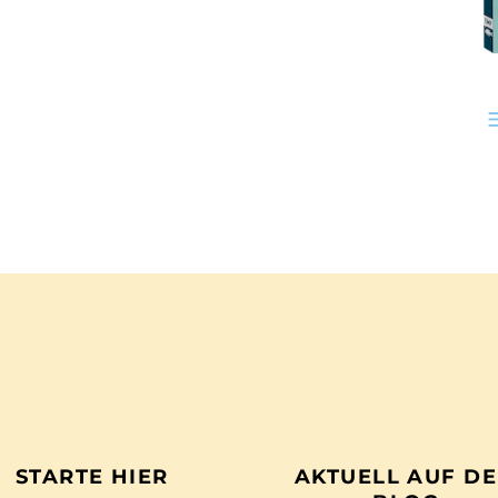
STARTE HIER
AKTUELL AUF D