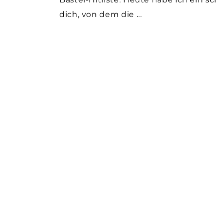
dich, von dem die