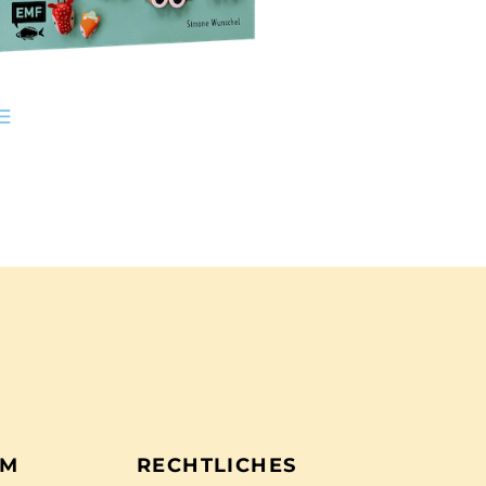
EM
RECHTLICHES