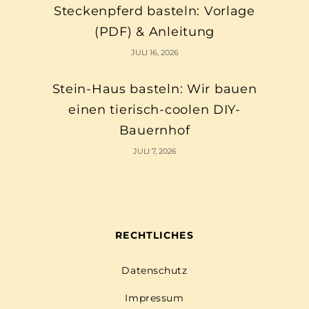
Steckenpferd basteln: Vorlage
(PDF) & Anleitung
JULI 16, 2026
Stein-Haus basteln: Wir bauen
einen tierisch-coolen DIY-
Bauernhof
JULI 7, 2026
RECHTLICHES
Datenschutz
Impressum