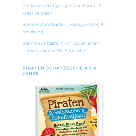
Kinderbeschäftigung in den Ferien: 9
kreative Ideen
Steckenpferd basteln: Vorlage (PDF) &
Anleitung
Stein-Haus basteln: Wir bauen einen
tierisch-coolen DIY-Bauernhof
PIRATEN SCHATZSUCHE AB 4
JAHRE