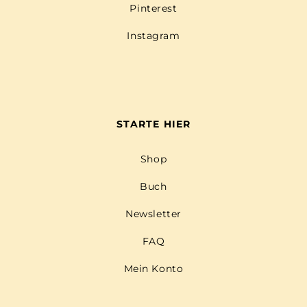
Pinterest
Instagram
STARTE HIER
Shop
Buch
Newsletter
FAQ
Mein Konto