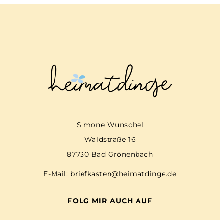
Simone Wunschel
Waldstraße 16
87730 Bad Grönenbach
E-Mail:
briefkasten@heimatdinge.de
FOLG MIR AUCH AUF