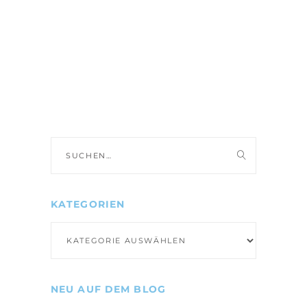
Suche
nach:
KATEGORIEN
Kategorien
NEU AUF DEM BLOG