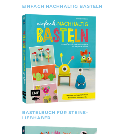
EINFACH NACHHALTIG BASTELN
BASTELBUCH FÜR STEINE-
LIEBHABER