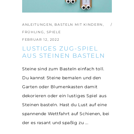
ANLEITUNGEN
,
BASTELN MIT KINDERN
,
FRÜHLING
,
SPIELE
FEBRUAR 12, 2022
LUSTIGES ZUG-SPIEL
AUS STEINEN BASTELN
Steine sind zum Basteln einfach toll.
Du kannst Steine bemalen und den
Garten oder Blumenkasten damit
dekorieren oder ein lustiges Spiel aus
Steinen basteln. Hast du Lust auf eine
spannende Wettfahrt auf Schienen, bei
der es rasant und spaßig zu