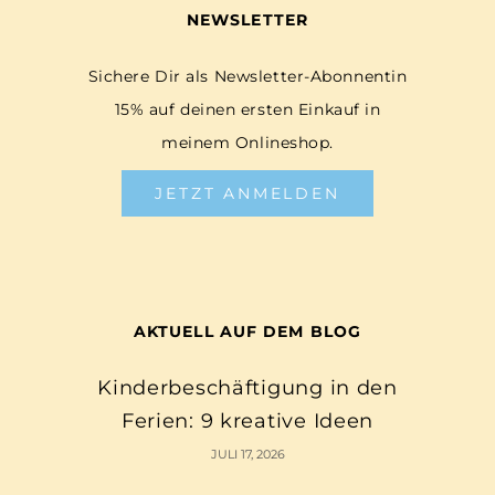
NEWSLETTER
Sichere Dir als Newsletter-Abonnentin
15% auf deinen ersten Einkauf in
meinem Onlineshop.
JETZT ANMELDEN
AKTUELL AUF DEM BLOG
Kinderbeschäftigung in den
Ferien: 9 kreative Ideen
JULI 17, 2026