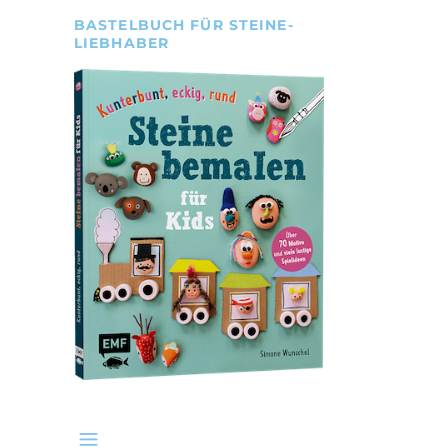
BASTELBUCH FÜR STEINE-
LIEBHABER