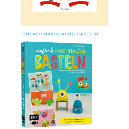
EINFACH NACHHALTIG BASTELN