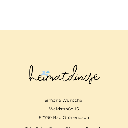
Simone Wunschel
Waldstraße 16
87730 Bad Grönenbach