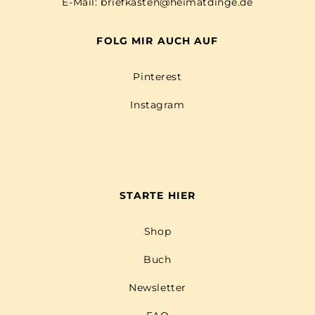
E-Mail:
briefkasten@heimatdinge.de
FOLG MIR AUCH AUF
Pinterest
Instagram
STARTE HIER
Shop
Buch
Newsletter