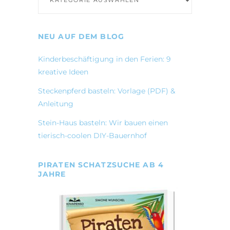
NEU AUF DEM BLOG
Kinderbeschäftigung in den Ferien: 9
kreative Ideen
Steckenpferd basteln: Vorlage (PDF) &
Anleitung
Stein-Haus basteln: Wir bauen einen
tierisch-coolen DIY-Bauernhof
PIRATEN SCHATZSUCHE AB 4
JAHRE