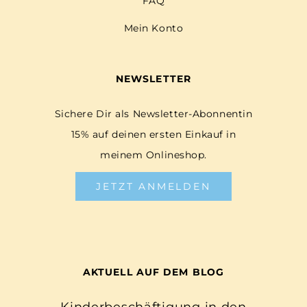
FAQ
Mein Konto
NEWSLETTER
Sichere Dir als Newsletter-Abonnentin
15% auf deinen ersten Einkauf in
meinem Onlineshop.
JETZT ANMELDEN
AKTUELL AUF DEM BLOG