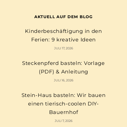
AKTUELL AUF DEM BLOG
Kinderbeschäftigung in den
Ferien: 9 kreative Ideen
JULI 17, 2026
Steckenpferd basteln: Vorlage
(PDF) & Anleitung
JULI 16, 2026
Stein-Haus basteln: Wir bauen
einen tierisch-coolen DIY-
Bauernhof
JULI 7, 2026