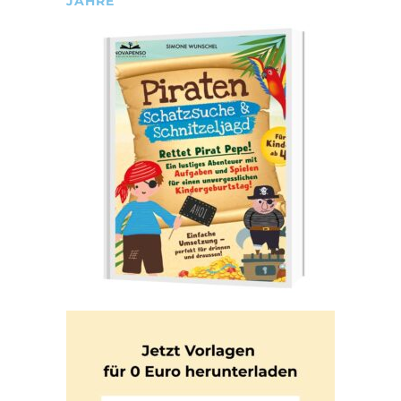
JAHRE