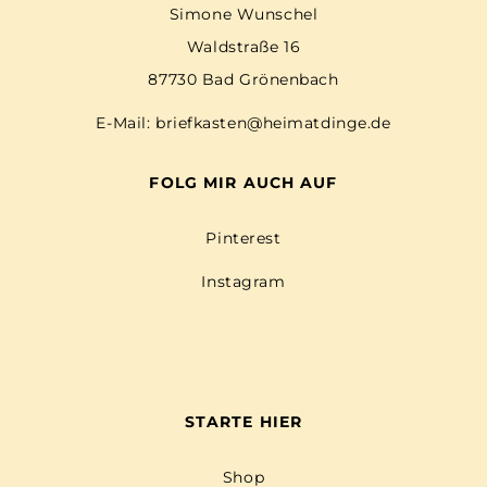
Simone Wunschel
Waldstraße 16
87730 Bad Grönenbach
E-Mail:
briefkasten@heimatdinge.de
FOLG MIR AUCH AUF
Pinterest
Instagram
STARTE HIER
Shop