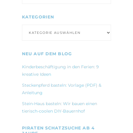
KATEGORIEN
Kategorien
NEU AUF DEM BLOG
Kinderbeschäftigung in den Ferien: 9
kreative Ideen
Steckenpferd basteln: Vorlage (PDF) &
Anleitung
Stein-Haus basteln: Wir bauen einen
tierisch-coolen DIY-Bauernhof
PIRATEN SCHATZSUCHE AB 4