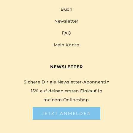
Buch
Newsletter
FAQ
Mein Konto
NEWSLETTER
Sichere Dir als Newsletter-Abonnentin
15% auf deinen ersten Einkauf in
meinem Onlineshop.
JETZT ANMELDEN