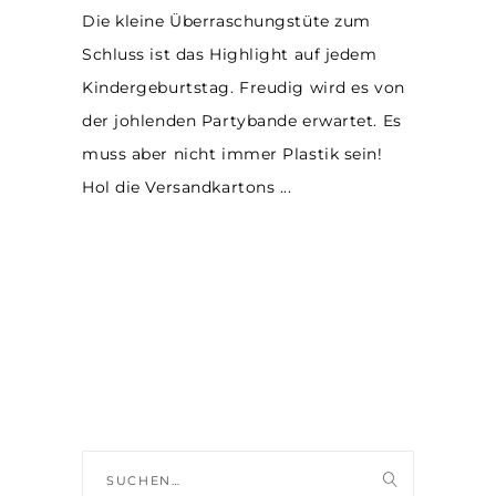
Die kleine Überraschungstüte zum
Schluss ist das Highlight auf jedem
Kindergeburtstag. Freudig wird es von
der johlenden Partybande erwartet. Es
muss aber nicht immer Plastik sein!
Hol die Versandkartons
Suche
nach: