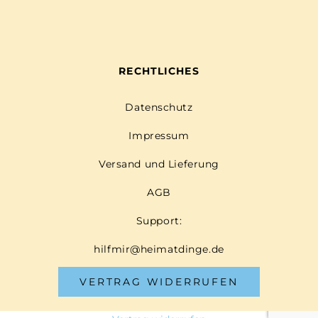
RECHTLICHES
Datenschutz
Impressum
Versand und Lieferung
AGB
Support:
hilfmir@heimatdinge.de
VERTRAG WIDERRUFEN