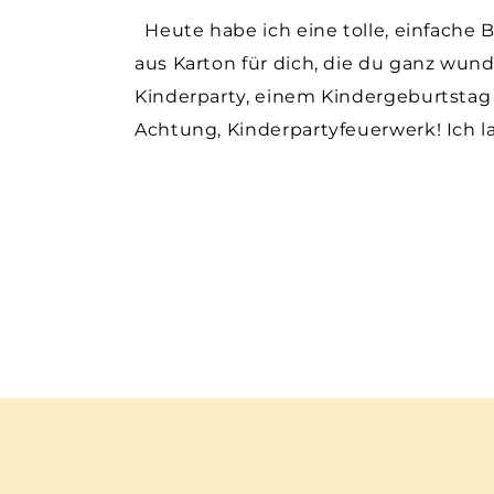
Heute habe ich eine tolle, einfache 
aus Karton für dich, die du ganz wund
Kinderparty, einem Kindergeburtstag
Achtung, Kinderpartyfeuerwerk! Ich 