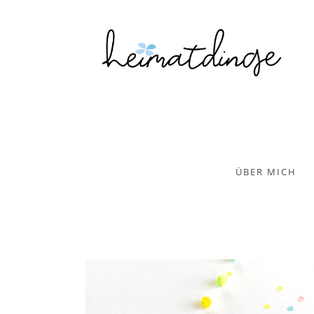
ÜBER MICH