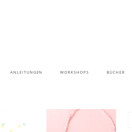
ANLEITUNGEN
WORKSHOPS
BÜCHER
S
na