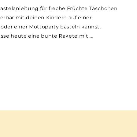
Bastelanleitung für freche Früchte Täschchen
erbar mit deinen Kindern auf einer
 oder einer Mottoparty basteln kannst.
lasse heute eine bunte Rakete mit