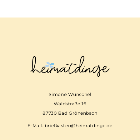
Simone Wunschel
Waldstraße 16
87730 Bad Grönenbach
E-Mail:
briefkasten@heimatdinge.de