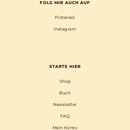
FOLG MIR AUCH AUF
Pinterest
Instagram
STARTE HIER
Shop
Buch
Newsletter
FAQ
Mein Konto