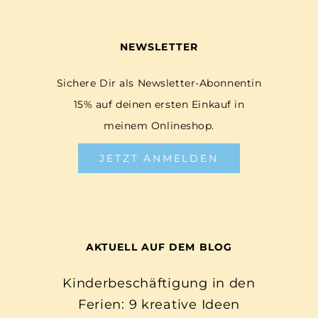
NEWSLETTER
Sichere Dir als Newsletter-Abonnentin
15% auf deinen ersten Einkauf in
meinem Onlineshop.
JETZT ANMELDEN
AKTUELL AUF DEM BLOG
Kinderbeschäftigung in den
Ferien: 9 kreative Ideen