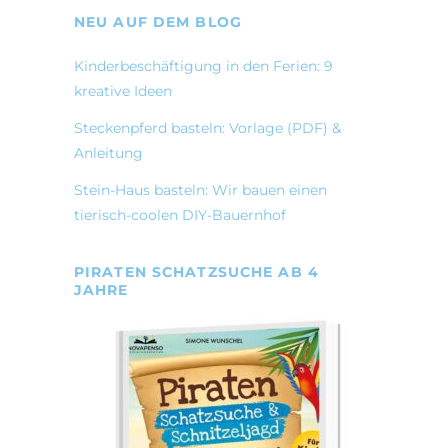
NEU AUF DEM BLOG
Kinderbeschäftigung in den Ferien: 9
kreative Ideen
Steckenpferd basteln: Vorlage (PDF) &
Anleitung
Stein-Haus basteln: Wir bauen einen
tierisch-coolen DIY-Bauernhof
PIRATEN SCHATZSUCHE AB 4
JAHRE