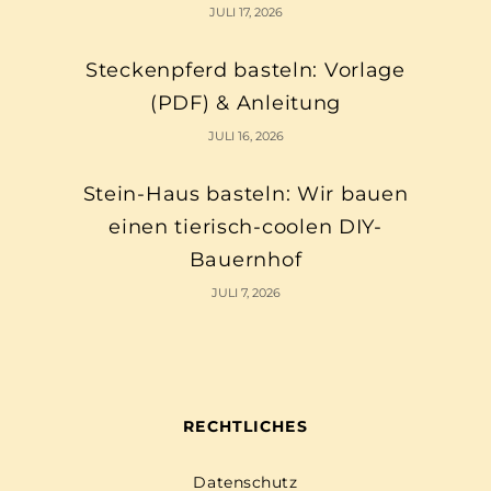
JULI 17, 2026
Steckenpferd basteln: Vorlage
(PDF) & Anleitung
JULI 16, 2026
Stein-Haus basteln: Wir bauen
einen tierisch-coolen DIY-
Bauernhof
JULI 7, 2026
RECHTLICHES
Datenschutz