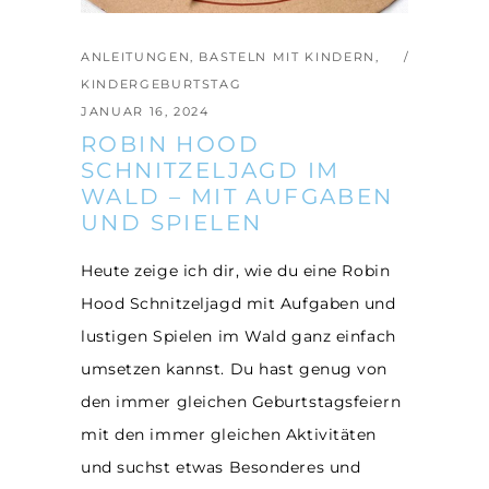
ANLEITUNGEN
,
BASTELN MIT KINDERN
,
KINDERGEBURTSTAG
JANUAR 16, 2024
ROBIN HOOD
SCHNITZELJAGD IM
WALD – MIT AUFGABEN
UND SPIELEN
Heute zeige ich dir, wie du eine Robin
Hood Schnitzeljagd mit Aufgaben und
lustigen Spielen im Wald ganz einfach
umsetzen kannst. Du hast genug von
den immer gleichen Geburtstagsfeiern
mit den immer gleichen Aktivitäten
und suchst etwas Besonderes und