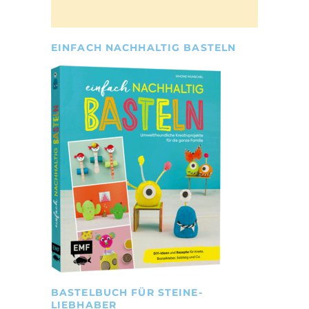
EINFACH NACHHALTIG BASTELN
BASTELBUCH FÜR STEINE-
LIEBHABER