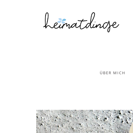
ÜBER MICH