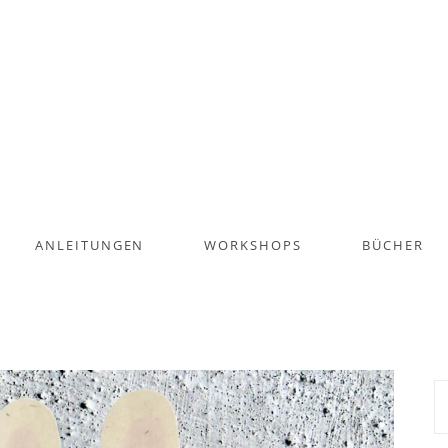
ANLEITUNGEN
WORKSHOPS
BÜCHER
S
na