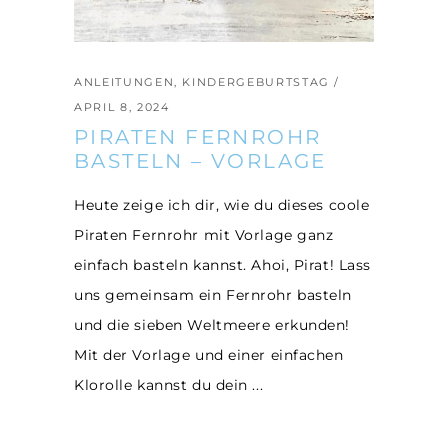
ANLEITUNGEN
,
KINDERGEBURTSTAG
APRIL 8, 2024
PIRATEN FERNROHR
BASTELN – VORLAGE
Heute zeige ich dir, wie du dieses coole
Piraten Fernrohr mit Vorlage ganz
einfach basteln kannst. Ahoi, Pirat! Lass
uns gemeinsam ein Fernrohr basteln
und die sieben Weltmeere erkunden!
Mit der Vorlage und einer einfachen
Klorolle kannst du dein