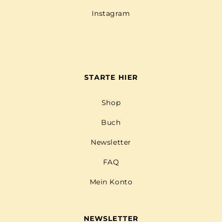
Instagram
STARTE HIER
Shop
Buch
Newsletter
FAQ
Mein Konto
NEWSLETTER