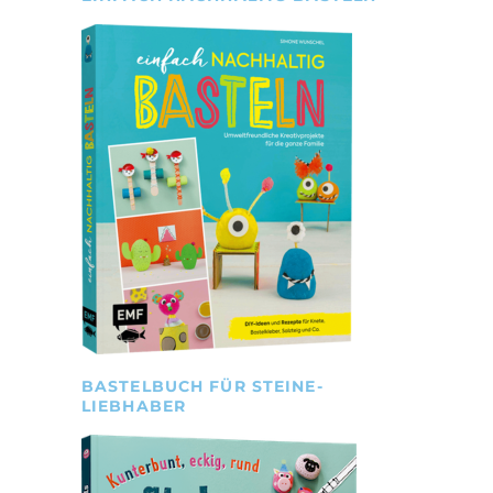
BASTELBUCH FÜR STEINE-
LIEBHABER