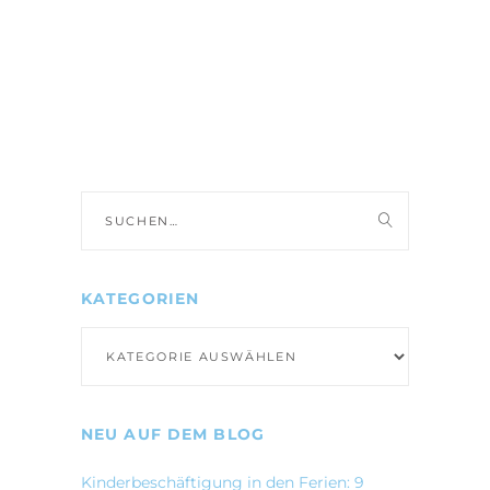
Suche
nach:
KATEGORIEN
Kategorien
NEU AUF DEM BLOG
Kinderbeschäftigung in den Ferien: 9