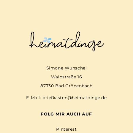
Simone Wunschel
Waldstraße 16
87730 Bad Grönenbach
E-Mail:
briefkasten@heimatdinge.de
FOLG MIR AUCH AUF
Pinterest