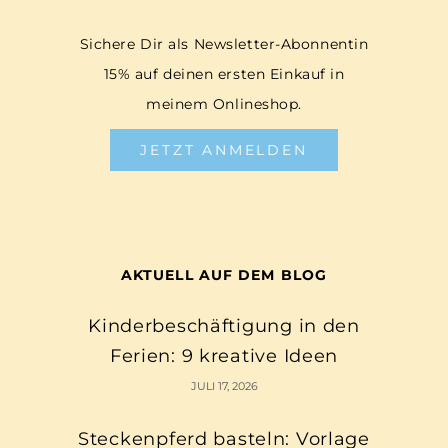
Sichere Dir als Newsletter-Abonnentin
15% auf deinen ersten Einkauf in
meinem Onlineshop.
JETZT ANMELDEN
AKTUELL AUF DEM BLOG
Kinderbeschäftigung in den
Ferien: 9 kreative Ideen
JULI 17, 2026
Steckenpferd basteln: Vorlage