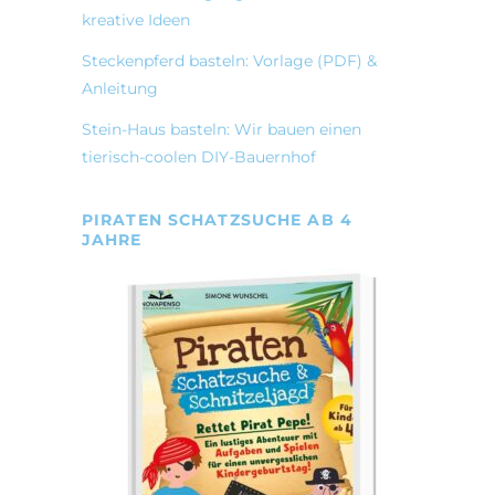
kreative Ideen
Steckenpferd basteln: Vorlage (PDF) &
Anleitung
Stein-Haus basteln: Wir bauen einen
tierisch-coolen DIY-Bauernhof
PIRATEN SCHATZSUCHE AB 4
JAHRE