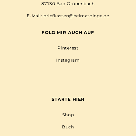
87730 Bad Grönenbach
E-Mail:
briefkasten@heimatdinge.de
FOLG MIR AUCH AUF
Pinterest
Instagram
STARTE HIER
Shop
Buch