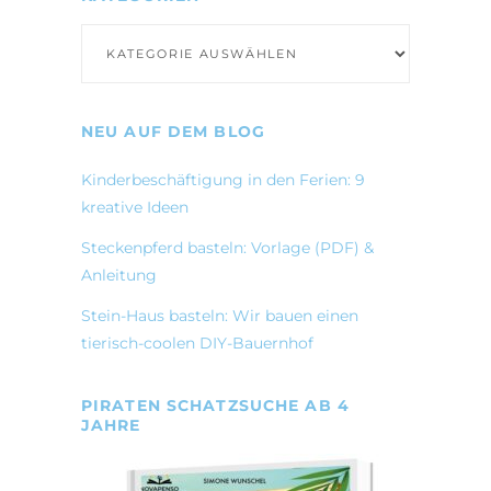
Kategorien
NEU AUF DEM BLOG
Kinderbeschäftigung in den Ferien: 9
kreative Ideen
Steckenpferd basteln: Vorlage (PDF) &
Anleitung
Stein-Haus basteln: Wir bauen einen
tierisch-coolen DIY-Bauernhof
PIRATEN SCHATZSUCHE AB 4
JAHRE