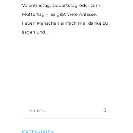
Valentinstag, Geburtstag oder zum
Muttertag - es gibt viele Anlässe,
lieben Menschen einfach mal danke zu
sagen und
Suche
nach:
KATEGORIEN