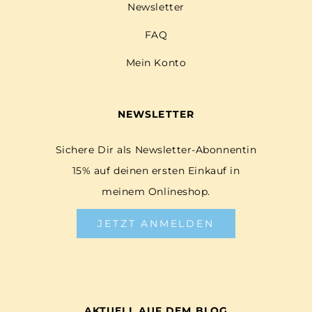
Newsletter
FAQ
Mein Konto
NEWSLETTER
Sichere Dir als Newsletter-Abonnentin
15% auf deinen ersten Einkauf in
meinem Onlineshop.
JETZT ANMELDEN
AKTUELL AUF DEM BLOG