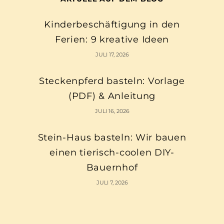
Kinderbeschäftigung in den
Ferien: 9 kreative Ideen
JULI 17, 2026
Steckenpferd basteln: Vorlage
(PDF) & Anleitung
JULI 16, 2026
Stein-Haus basteln: Wir bauen
einen tierisch-coolen DIY-
Bauernhof
JULI 7, 2026