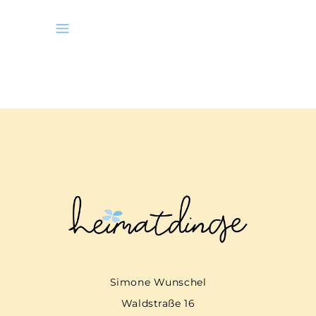
Simone Wunschel
Waldstraße 16