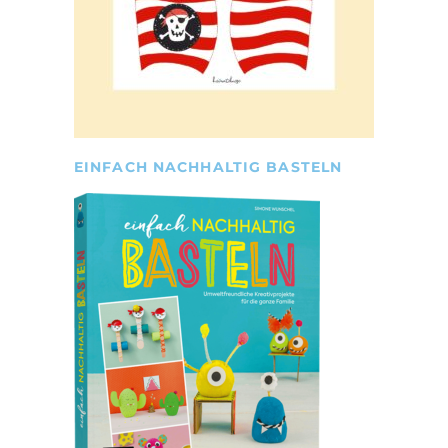
EINFACH NACHHALTIG BASTELN