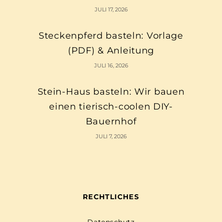
JULI 17, 2026
Steckenpferd basteln: Vorlage
(PDF) & Anleitung
JULI 16, 2026
Stein-Haus basteln: Wir bauen
einen tierisch-coolen DIY-
Bauernhof
JULI 7, 2026
RECHTLICHES