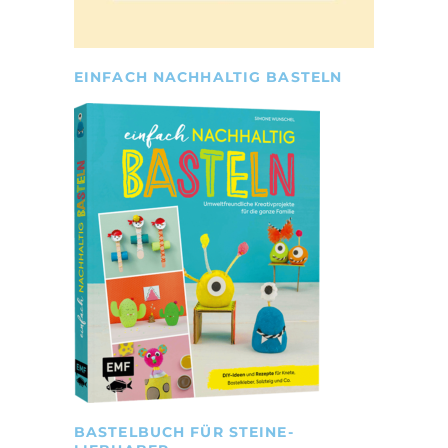
EINFACH NACHHALTIG BASTELN
BASTELBUCH FÜR STEINE-