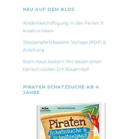
NEU AUF DEM BLOG
Kinderbeschäftigung in den Ferien: 9
kreative Ideen
Steckenpferd basteln: Vorlage (PDF) &
Anleitung
Stein-Haus basteln: Wir bauen einen
tierisch-coolen DIY-Bauernhof
PIRATEN SCHATZSUCHE AB 4
JAHRE