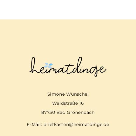
Simone Wunschel
Waldstraße 16
87730 Bad Grönenbach
E-Mail:
briefkasten@heimatdinge.de