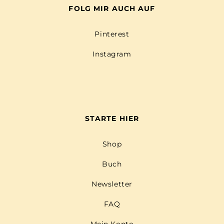
FOLG MIR AUCH AUF
Pinterest
Instagram
STARTE HIER
Shop
Buch
Newsletter
FAQ