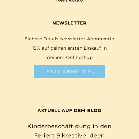
Mein Konto
NEWSLETTER
Sichere Dir als Newsletter-Abonnentin
15% auf deinen ersten Einkauf in
meinem Onlineshop.
JETZT ANMELDEN
AKTUELL AUF DEM BLOG
Kinderbeschäftigung in den
Ferien: 9 kreative Ideen