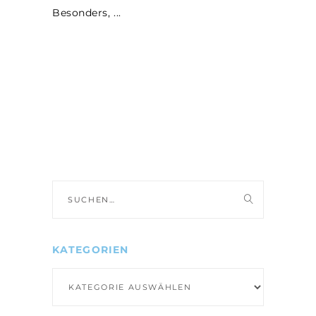
Besonders,
Suche
nach:
KATEGORIEN
Kategorien