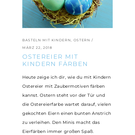
BASTELN MIT KINDERN
,
OSTERN
MÄRZ 22, 2018
OSTEREIER MIT
KINDERN FÄRBEN
Heute zeige ich dir, wie du mit Kindern
Ostereier mit Zaubermotiven färben
kannst. Ostern steht vor der Tür und
die Ostereierfarbe wartet darauf, vielen
gekochten Eiern einen bunten Anstrich
zu verleihen. Den Minis macht das
Eierfärben immer großen Spaß.