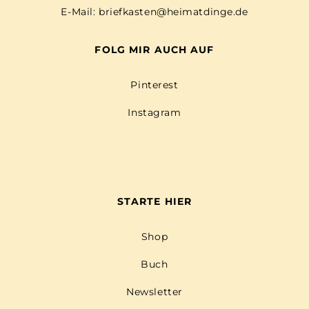
E-Mail:
briefkasten@heimatdinge.de
FOLG MIR AUCH AUF
Pinterest
Instagram
STARTE HIER
Shop
Buch
Newsletter