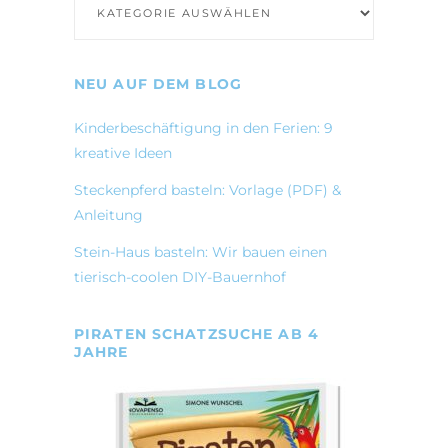
NEU AUF DEM BLOG
Kinderbeschäftigung in den Ferien: 9
kreative Ideen
Steckenpferd basteln: Vorlage (PDF) &
Anleitung
Stein-Haus basteln: Wir bauen einen
tierisch-coolen DIY-Bauernhof
PIRATEN SCHATZSUCHE AB 4
JAHRE