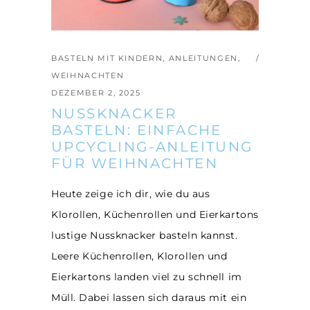
BASTELN MIT KINDERN
,
ANLEITUNGEN
,
WEIHNACHTEN
DEZEMBER 2, 2025
NUSSKNACKER
BASTELN: EINFACHE
UPCYCLING-ANLEITUNG
FÜR WEIHNACHTEN
Heute zeige ich dir, wie du aus
Klorollen, Küchenrollen und Eierkartons
lustige Nussknacker basteln kannst.
Leere Küchenrollen, Klorollen und
Eierkartons landen viel zu schnell im
Müll. Dabei lassen sich daraus mit ein