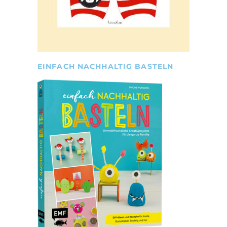
EINFACH NACHHALTIG BASTELN