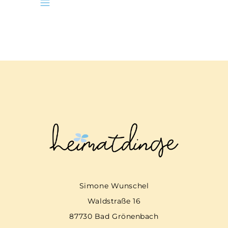
Simone Wunschel
Waldstraße 16
87730 Bad Grönenbach