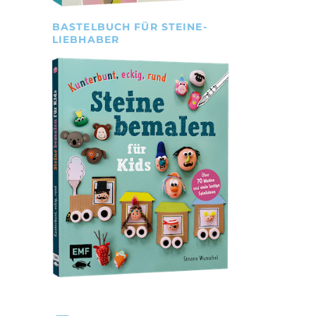
BASTELBUCH FÜR STEINE-
LIEBHABER