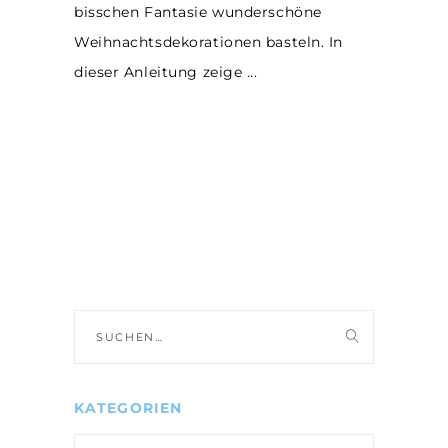
bisschen Fantasie wunderschöne
Weihnachtsdekorationen basteln. In
dieser Anleitung zeige
Suche
nach:
KATEGORIEN
Kategorien