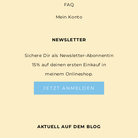
FAQ
Mein Konto
NEWSLETTER
Sichere Dir als Newsletter-Abonnentin
15% auf deinen ersten Einkauf in
meinem Onlineshop.
JETZT ANMELDEN
AKTUELL AUF DEM BLOG