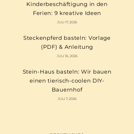
Kinderbeschäftigung in den
Ferien: 9 kreative Ideen
JULI 17, 2026
Steckenpferd basteln: Vorlage
(PDF) & Anleitung
JULI 16, 2026
Stein-Haus basteln: Wir bauen
einen tierisch-coolen DIY-
Bauernhof
JULI 7, 2026