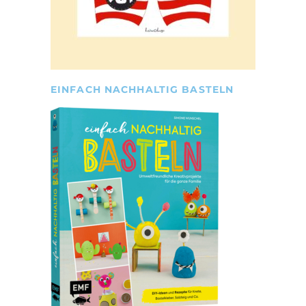
EINFACH NACHHALTIG BASTELN