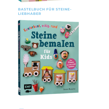
BASTELBUCH FÜR STEINE-
LIEBHABER