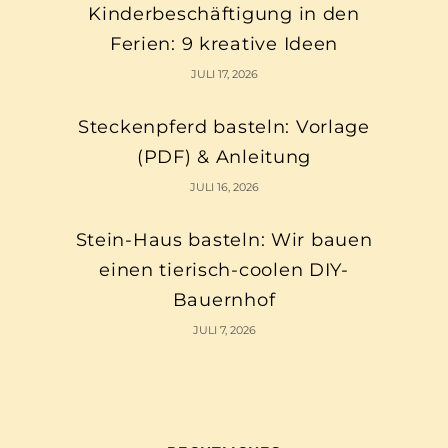
Kinderbeschäftigung in den
Ferien: 9 kreative Ideen
JULI 17, 2026
Steckenpferd basteln: Vorlage
(PDF) & Anleitung
JULI 16, 2026
Stein-Haus basteln: Wir bauen
einen tierisch-coolen DIY-
Bauernhof
JULI 7, 2026