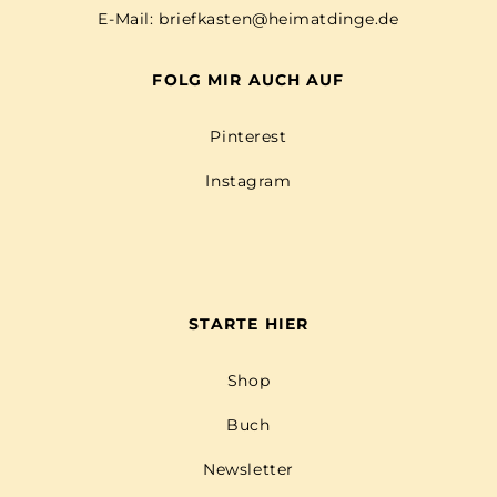
E-Mail:
briefkasten@heimatdinge.de
FOLG MIR AUCH AUF
Pinterest
Instagram
STARTE HIER
Shop
Buch
Newsletter