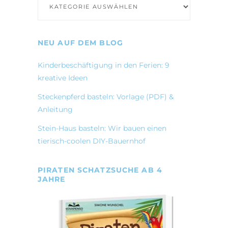
NEU AUF DEM BLOG
Kinderbeschäftigung in den Ferien: 9
kreative Ideen
Steckenpferd basteln: Vorlage (PDF) &
Anleitung
Stein-Haus basteln: Wir bauen einen
tierisch-coolen DIY-Bauernhof
PIRATEN SCHATZSUCHE AB 4
JAHRE