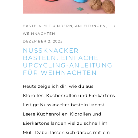
BASTELN MIT KINDERN
,
ANLEITUNGEN
,
WEIHNACHTEN
DEZEMBER 2, 2025
NUSSKNACKER
BASTELN: EINFACHE
UPCYCLING-ANLEITUNG
FÜR WEIHNACHTEN
Heute zeige ich dir, wie du aus
Klorollen, Küchenrollen und Eierkartons
lustige Nussknacker basteln kannst.
Leere Küchenrollen, Klorollen und
Eierkartons landen viel zu schnell im
Müll. Dabei lassen sich daraus mit ein