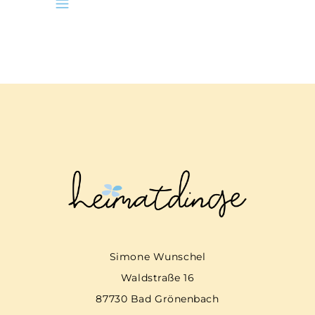
Simone Wunschel
Waldstraße 16
87730 Bad Grönenbach