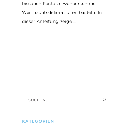
bisschen Fantasie wunderschöne
Weihnachtsdekorationen basteln. In
dieser Anleitung zeige
Suche
nach:
KATEGORIEN
Kategorien