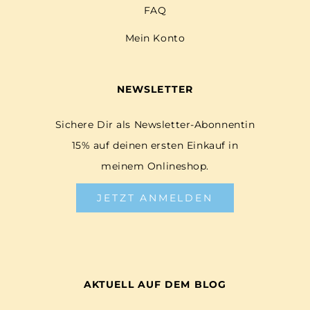
FAQ
Mein Konto
NEWSLETTER
Sichere Dir als Newsletter-Abonnentin
15% auf deinen ersten Einkauf in
meinem Onlineshop.
JETZT ANMELDEN
AKTUELL AUF DEM BLOG