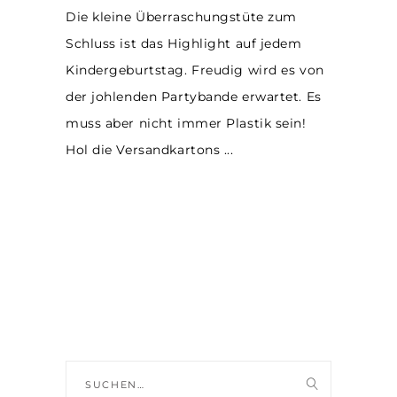
Die kleine Überraschungstüte zum
Schluss ist das Highlight auf jedem
Kindergeburtstag. Freudig wird es von
der johlenden Partybande erwartet. Es
muss aber nicht immer Plastik sein!
Hol die Versandkartons
Suche
nach: