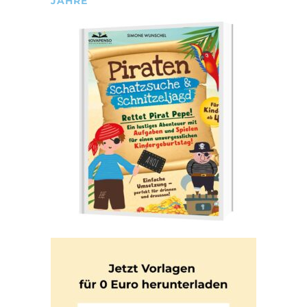
JAHRE