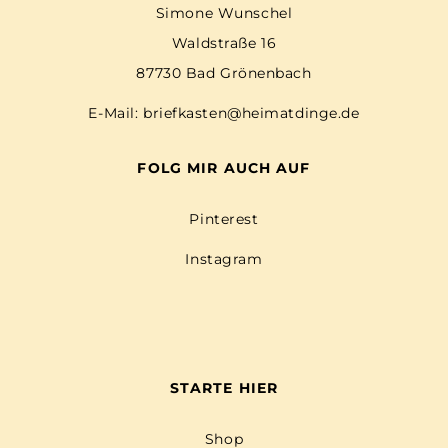
Simone Wunschel
Waldstraße 16
87730 Bad Grönenbach
E-Mail:
briefkasten@heimatdinge.de
FOLG MIR AUCH AUF
Pinterest
Instagram
STARTE HIER
Shop