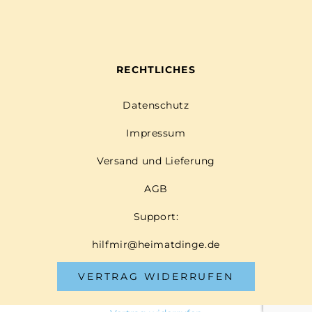
RECHTLICHES
Datenschutz
Impressum
Versand und Lieferung
AGB
Support:
hilfmir@heimatdinge.de
VERTRAG WIDERRUFEN