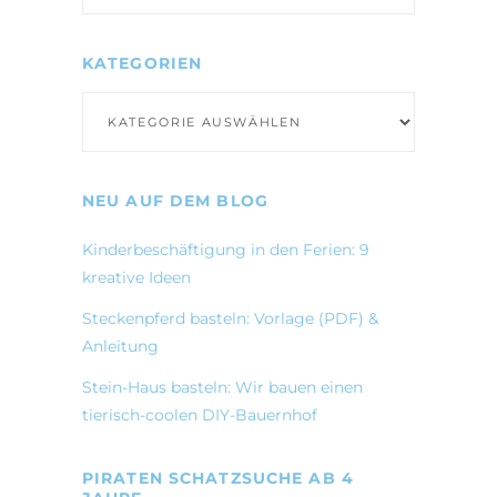
KATEGORIEN
Kategorien
NEU AUF DEM BLOG
Kinderbeschäftigung in den Ferien: 9
kreative Ideen
Steckenpferd basteln: Vorlage (PDF) &
Anleitung
Stein-Haus basteln: Wir bauen einen
tierisch-coolen DIY-Bauernhof
PIRATEN SCHATZSUCHE AB 4