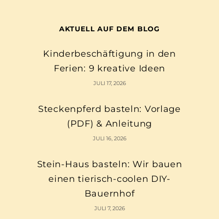
AKTUELL AUF DEM BLOG
Kinderbeschäftigung in den
Ferien: 9 kreative Ideen
JULI 17, 2026
Steckenpferd basteln: Vorlage
(PDF) & Anleitung
JULI 16, 2026
Stein-Haus basteln: Wir bauen
einen tierisch-coolen DIY-
Bauernhof
JULI 7, 2026