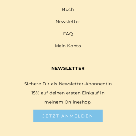
Buch
Newsletter
FAQ
Mein Konto
NEWSLETTER
Sichere Dir als Newsletter-Abonnentin
15% auf deinen ersten Einkauf in
meinem Onlineshop.
JETZT ANMELDEN