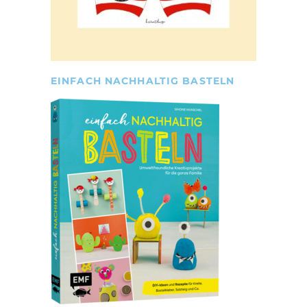
EINFACH NACHHALTIG BASTELN