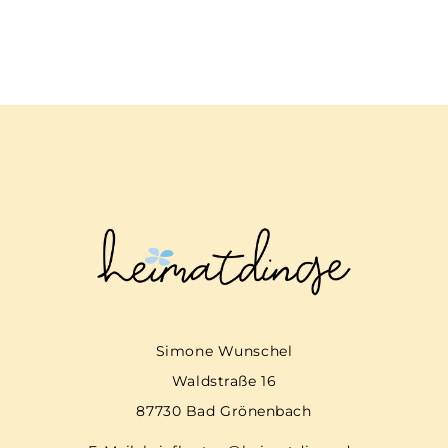
Simone Wunschel
Waldstraße 16
87730 Bad Grönenbach