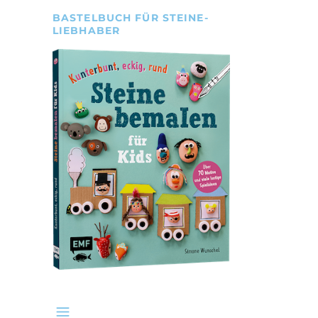
BASTELBUCH FÜR STEINE-
LIEBHABER