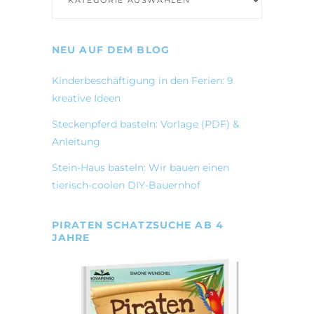
NEU AUF DEM BLOG
Kinderbeschäftigung in den Ferien: 9
kreative Ideen
Steckenpferd basteln: Vorlage (PDF) &
Anleitung
Stein-Haus basteln: Wir bauen einen
tierisch-coolen DIY-Bauernhof
PIRATEN SCHATZSUCHE AB 4
JAHRE