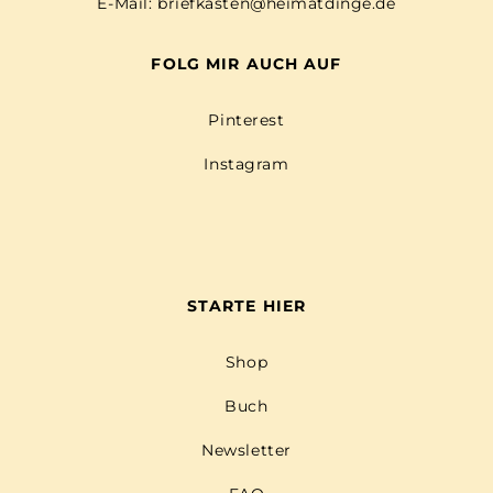
E-Mail:
briefkasten@heimatdinge.de
FOLG MIR AUCH AUF
Pinterest
Instagram
STARTE HIER
Shop
Buch
Newsletter