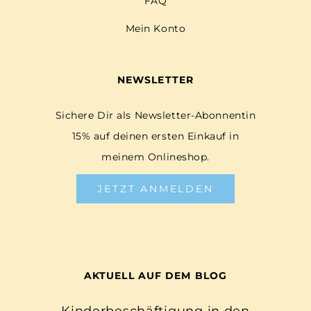
FAQ
Mein Konto
NEWSLETTER
Sichere Dir als Newsletter-Abonnentin
15% auf deinen ersten Einkauf in
meinem Onlineshop.
JETZT ANMELDEN
AKTUELL AUF DEM BLOG