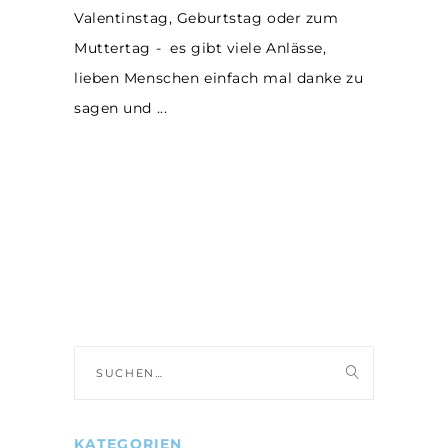
Valentinstag, Geburtstag oder zum
Muttertag - es gibt viele Anlässe,
lieben Menschen einfach mal danke zu
sagen und
Suche
nach:
KATEGORIEN