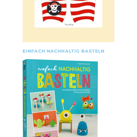
EINFACH NACHHALTIG BASTELN