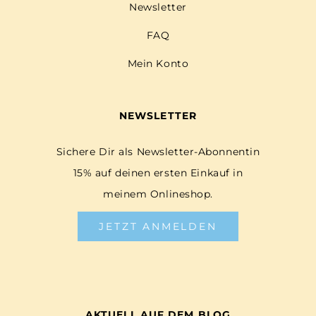
Newsletter
FAQ
Mein Konto
NEWSLETTER
Sichere Dir als Newsletter-Abonnentin
15% auf deinen ersten Einkauf in
meinem Onlineshop.
JETZT ANMELDEN
AKTUELL AUF DEM BLOG