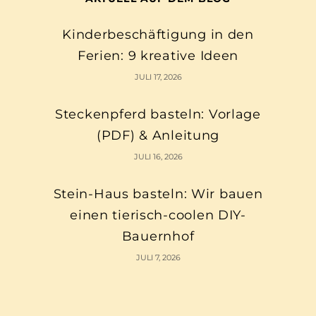
Kinderbeschäftigung in den
Ferien: 9 kreative Ideen
JULI 17, 2026
Steckenpferd basteln: Vorlage
(PDF) & Anleitung
JULI 16, 2026
Stein-Haus basteln: Wir bauen
einen tierisch-coolen DIY-
Bauernhof
JULI 7, 2026