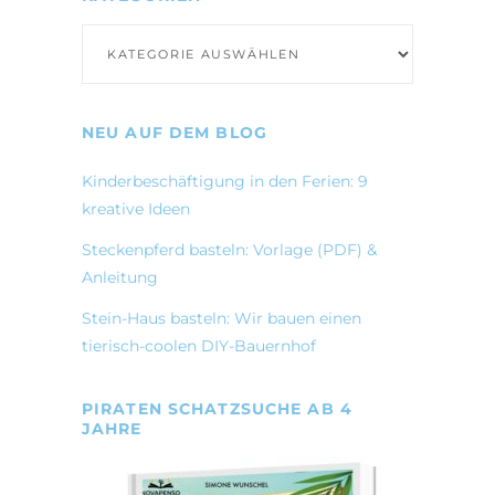
Kategorien
NEU AUF DEM BLOG
Kinderbeschäftigung in den Ferien: 9
kreative Ideen
Steckenpferd basteln: Vorlage (PDF) &
Anleitung
Stein-Haus basteln: Wir bauen einen
tierisch-coolen DIY-Bauernhof
PIRATEN SCHATZSUCHE AB 4
JAHRE