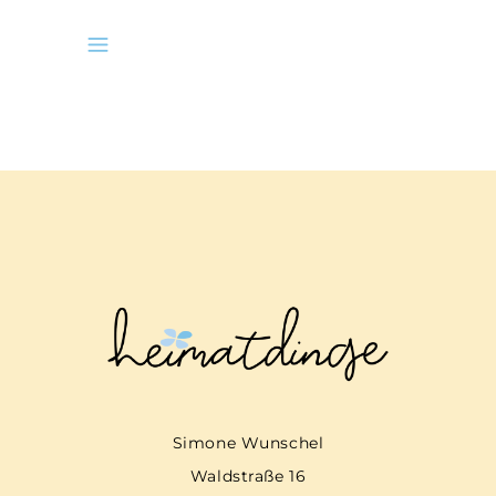
Simone Wunschel
Waldstraße 16