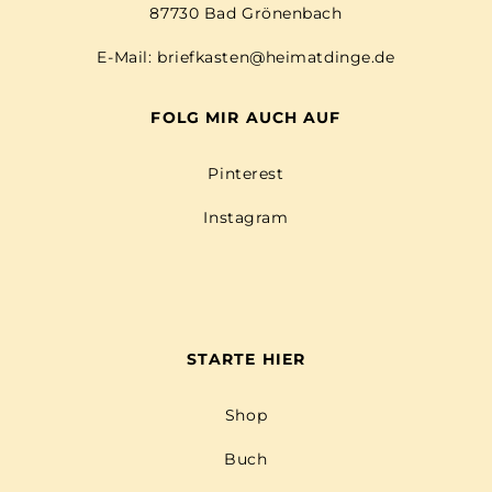
87730 Bad Grönenbach
E-Mail:
briefkasten@heimatdinge.de
FOLG MIR AUCH AUF
Pinterest
Instagram
STARTE HIER
Shop
Buch