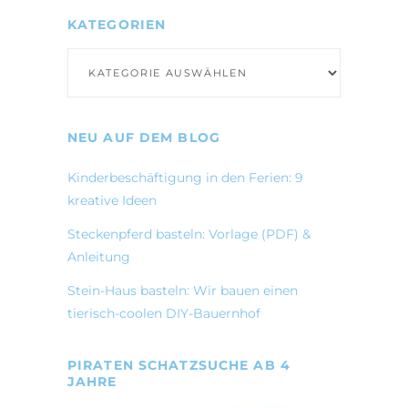
KATEGORIEN
Kategorien
NEU AUF DEM BLOG
Kinderbeschäftigung in den Ferien: 9
kreative Ideen
Steckenpferd basteln: Vorlage (PDF) &
Anleitung
Stein-Haus basteln: Wir bauen einen
tierisch-coolen DIY-Bauernhof
PIRATEN SCHATZSUCHE AB 4
JAHRE