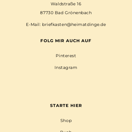
Waldstraße 16
87730 Bad Grönenbach
E-Mail:
briefkasten@heimatdinge.de
FOLG MIR AUCH AUF
Pinterest
Instagram
STARTE HIER
Shop