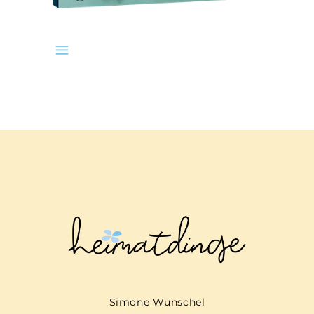
Simone Wunschel