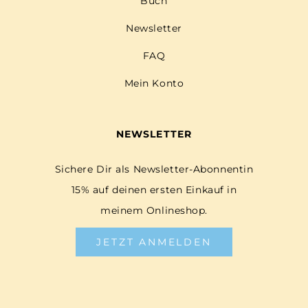
Buch
Newsletter
FAQ
Mein Konto
NEWSLETTER
Sichere Dir als Newsletter-Abonnentin
15% auf deinen ersten Einkauf in
meinem Onlineshop.
JETZT ANMELDEN