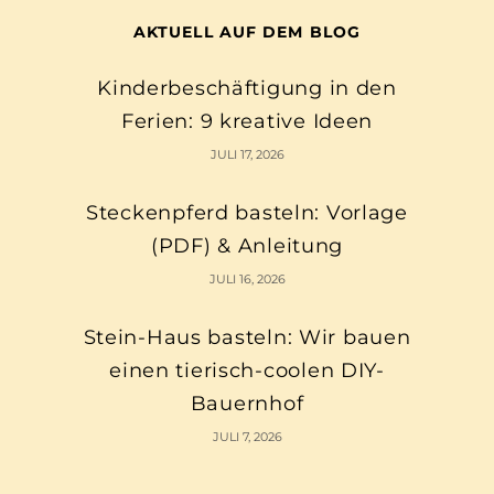
AKTUELL AUF DEM BLOG
Kinderbeschäftigung in den
Ferien: 9 kreative Ideen
JULI 17, 2026
Steckenpferd basteln: Vorlage
(PDF) & Anleitung
JULI 16, 2026
Stein-Haus basteln: Wir bauen
einen tierisch-coolen DIY-
Bauernhof
JULI 7, 2026