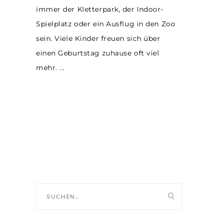
immer der Kletterpark, der Indoor-
Spielplatz oder ein Ausflug in den Zoo
sein. Viele Kinder freuen sich über
einen Geburtstag zuhause oft viel
mehr.
Suche
nach: