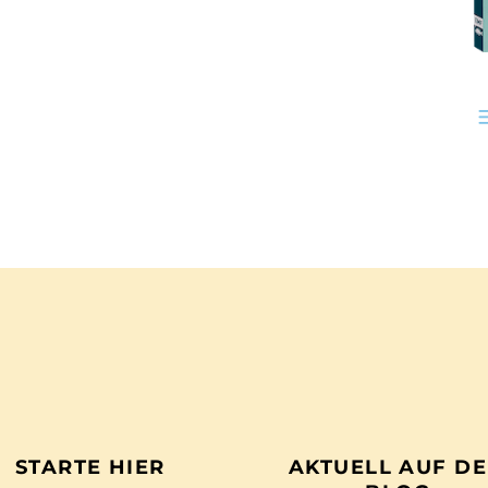
STARTE HIER
AKTUELL AUF D