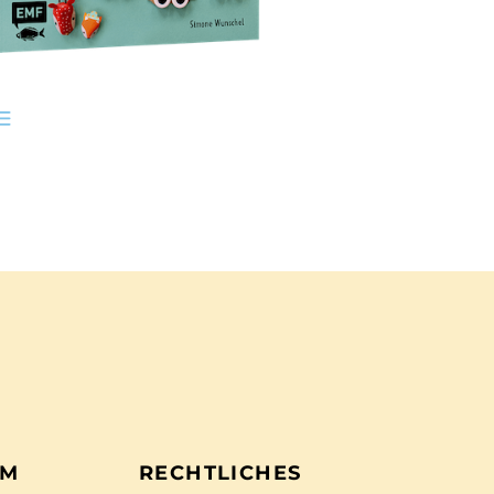
EM
RECHTLICHES