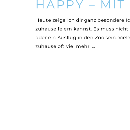
HAPPY – MIT
Heute zeige ich dir ganz besondere 
zuhause feiern kannst. Es muss nicht 
oder ein Ausflug in den Zoo sein. Vie
zuhause oft viel mehr.