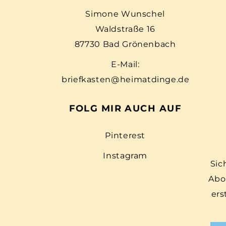
Simone Wunschel
Waldstraße 16
87730 Bad Grönenbach
E-Mail:
briefkasten@heimatdinge.de
FOLG MIR AUCH AUF
Pinterest
Instagram
Sic
Abo
ers