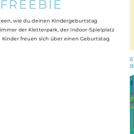
 FREEBIE
Ideen, wie du deinen Kindergeburtstag
immer der Kletterpark, der Indoor-Spielplatz
le Kinder freuen sich über einen Geburtstag
E