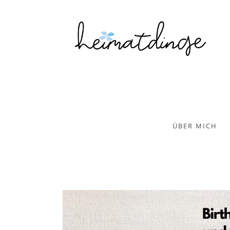
ÜBER MICH