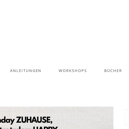
ANLEITUNGEN
WORKSHOPS
BÜCHER
S
na