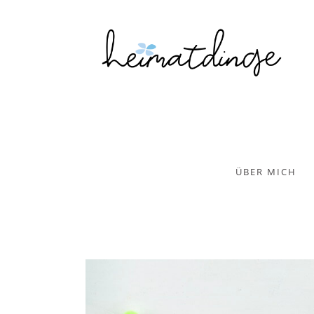
ÜBER MICH