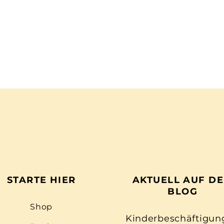
STARTE HIER
AKTUELL AUF D
BLOG
Shop
Kinderbeschäftigun