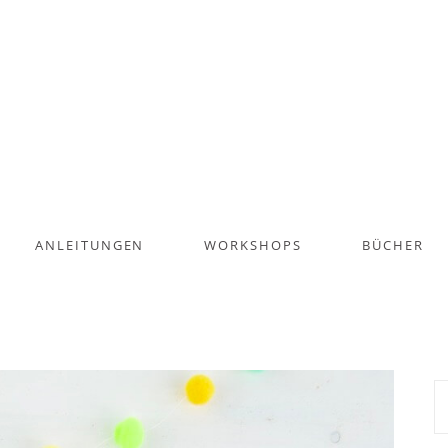
ANLEITUNGEN
WORKSHOPS
BÜCHER
S
na