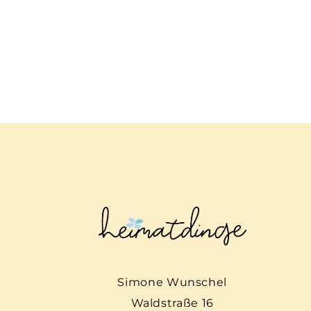
Simone Wunschel
Waldstraße 16