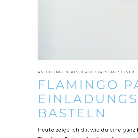
ANLEITUNGEN
,
KINDERGEBURTSTAG
JUNI 8, 
FLAMINGO P
EINLADUNGS
BASTELN
Heute zeige ich dir, wie du eine gan