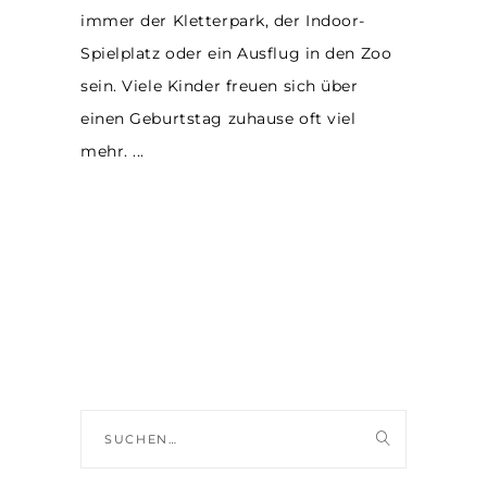
immer der Kletterpark, der Indoor-
Spielplatz oder ein Ausflug in den Zoo
sein. Viele Kinder freuen sich über
einen Geburtstag zuhause oft viel
mehr.
Suche
nach: