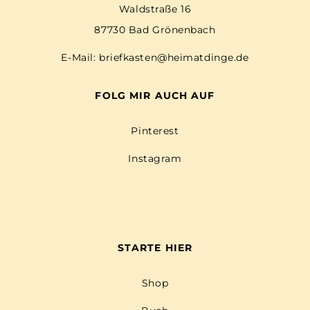
Waldstraße 16
87730 Bad Grönenbach
E-Mail:
briefkasten@heimatdinge.de
FOLG MIR AUCH AUF
Pinterest
Instagram
STARTE HIER
Shop