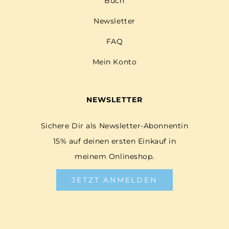
Buch
Newsletter
FAQ
Mein Konto
NEWSLETTER
Sichere Dir als Newsletter-Abonnentin
15% auf deinen ersten Einkauf in
meinem Onlineshop.
JETZT ANMELDEN