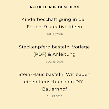
AKTUELL AUF DEM BLOG
Kinderbeschäftigung in den
Ferien: 9 kreative Ideen
JULI 17, 2026
Steckenpferd basteln: Vorlage
(PDF) & Anleitung
JULI 16, 2026
Stein-Haus basteln: Wir bauen
einen tierisch-coolen DIY-
Bauernhof
JULI 7, 2026