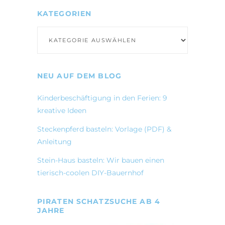
KATEGORIEN
Kategorien
NEU AUF DEM BLOG
Kinderbeschäftigung in den Ferien: 9
kreative Ideen
Steckenpferd basteln: Vorlage (PDF) &
Anleitung
Stein-Haus basteln: Wir bauen einen
tierisch-coolen DIY-Bauernhof
PIRATEN SCHATZSUCHE AB 4
JAHRE