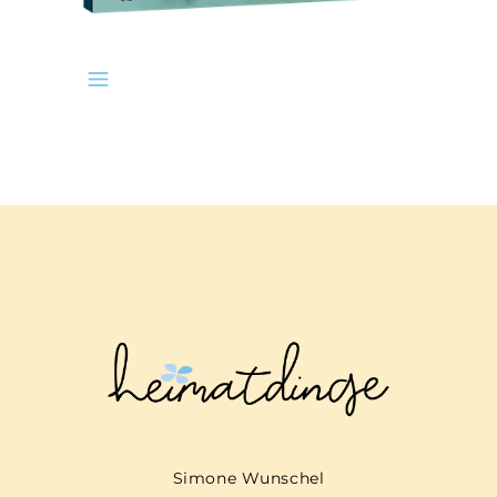
Simone Wunschel