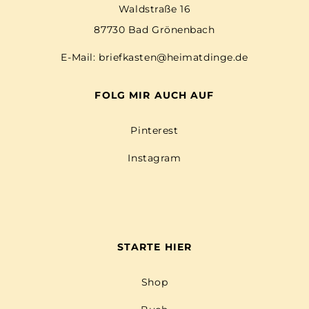
Waldstraße 16
87730 Bad Grönenbach
E-Mail:
briefkasten@heimatdinge.de
FOLG MIR AUCH AUF
Pinterest
Instagram
STARTE HIER
Shop