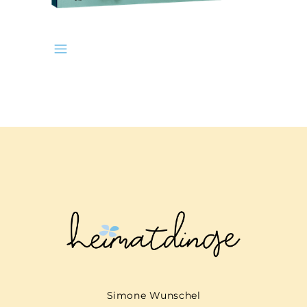
Simone Wunschel