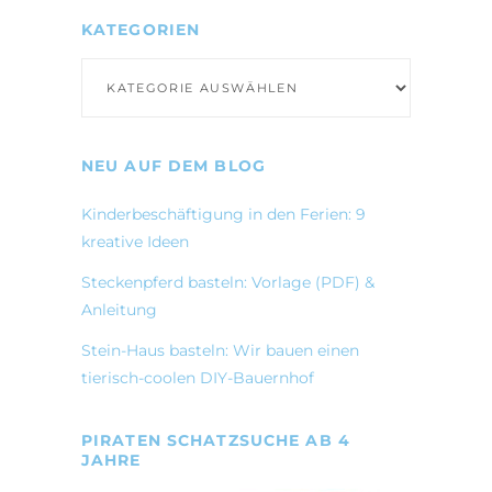
KATEGORIEN
Kategorien
NEU AUF DEM BLOG
Kinderbeschäftigung in den Ferien: 9
kreative Ideen
Steckenpferd basteln: Vorlage (PDF) &
Anleitung
Stein-Haus basteln: Wir bauen einen
tierisch-coolen DIY-Bauernhof
PIRATEN SCHATZSUCHE AB 4
JAHRE