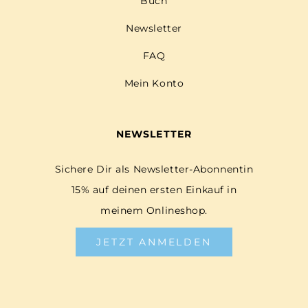
Buch
Newsletter
FAQ
Mein Konto
NEWSLETTER
Sichere Dir als Newsletter-Abonnentin
15% auf deinen ersten Einkauf in
meinem Onlineshop.
JETZT ANMELDEN