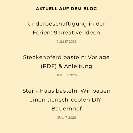
AKTUELL AUF DEM BLOG
Kinderbeschäftigung in den
Ferien: 9 kreative Ideen
JULI 17, 2026
Steckenpferd basteln: Vorlage
(PDF) & Anleitung
JULI 16, 2026
Stein-Haus basteln: Wir bauen
einen tierisch-coolen DIY-
Bauernhof
JULI 7, 2026