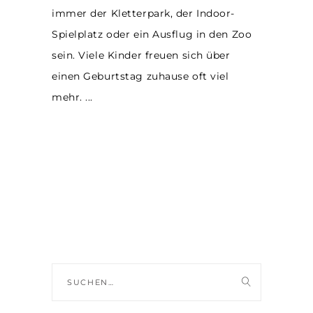
immer der Kletterpark, der Indoor-
Spielplatz oder ein Ausflug in den Zoo
sein. Viele Kinder freuen sich über
einen Geburtstag zuhause oft viel
mehr.
Suche
nach: